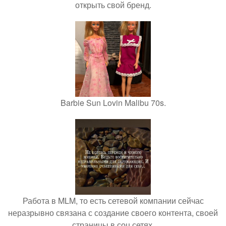
открыть свой бренд.
Barbie Sun Lovin Malibu 70s.
Работа в MLM, то есть сетевой компании сейчас
неразрывно связана с создание своего контента, своей
страницы в соц сетях.