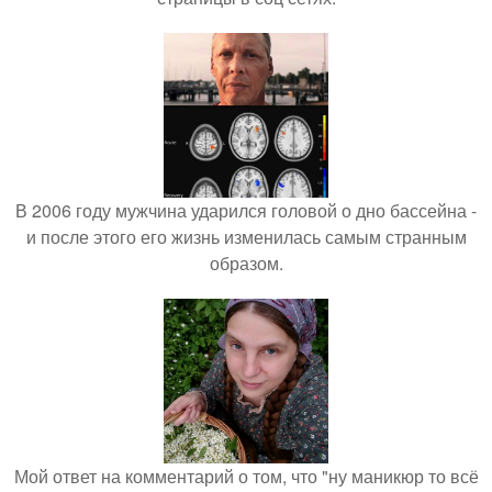
В 2006 году мужчина ударился головой о дно бассейна -
и после этого его жизнь изменилась самым странным
образом.
Мой ответ на комментарий о том, что "ну маникюр то всё