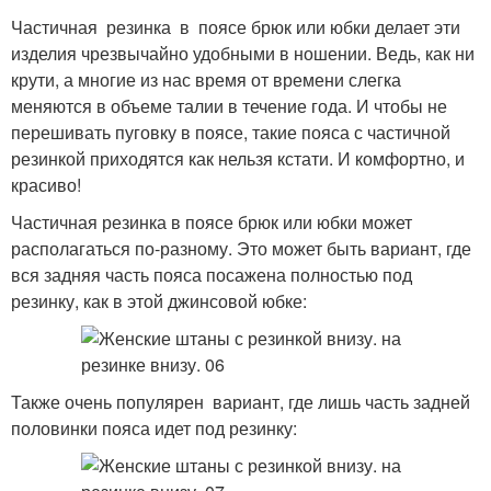
Частичная резинка в поясе брюк или юбки делает эти
изделия чрезвычайно удобными в ношении. Ведь, как ни
крути, а многие из нас время от времени слегка
меняются в объеме талии в течение года. И чтобы не
перешивать пуговку в поясе, такие пояса с частичной
резинкой приходятся как нельзя кстати. И комфортно, и
красиво!
Частичная резинка в поясе брюк или юбки может
располагаться по-разному. Это может быть вариант, где
вся задняя часть пояса посажена полностью под
резинку, как в этой джинсовой юбке:
Также очень популярен вариант, где лишь часть задней
половинки пояса идет под резинку: