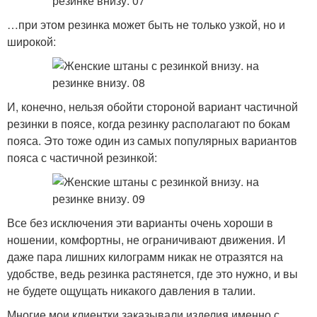
…при этом резинка может быть не только узкой, но и
широкой:
И, конечно, нельзя обойти стороной вариант частичной
резинки в поясе, когда резинку располагают по бокам
пояса. Это тоже один из самых популярных вариантов
пояса с частичной резинкой:
Все без исключения эти варианты очень хороши в
ношении, комфортны, не ограничивают движения. И
даже пара лишних килограмм никак не отразятся на
удобстве, ведь резинка растянется, где это нужно, и вы
не будете ощущать никакого давления в талии.
Многие мои клиентки заказывали изделия именно с