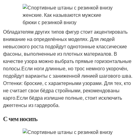
Обладателям других типов фигур стоит акцентировать
внимание на определённых моделях. Для людей
невысокого роста подойдут однотонные классические
фасоны, выполненные из плотных материалов. В
качестве узора можно выбрать прямые горизонтальные
полосы.Если ноги длинные, но трос немного укорочён,
подойдут варианты с заниженной линией шагового шва.
Оттенки: броские, с характерными узорами. Для тех, кто
не считает свои бёдра стройными, рекомендованы
карго.Если бёдра излишне полные, стоит исключить
джеггенсы из гардероба.
С чем носить