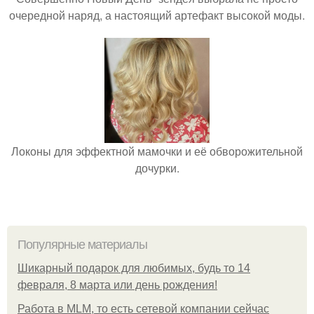
очередной наряд, а настоящий артефакт высокой моды.
Локоны для эффектной мамочки и её обворожительной
дочурки.
Популярные материалы
Шикарный подарок для любимых, будь то 14
февраля, 8 марта или день рождения!
Работа в MLM, то есть сетевой компании сейчас