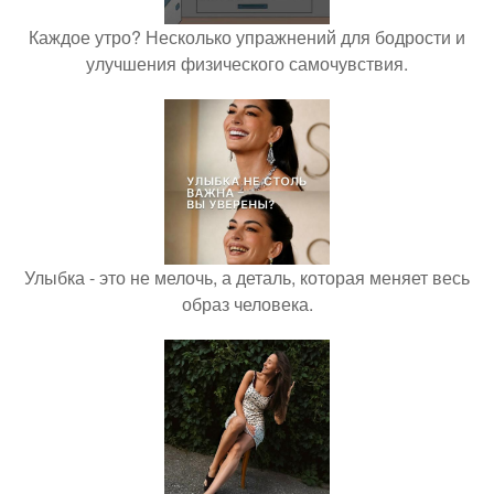
Каждое утро? Несколько упражнений для бодрости и
улучшения физического самочувствия.
Улыбка - это не мелочь, а деталь, которая меняет весь
образ человека.