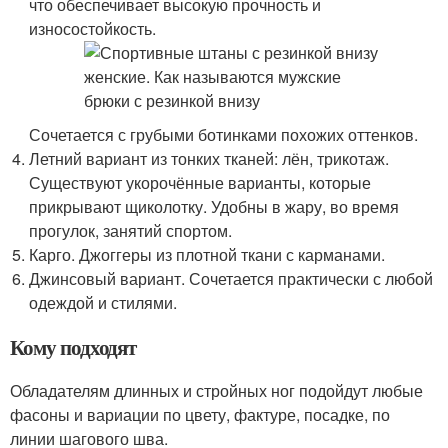
что обеспечивает высокую прочность и
износостойкость.
Сочетается с грубыми ботинками похожих оттенков.
Летний вариант из тонких тканей: лён, трикотаж.
Существуют укорочённые варианты, которые
прикрывают щиколотку. Удобны в жару, во время
прогулок, занятий спортом.
Карго. Джоггеры из плотной ткани с карманами.
Джинсовый вариант. Сочетается практически с любой
одеждой и стилями.
Кому подходят
Обладателям длинных и стройных ног подойдут любые
фасоны и вариации по цвету, фактуре, посадке, по
линии шагового шва.