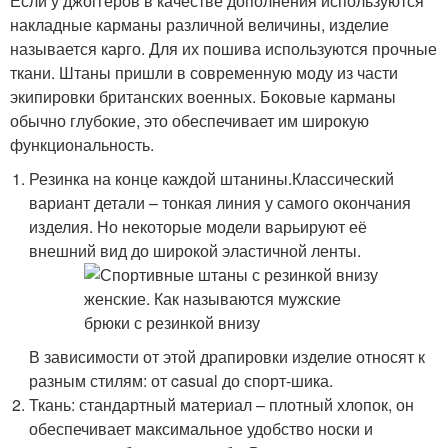
Если у джоггеров в качестве дополнения используются
накладные карманы различной величины, изделие
называется карго. Для их пошива используются прочные
ткани. Штаны пришли в современную моду из части
экипировки британских военных. Боковые карманы
обычно глубокие, это обеспечивает им широкую
функциональность.
Резинка на конце каждой штанины.Классический
вариант детали – тонкая линия у самого окончания
изделия. Но некоторые модели варьируют её
внешний вид до широкой эластичной ленты.
В зависимости от этой драпировки изделие относят к
разным стилям: от casual до спорт-шика.
Ткань: стандартный материал – плотный хлопок, он
обеспечивает максимальное удобство носки и