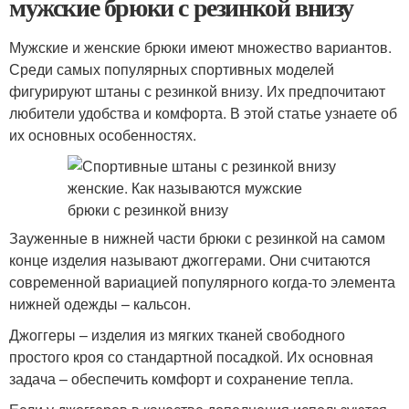
мужские брюки с резинкой внизу
Мужские и женские брюки имеют множество вариантов.
Среди самых популярных спортивных моделей
фигурируют штаны с резинкой внизу. Их предпочитают
любители удобства и комфорта. В этой статье узнаете об
их основных особенностях.
Зауженные в нижней части брюки с резинкой на самом
конце изделия называют джоггерами. Они считаются
современной вариацией популярного когда-то элемента
нижней одежды – кальсон.
Джоггеры – изделия из мягких тканей свободного
простого кроя со стандартной посадкой. Их основная
задача – обеспечить комфорт и сохранение тепла.