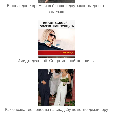
В последнее время я всё чаще одну закономерность
замечаю.
Имидж деловой. Современной женщины.
Как опоздание невесты на свадьбу помогло дизайнеру