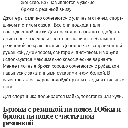
Джоггеры отлично сочетаются с уличным стилем, спорт-
шиком и стилем casual. Все они подходят для
повседневной носки.Для последнего можно подобрать
джинсовые изделия из плотной ткани и с небольшой
резиновой по краю штанин. Дополняется заправленной
рубашкой, джемпером, свитером, пиджаком. Из обуви
используются максимально классические варианты.
Менее плотные брюки хорошо сочетаются с рубашкой
навыпуск с закатанными рукавами и футболкой. В
качестве аксессуаров подойдёт рюкзак, кеды и стильные
очки.
Для спорт-шика подбирается майка, толстовка или худи.
Брюки с резинкой на поясе. Юбки и
брюки на поясе с частичной
резинкой