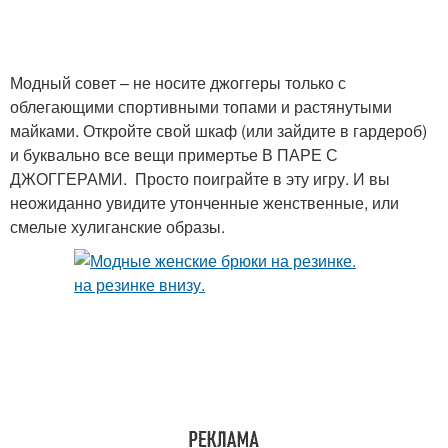
Модный совет – не носите джоггеры только с
облегающими спортивными топами и растянутыми
майками. Откройте свой шкаф (или зайдите в гардероб)
и буквально все вещи примертье В ПАРЕ С
ДЖОГГЕРАМИ. Просто поиграйте в эту игру. И вы
неожиданно увидите утонченные женственные, или
смелые хулиганские образы.