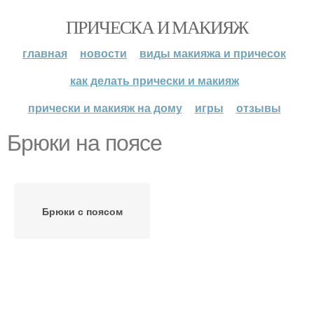
ПРИЧЕСКА И МАКИЯЖ
главная
новости
виды макияжа и причесок
как делать прически и макияж
прически и макияж на дому
игры
отзывы
Брюки на поясе
Брюки с поясом