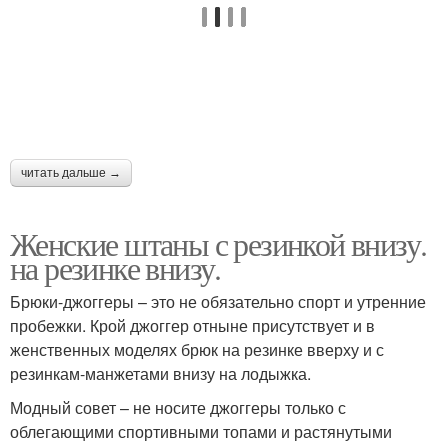
читать дальше →
Женские штаны с резинкой внизу.
на резинке внизу.
Брюки-джоггеры – это не обязательно спорт и утренние
пробежки. Крой джоггер отныне присутствует и в
женственных моделях брюк на резинке вверху и с
резинкам-манжетами внизу на лодыжка.
Модный совет – не носите джоггеры только с
облегающими спортивными топами и растянутыми