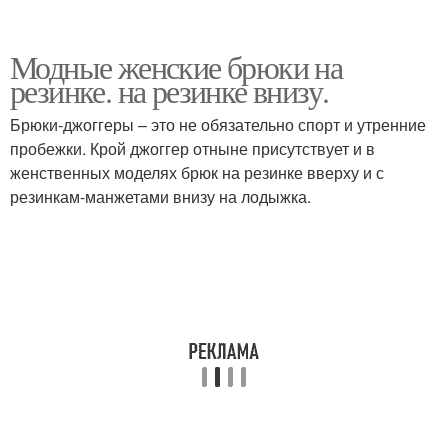
Модные женские брюки на
резинке. на резинке внизу.
Брюки-джоггеры – это не обязательно спорт и утренние
пробежки. Крой джоггер отныне присутствует и в
женственных моделях брюк на резинке вверху и с
резинкам-манжетами внизу на лодыжка.