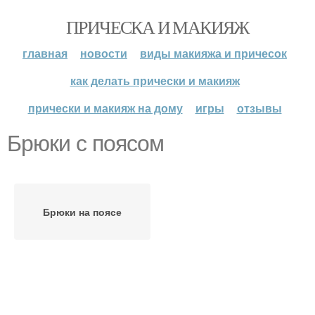
ПРИЧЕСКА И МАКИЯЖ
главная
новости
виды макияжа и причесок
как делать прически и макияж
прически и макияж на дому
игры
отзывы
Брюки с поясом
Брюки на поясе