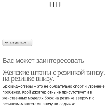
читать дальше →
Вас может заинтересовать
Женские штаны с резинкой внизу.
на резинке внизу.
Брюки-джоггеры – это не обязательно спорт и утренние
пробежки. Крой джоггер отныне присутствует и в
женственных моделях брюк на резинке вверху и с
резинкам-манжетами внизу на лодыжка.