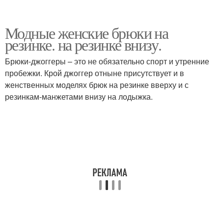
Модные женские брюки на
резинке. на резинке внизу.
Брюки-джоггеры – это не обязательно спорт и утренние
пробежки. Крой джоггер отныне присутствует и в
женственных моделях брюк на резинке вверху и с
резинкам-манжетами внизу на лодыжка.