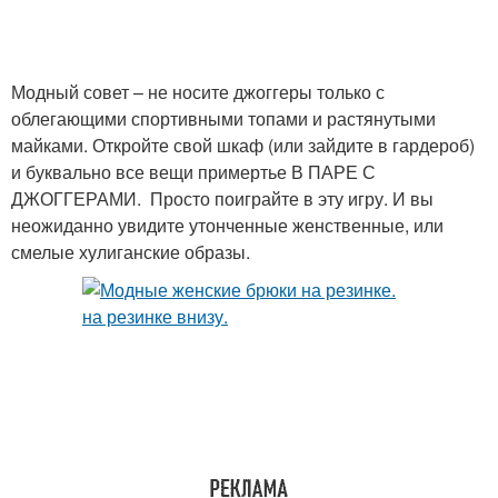
Модный совет – не носите джоггеры только с
облегающими спортивными топами и растянутыми
майками. Откройте свой шкаф (или зайдите в гардероб)
и буквально все вещи примертье В ПАРЕ С
ДЖОГГЕРАМИ. Просто поиграйте в эту игру. И вы
неожиданно увидите утонченные женственные, или
смелые хулиганские образы.