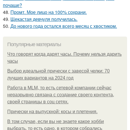
почаще?
48.
Промт. Мое лицо на 100% сохрани.
49.
Щекастая девчуля получилась.
50.
До нового года остался всего месяц с хвостиком.
Популярные материалы
Что говорят когда дарят часы. Почему нельзя дарить
часы
Выбор идеальной прически с завесой челки: 70
лучших вариантов на 2024 год
Работа в MLM, то есть сетевой компании сейчас
неразрывно связана с создание своего контента,
своей страницы в соц сетях.
Прически на выпускной: косы и плетения.
В том случае, если вы не знаете какое хобби
выбрать, то есть одно, в котором собрались