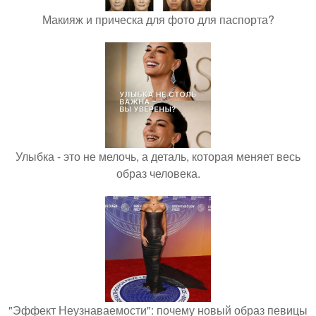
Макияж и прическа для фото для паспорта?
Улыбка - это не мелочь, а деталь, которая меняет весь
образ человека.
"Эффект Неузнаваемости": почему новый образ певицы