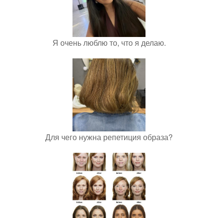
Я очень люблю то, что я делаю.
Для чего нужна репетиция образа?