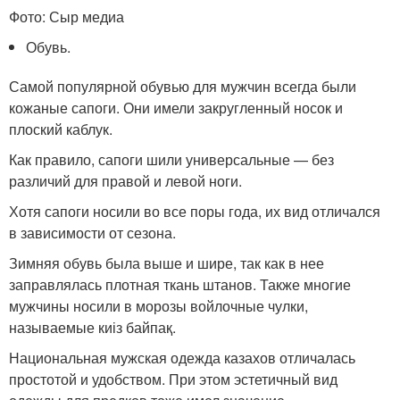
Фото: Сыр медиа
Обувь.
Самой популярной обувью для мужчин всегда были
кожаные сапоги. Они имели закругленный носок и
плоский каблук.
Как правило, сапоги шили универсальные — без
различий для правой и левой ноги.
Хотя сапоги носили во все поры года, их вид отличался
в зависимости от сезона.
Зимняя обувь была выше и шире, так как в нее
заправлялась плотная ткань штанов. Также многие
мужчины носили в морозы войлочные чулки,
называемые киіз байпақ.
Национальная мужская одежда казахов отличалась
простотой и удобством. При этом эстетичный вид