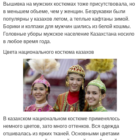
Вышивка на мужских костюмах тоже присутствовала, но
в меньшем объеме, чем у женщин. Безрукавки были
популярны у казахов летом, а теплые кафтаны зимой.
Борики и колпаки для мужчин шились из белой кошмы.
Головные уборы мужское население Казахстана носило
в любое время года.
Цвета национального костюма казахов
В казахском национальном костюме применялось
немного цветов, зато много оттенков. Вся одежда
отшивалась из ярких тканей. Основными цветами