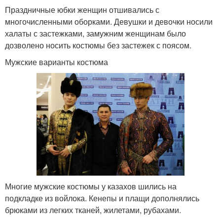
Праздничные юбки женщин отшивались с
многочисленными оборками. Девушки и девочки носили
халаты с застежками, замужним женщинам было
дозволено носить костюмы без застежек с поясом.
Мужские варианты костюма
Многие мужские костюмы у казахов шились на
подкладке из войлока. Кенепы и плащи дополнялись
брюками из легких тканей, жилетами, рубахами.