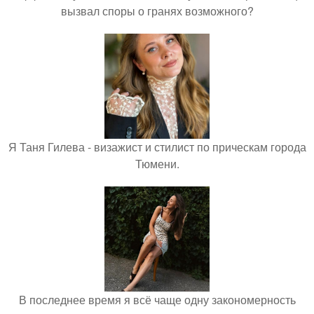
вызвал споры о гранях возможного?
Я Таня Гилева - визажист и стилист по прическам города
Тюмени.
В последнее время я всё чаще одну закономерность