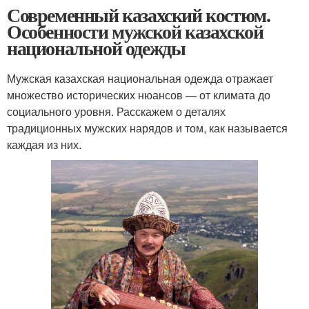
Современный казахский костюм.
Особенности мужской казахской
национальной одежды
Мужская казахская национальная одежда отражает
множество исторических нюансов — от климата до
социального уровня. Расскажем о деталях
традиционных мужских нарядов и том, как называется
каждая из них.