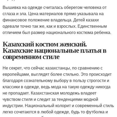
Вышивка на одежде считалась оберегом человека от
сглаза и зла. Цена материалов прямо указывала на
финансовое положение владельца. Детей казахи
одевали точно так же, как и взрослых. Единственным
отличием был размер национального костюма ребенка.
Казахский костюм женский.
Казахские национальные платья в
современном стиле
Не секрет, что сейчас казахстанцы, по сравнению с
европейцами, выглядят более стильно. Это происходит
благодаря сознательному выбору в пользу строгости и
классики в одежде, ведь мода на такую одежду никогда
не пропадает. Казахстанская молодежь владеет
чувством стиля и следит за тенденциями модной
индустрии. Национальный колорит и современный стиль
легко сочетаются в любой одежде, будь то футболка и