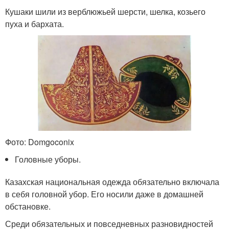
Кушаки шили из верблюжьей шерсти, шелка, козьего
пуха и бархата.
Фото: Domgoconix
Головные уборы.
Казахская национальная одежда обязательно включала
в себя головной убор. Его носили даже в домашней
обстановке.
Среди обязательных и повседневных разновидностей