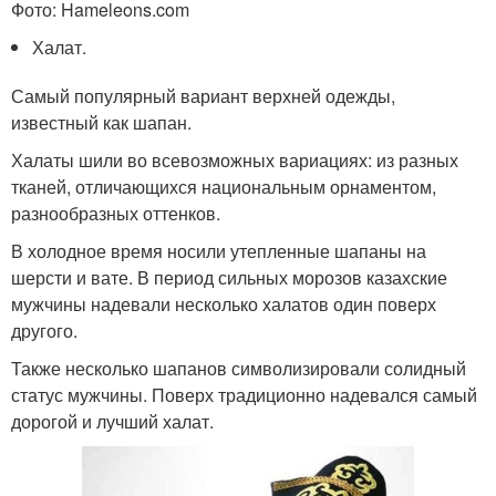
Фото: Hameleons.com
Халат.
Самый популярный вариант верхней одежды,
известный как шапан.
Халаты шили во всевозможных вариациях: из разных
тканей, отличающихся национальным орнаментом,
разнообразных оттенков.
В холодное время носили утепленные шапаны на
шерсти и вате. В период сильных морозов казахские
мужчины надевали несколько халатов один поверх
другого.
Также несколько шапанов символизировали солидный
статус мужчины. Поверх традиционно надевался самый
дорогой и лучший халат.