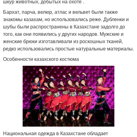
шкур животных, добытых на охоте .
Бархат, парча, велюр, атлас и вельвет были также
знакомы казахам, но использовались реже. Дубленки и
шубы были распространены в Казахстане задолго до
того, как они появились у других народов. Мужские и
женские брюки изготавливали из роскошных тканей,
редко использовались простые натуральные материалы.
Особенности казахского костюма
Национальная одежда в Казахстане обладает