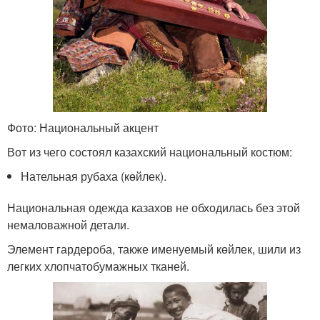
Фото: Национальный акцент
Вот из чего состоял казахский национальный костюм:
Нательная рубаха (көйлек).
Национальная одежда казахов не обходилась без этой
немаловажной детали.
Элемент гардероба, также именуемый көйлек, шили из
легких хлопчатобумажных тканей.