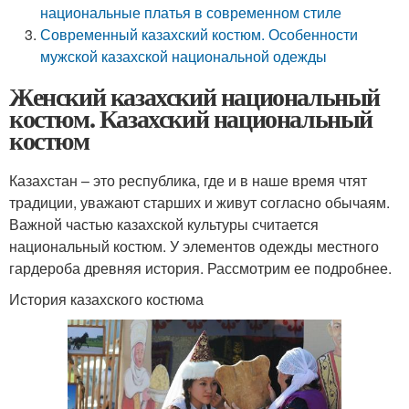
национальные платья в современном стиле
Современный казахский костюм. Особенности
мужской казахской национальной одежды
Женский казахский национальный
костюм. Казахский национальный
костюм
Казахстан – это республика, где и в наше время чтят
традиции, уважают старших и живут согласно обычаям.
Важной частью казахской культуры считается
национальный костюм. У элементов одежды местного
гардероба древняя история. Рассмотрим ее подробнее.
История казахского костюма