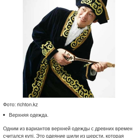
Фото: richton.kz
Верхняя одежда.
Одним из вариантов верхней одежды с древних времен
считался күпі. Это одеяние шили из шерсти, которая