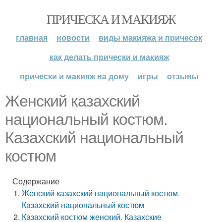
ПРИЧЕСКА И МАКИЯЖ
главная
новости
виды макияжа и причесок
как делать прически и макияж
прически и макияж на дому
игры
отзывы
Женский казахский
национальный костюм.
Казахский национальный
костюм
Содержание
Женский казахский национальный костюм.
Казахский национальный костюм
Казахский костюм женский. Казахские