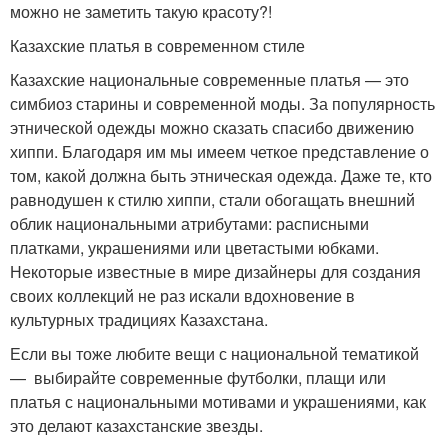
можно не заметить такую красоту?!
Казахские платья в современном стиле
Казахские национальные современные платья — это
симбиоз старины и современной моды. За популярность
этнической одежды можно сказать спасибо движению
хиппи. Благодаря им мы имеем четкое представление о
том, какой должна быть этническая одежда. Даже те, кто
равнодушен к стилю хиппи, стали обогащать внешний
облик национальными атрибутами: расписными
платками, украшениями или цветастыми юбками.
Некоторые известные в мире дизайнеры для создания
своих коллекций не раз искали вдохновение в
культурных традициях Казахстана.
Если вы тоже любите вещи с национальной тематикой
— выбирайте современные футболки, плащи или
платья с национальными мотивами и украшениями, как
это делают казахстанские звезды.