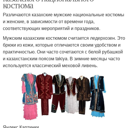
костюма
Различаются казахские мужские национальные костюмы
и женские, в зависимости от времени года,
соответствующих мероприятий и праздников.
Мужским казахским костюмом считается ледерхозен. Это
брюки из кожи, которые отличаются своим удобством и
практичностью. Они часто сочетаются с белой рубашкой
и казахстанским поясом takiya. В зимние месяцы часто
используется классический меховой ливень.
Яндекс.Картинки