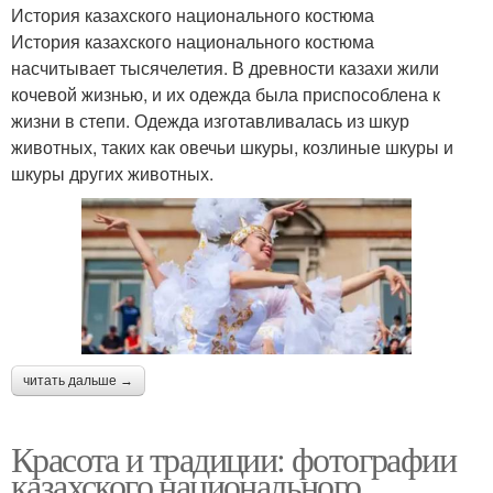
История казахского национального костюма
История казахского национального костюма
насчитывает тысячелетия. В древности казахи жили
кочевой жизнью, и их одежда была приспособлена к
жизни в степи. Одежда изготавливалась из шкур
животных, таких как овечьи шкуры, козлиные шкуры и
шкуры других животных.
читать дальше →
Красота и традиции: фотографии
казахского национального