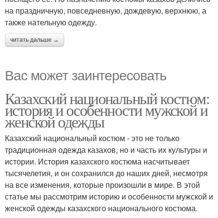
на праздничную, повседневную, дождевую, верхнюю, а
также нательную одежду.
читать дальше →
Вас может заинтересовать
Казахский национальный костюм:
история и особенности мужской и
женской одежды
Казахский национальный костюм - это не только
традиционная одежда казахов, но и часть их культуры и
истории. История казахского костюма насчитывает
тысячелетия, и он сохранился до наших дней, несмотря
на все изменения, которые произошли в мире. В этой
статье мы рассмотрим историю и особенности мужской и
женской одежды казахского национального костюма.