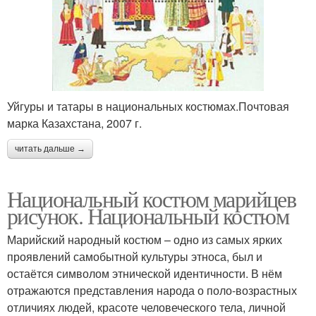
Уйгуры и татары в национальных костюмах.Почтовая
марка Казахстана, 2007 г.
читать дальше →
Национальный костюм марийцев
рисунок. Национальный костюм
Марийский народный костюм – одно из самых ярких
проявлений самобытной культуры этноса, был и
остаётся символом этнической идентичности. В нём
отражаются представления народа о поло-возрастных
отличиях людей, красоте человеческого тела, личной