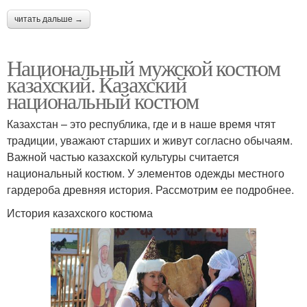
читать дальше →
Национальный мужской костюм
казахский. Казахский
национальный костюм
Казахстан – это республика, где и в наше время чтят
традиции, уважают старших и живут согласно обычаям.
Важной частью казахской культуры считается
национальный костюм. У элементов одежды местного
гардероба древняя история. Рассмотрим ее подробнее.
История казахского костюма