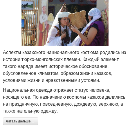
Аспекты казахского национального костюма родились из
истории тюрко-монгольских племен. Каждый элемент
такого наряда имеет историческое обоснование,
обусловленное климатом, образом жизни казахов,
условиями жизни и нравственными устоями.
Национальная одежда отражает статус человека,
носящего ее. По назначению костюмы казахов делились
на праздничную, повседневную, дождевую, верхнюю, а
также нательную одежду.
читать дальше →