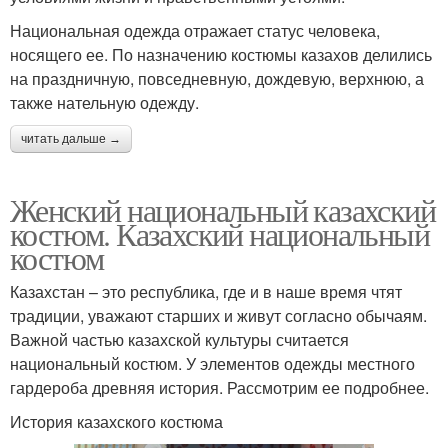
Национальная одежда отражает статус человека,
носящего ее. По назначению костюмы казахов делились
на праздничную, повседневную, дождевую, верхнюю, а
также нательную одежду.
читать дальше →
Женский национальный казахский
костюм. Казахский национальный
костюм
Казахстан – это республика, где и в наше время чтят
традиции, уважают старших и живут согласно обычаям.
Важной частью казахской культуры считается
национальный костюм. У элементов одежды местного
гардероба древняя история. Рассмотрим ее подробнее.
История казахского костюма