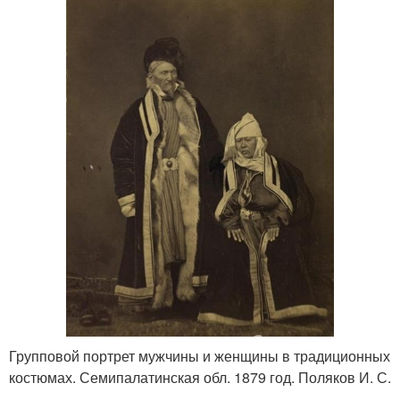
Групповой портрет мужчины и женщины в традиционных
костюмах. Семипалатинская обл. 1879 год. Поляков И. С.