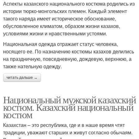
Аспекты казахского национального костюма родились из
истории тюрко-монгольских племен. Каждый элемент
такого наряда имеет историческое обоснование,
обусловленное климатом, образом жизни казахов,
условиями жизни и нравственными устоями.
Национальная одежда отражает статус человека,
носящего ее. По назначению костюмы казахов делились
на праздничную, повседневную, дождевую, верхнюю, а
также нательную одежду.
читать дальше →
Национальный мужской казахский
костюм. Казахский национальный
костюм
Казахстан – это республика, где и в наше время чтят
традиции, уважают старших и живут согласно обычаям.