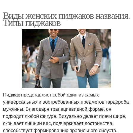
Виды женских пиджаков названия.
Типы пиджаков
Пиджак представляет собой один из самых
универсальных и востребованных предметов гардероба
мужчины. Благодаря трапециевидной форме, он
подходит любой фигуре. Визуально делает плечи шире,
скрывает лишний вес, подчеркивает достоинства,
способствует формированию правильного силуэта.