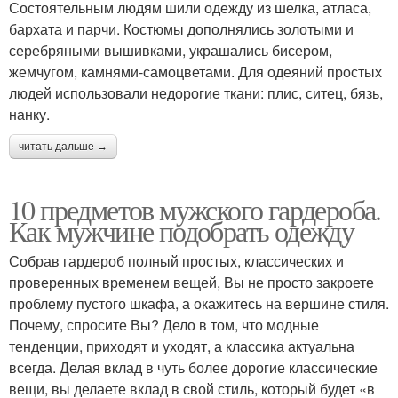
Состоятельным людям шили одежду из шелка, атласа,
бархата и парчи. Костюмы дополнялись золотыми и
серебряными вышивками, украшались бисером,
жемчугом, камнями-самоцветами. Для одеяний простых
людей использовали недорогие ткани: плис, ситец, бязь,
нанку.
читать дальше →
10 предметов мужского гардероба.
Как мужчине подобрать одежду
Собрав гардероб полный простых, классических и
проверенных временем вещей, Вы не просто закроете
проблему пустого шкафа, а окажитесь на вершине стиля.
Почему, спросите Вы? Дело в том, что модные
тенденции, приходят и уходят, а классика актуальна
всегда. Делая вклад в чуть более дорогие классические
вещи, вы делаете вклад в свой стиль, который будет «в