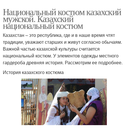
Национальный костюм казахский
мужской. Казахский
национальный костюм
Казахстан – это республика, где и в наше время чтят
традиции, уважают старших и живут согласно обычаям.
Важной частью казахской культуры считается
национальный костюм. У элементов одежды местного
гардероба древняя история. Рассмотрим ее подробнее.
История казахского костюма