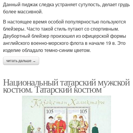
Данный пиджак следка устраняет сутулость, делает грудь
более массивной.
В настоящее время особой популярностью пользуются
блейзеры. Часто такой стиль путают со спортивным.
Двубортный блейзер произошел из офицерской формы
английского военно-морского флота в начале 19 в. Это
изделие обладало темно-синим цветом.
читать дальше →
Национальный татарский мужской
костюм. Татарский костюм