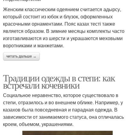
Женским классическим одеянием считается адырсу,
который состоит из юбок и блузок, оформленных
красочными орнаментами. Пояс казах тесті также
является образом. В зимние месяцы комплекты часто
изготавливаются из шерсти и украшаются меховыми
воротниками и манжетами.
читать дальше →
Традиции одежды в степи: как
встречали кочевники
Социальное неравенство, которое существовало в
степи, отразилось и во внешнем облике. Например, у
казахов была повседневная и парадная одежда. В
зависимости от занимаемого статуса, она отличалась
кроем, объемом, украшениями.