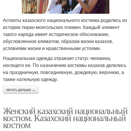
Аспекты казахского национального костюма родились из
истории тюрко-монгольских племен. Каждый элемент
такого наряда имеет историческое обоснование,
обусловленное климатом, образом жизни казахов,
условиями жизни и нравственными устоями.
Национальная одежда отражает статус человека,
носящего ее. По назначению костюмы казахов делились
на праздничную, повседневную, дождевую, верхнюю, а
также нательную одежду.
читать дальше →
Женский казахский национальный
костюм. Казахский национальный
костюм