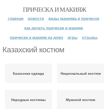
ПРИЧЕСКА И МАКИЯЖ
главная
новости
виды макияжа и причесок
как делать прически и макияж
прически и макияж на дому
игры
отзывы
Казахский костюм
Казахская одежда
Национальный костюм
Народные костюмы
Мужской костюм