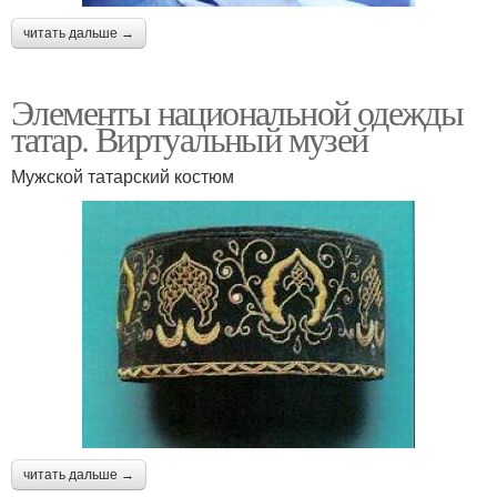
читать дальше →
Элементы национальной одежды
татар. Виртуальный музей
Мужской татарский костюм
читать дальше →