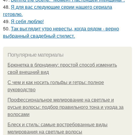
48.
Я для вас следующие серии нашего сериала
готовлю.
49.
Я себя люблю!
50.
Так выглядит утро невесты, когда рядом - верно
выбранный свадебный стилист.
Популярные материалы
Брюнетка в блондинку: простой способ изменить
свой внешний вид
С чем и как носить гольфы и гетры: полное
руководство
Профессиональное мелирование на светлые и
русые волосы: подбор правильного тона и ухода за
волосами
Блеск и стиль: самые востребованные виды
мелирования на светлые волосы