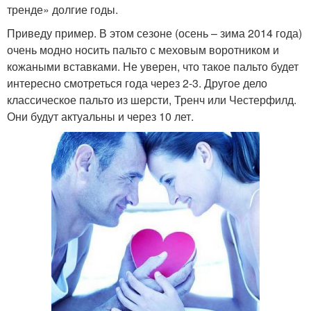
тренде» долгие годы.
Приведу пример. В этом сезоне (осень – зима 2014 года)
очень модно носить пальто с меховым воротником и
кожаными вставками. Не уверен, что такое пальто будет
интересно смотреться года через 2-3. Другое дело
классическое пальто из шерсти, Тренч или Честерфилд.
Они будут актуальны и через 10 лет.