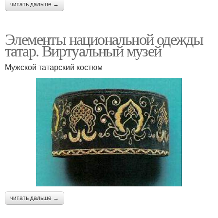
читать дальше →
Элементы национальной одежды
татар. Виртуальный музей
Мужской татарский костюм
читать дальше →