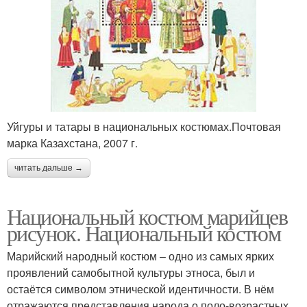
Уйгуры и татары в национальных костюмах.Почтовая
марка Казахстана, 2007 г.
читать дальше →
Национальный костюм марийцев
рисунок. Национальный костюм
Марийский народный костюм – одно из самых ярких
проявлений самобытной культуры этноса, был и
остаётся символом этнической идентичности. В нём
отражаются представления народа о поло-возрастных