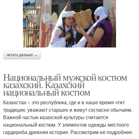
читать дальше →
Национальный мужской костюм
казахский. Казахский
национальный костюм
Казахстан – это республика, где и в наше время чтят
традиции, уважают старших и живут согласно обычаям.
Важной частью казахской культуры считается
национальный костюм. У элементов одежды местного
гардероба древняя история. Рассмотрим ее подробнее.