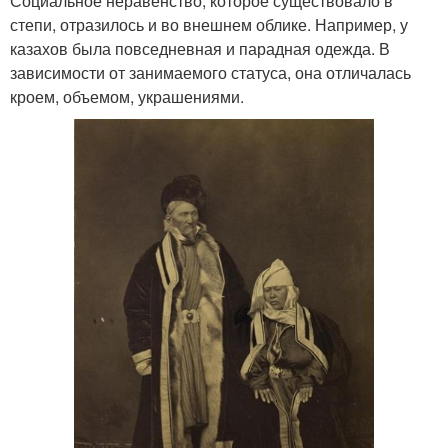
Социальное неравенство, которое существовало в
степи, отразилось и во внешнем облике. Например, у
казахов была повседневная и парадная одежда. В
зависимости от занимаемого статуса, она отличалась
кроем, объемом, украшениями.