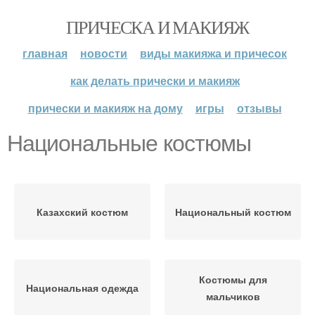
ПРИЧЕСКА И МАКИЯЖ
главная
новости
виды макияжа и причесок
как делать прически и макияж
прически и макияж на дому
игры
отзывы
Национальные костюмы
Казахский костюм
Национальный костюм
Костюмы для
Национальная одежда
мальчиков