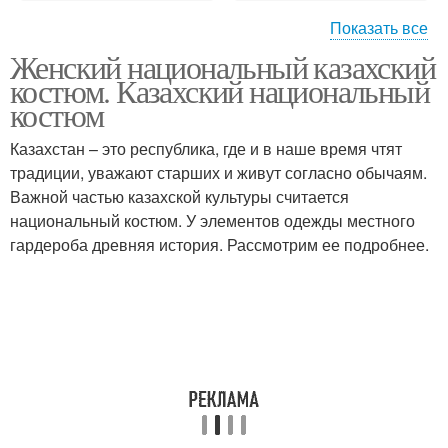
Показать все
Женский национальный казахский
Национальные платья
костюм. Казахский национальный
костюм
Казахстан – это республика, где и в наше время чтят
традиции, уважают старших и живут согласно обычаям.
Важной частью казахской культуры считается
национальный костюм. У элементов одежды местного
гардероба древняя история. Рассмотрим ее подробнее.