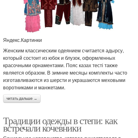
Яндекс.Картинки
Женским классическим одеянием считается адырсу,
который состоит из юбок и блузок, оформленных
красочными орнаментами. Пояс казах тесті также
является образом. В зимние месяцы комплекты часто
изготавливаются из шерсти и украшаются меховыми
воротниками и манжетами.
читать дальше →
Традиции одежды в степи: как
встречали кочевники