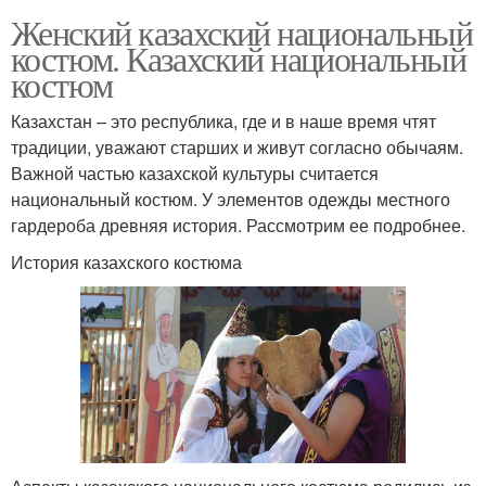
Женский казахский национальный
костюм. Казахский национальный
костюм
Казахстан – это республика, где и в наше время чтят
традиции, уважают старших и живут согласно обычаям.
Важной частью казахской культуры считается
национальный костюм. У элементов одежды местного
гардероба древняя история. Рассмотрим ее подробнее.
История казахского костюма