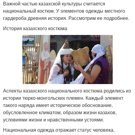
Важной частью казахской культуры считается
национальный костюм. У элементов одежды местного
гардероба древняя история. Рассмотрим ее подробнее.
История казахского костюма
Аспекты казахского национального костюма родились из
истории тюрко-монгольских племен. Каждый элемент
такого наряда имеет историческое обоснование,
обусловленное климатом, образом жизни казахов,
условиями жизни и нравственными устоями.
Национальная одежда отражает статус человека,