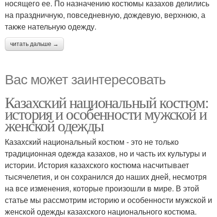
носящего ее. По назначению костюмы казахов делились
на праздничную, повседневную, дождевую, верхнюю, а
также нательную одежду.
читать дальше →
Вас может заинтересовать
Казахский национальный костюм:
история и особенности мужской и
женской одежды
Казахский национальный костюм - это не только
традиционная одежда казахов, но и часть их культуры и
истории. История казахского костюма насчитывает
тысячелетия, и он сохранился до наших дней, несмотря
на все изменения, которые произошли в мире. В этой
статье мы рассмотрим историю и особенности мужской и
женской одежды казахского национального костюма.