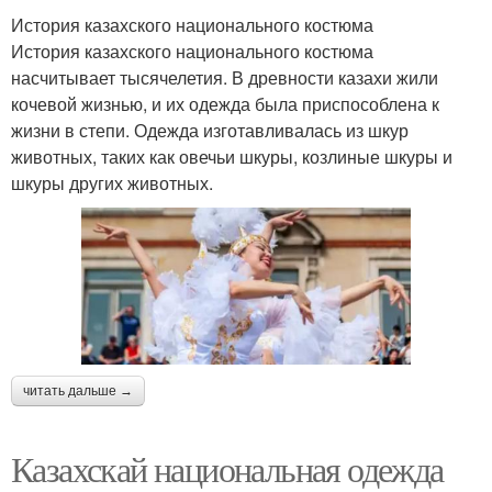
История казахского национального костюма
История казахского национального костюма
насчитывает тысячелетия. В древности казахи жили
кочевой жизнью, и их одежда была приспособлена к
жизни в степи. Одежда изготавливалась из шкур
животных, таких как овечьи шкуры, козлиные шкуры и
шкуры других животных.
читать дальше →
Казахскай национальная одежда