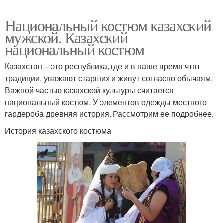
Национальный костюм казахский
мужской. Казахский
национальный костюм
Казахстан – это республика, где и в наше время чтят
традиции, уважают старших и живут согласно обычаям.
Важной частью казахской культуры считается
национальный костюм. У элементов одежды местного
гардероба древняя история. Рассмотрим ее подробнее.
История казахского костюма