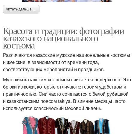
читать дальше →
Красота и традиции: фотографии
казахского национального
костюма
Различаются казахские мужские национальные костюмы
и женские, в зависимости от времени года,
соответствующих мероприятий и праздников.
Мужским казахским костюмом считается ледерхозен. Это
брюки из кожи, которые отличаются своим удобством и
практичностью. Они часто сочетаются с белой рубашкой
и казахстанским поясом takiya. В зимние месяцы часто
используется классический меховой ливень.