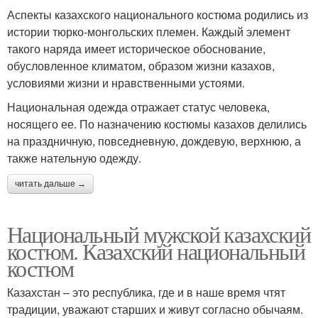
Аспекты казахского национального костюма родились из
истории тюрко-монгольских племен. Каждый элемент
такого наряда имеет историческое обоснование,
обусловленное климатом, образом жизни казахов,
условиями жизни и нравственными устоями.
Национальная одежда отражает статус человека,
носящего ее. По назначению костюмы казахов делились
на праздничную, повседневную, дождевую, верхнюю, а
также нательную одежду.
читать дальше →
Национальный мужской казахский
костюм. Казахский национальный
костюм
Казахстан – это республика, где и в наше время чтят
традиции, уважают старших и живут согласно обычаям.