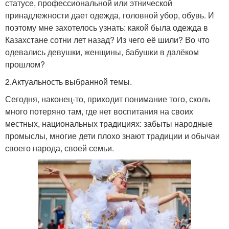
статусе, профессиональной или этнической
принадлежности дает одежда, головной убор, обувь. И
поэтому мне захотелось узнать: какой была одежда в
Казахстане сотни лет назад? Из чего её шили? Во что
одевались девушки, женщины, бабушки в далёком
прошлом?
2.Актуальность выбранной темы.
Сегодня, наконец-то, приходит понимание того, сколь
много потеряно там, где нет воспитания на своих
местных, национальных традициях: забыты народные
промыслы, многие дети плохо знают традиции и обычаи
своего народа, своей семьи.