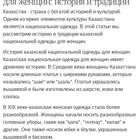
для женщин: история и традиции
Казахстан - страна с богатой историей и культурой.
Одним из ярких элементов культуры Казахстана
является национальная одежда. В этой статье мы
рассмотрим историю и традиции казахской
национальной одежды для женщин.
История казахской национальной одежды для женщин
Казахская национальная одежда для женщин имеет
древнюю историю. В Средние века женщины Казахстана
носили длинные платья с широкими рукавами, которые
назывались "шае" или "шаль". Платья украшались
вышивкой и были изготовлены из шерсти, кожи или
хлопка.
В XIX веке казахская женская одежда стала более
разнообразной. Женщины начали носить разнообразные
головные уборы, такие как "капа", "толпау", "капак" и
другие. Они также носили юбки и блузки, украшенные
вышивкой и бисером.