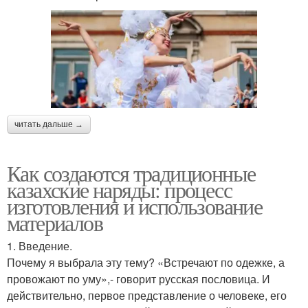
читать дальше →
Как создаются традиционные
казахские наряды: процесс
изготовления и использование
материалов
1. Введение.
Почему я выбрала эту тему? «Встречают по одежке, а
провожают по уму»,- говорит русская пословица. И
действительно, первое представление о человеке, его