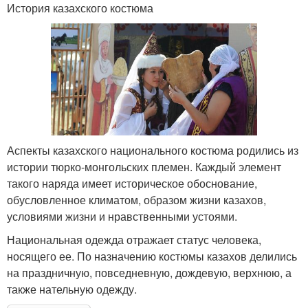
История казахского костюма
Аспекты казахского национального костюма родились из
истории тюрко-монгольских племен. Каждый элемент
такого наряда имеет историческое обоснование,
обусловленное климатом, образом жизни казахов,
условиями жизни и нравственными устоями.
Национальная одежда отражает статус человека,
носящего ее. По назначению костюмы казахов делились
на праздничную, повседневную, дождевую, верхнюю, а
также нательную одежду.