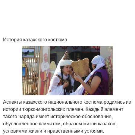
История казахского костюма
Аспекты казахского национального костюма родились из
истории тюрко-монгольских племен. Каждый элемент
такого наряда имеет историческое обоснование,
обусловленное климатом, образом жизни казахов,
условиями жизни и нравственными устоями.