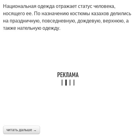
Национальная одежда отражает статус человека,
носящего ее. По назначению костюмы казахов делились
на праздничную, повседневную, дождевую, верхнюю, а
также нательную одежду.
читать дальше →