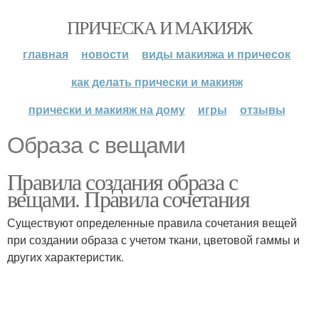
ПРИЧЕСКА И МАКИЯЖ
главная
новости
виды макияжа и причесок
как делать прически и макияж
прически и макияж на дому
игры
отзывы
Образа с вещами
Правила создания образа с
вещами. Правила сочетания
Существуют определенные правила сочетания вещей
при создании образа с учетом ткани, цветовой гаммы и
других характеристик.