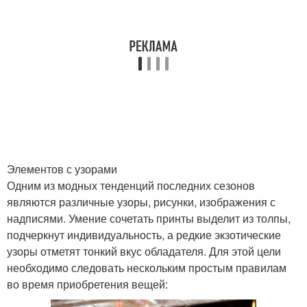
Элементов с узорами
Одним из модных тенденций последних сезонов
являются различные узоры, рисунки, изображения с
надписями. Умение сочетать принты выделит из толпы,
подчеркнут индивидуальность, а редкие экзотические
узоры отметят тонкий вкус обладателя. Для этой цели
необходимо следовать нескольким простым правилам
во время приобретения вещей: