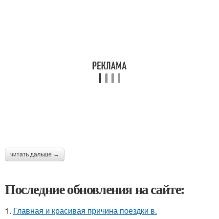
читать дальше →
Последние обновления на сайте:
1.
Главная и красивая причина поездки в.