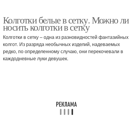
Колготки белые в сетку. Можно ли
носить колготки в сетку
Колготки в сетку – одна из разновидностей фантазийных
колгот. Из разряда необычных изделий, надеваемых
редко, по определенному случаю, они перекочевали в
каждодневные луки девушек.