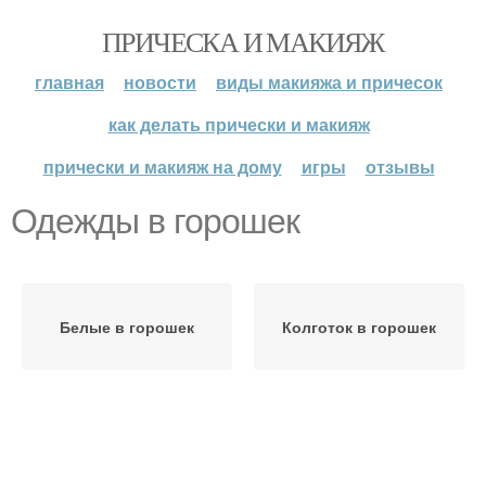
ПРИЧЕСКА И МАКИЯЖ
главная
новости
виды макияжа и причесок
как делать прически и макияж
прически и макияж на дому
игры
отзывы
Одежды в горошек
Белые в горошек
Колготок в горошек