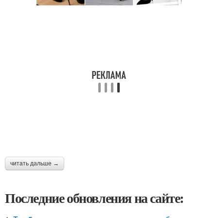
читать дальше →
Последние обновления на сайте: