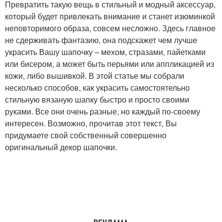
Превратить такую вещь в стильный и модный аксессуар,
который будет привлекать внимание и станет изюминкой
неповторимого образа, совсем несложно. Здесь главное
не сдерживать фантазию, она подскажет чем лучше
украсить Вашу шапочку – мехом, стразами, пайетками
или бисером, а может быть перьями или аппликацией из
кожи, либо вышивкой. В этой статье мы собрали
несколько способов, как украсить самостоятельно
стильную вязаную шапку быстро и просто своими
руками. Все они очень разные, но каждый по-своему
интересен. Возможно, прочитав этот текст, Вы
придумаете свой собственный совершенно
оригинальный декор шапочки.