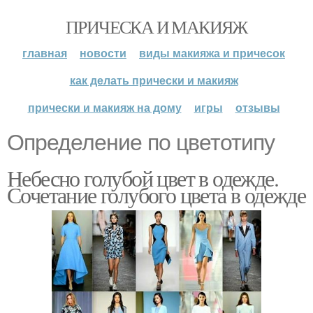
ПРИЧЕСКА И МАКИЯЖ
главная
новости
виды макияжа и причесок
как делать прически и макияж
прически и макияж на дому
игры
отзывы
Определение по цветотипу
Небесно голубой цвет в одежде.
Сочетание голубого цвета в одежде