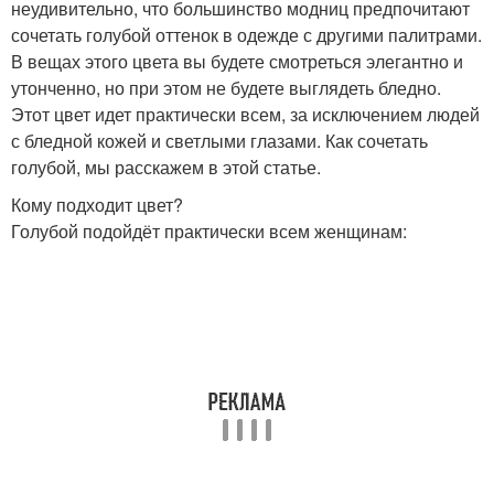
неудивительно, что большинство модниц предпочитают
сочетать голубой оттенок в одежде с другими палитрами.
В вещах этого цвета вы будете смотреться элегантно и
утонченно, но при этом не будете выглядеть бледно.
Этот цвет идет практически всем, за исключением людей
с бледной кожей и светлыми глазами. Как сочетать
голубой, мы расскажем в этой статье.
Кому подходит цвет?
Голубой подойдёт практически всем женщинам: