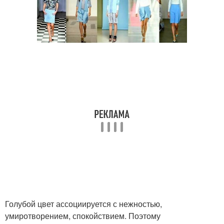
Голубой цвет ассоциируется с нежностью,
умиротворением, спокойствием. Поэтому