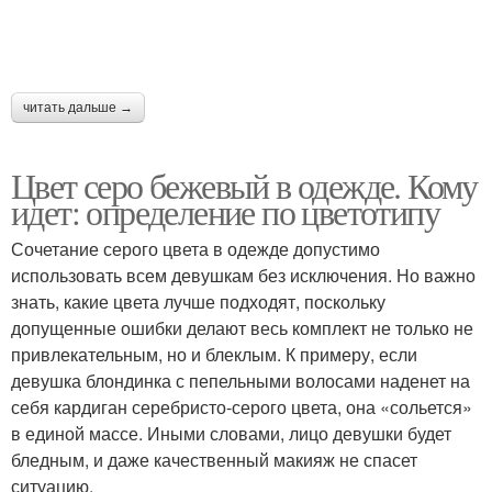
читать дальше →
Цвет серо бежевый в одежде. Кому
идет: определение по цветотипу
Сочетание серого цвета в одежде допустимо
использовать всем девушкам без исключения. Но важно
знать, какие цвета лучше подходят, поскольку
допущенные ошибки делают весь комплект не только не
привлекательным, но и блеклым. К примеру, если
девушка блондинка с пепельными волосами наденет на
себя кардиган серебристо-серого цвета, она «сольется»
в единой массе. Иными словами, лицо девушки будет
бледным, и даже качественный макияж не спасет
ситуацию.