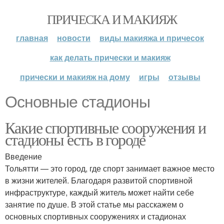
ПРИЧЕСКА И МАКИЯЖ
главная
новости
виды макияжа и причесок
как делать прически и макияж
прически и макияж на дому
игры
отзывы
Основные стадионы
Какие спортивные сооружения и
стадионы есть в городе
Введение
Тольятти — это город, где спорт занимает важное место
в жизни жителей. Благодаря развитой спортивной
инфраструктуре, каждый житель может найти себе
занятие по душе. В этой статье мы расскажем о
основных спортивных сооружениях и стадионах