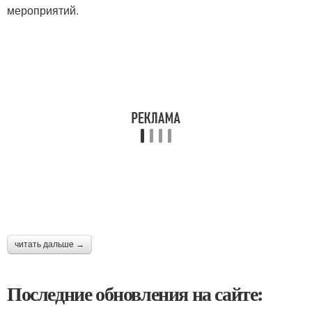
мероприятий.
читать дальше →
Последние обновления на сайте: