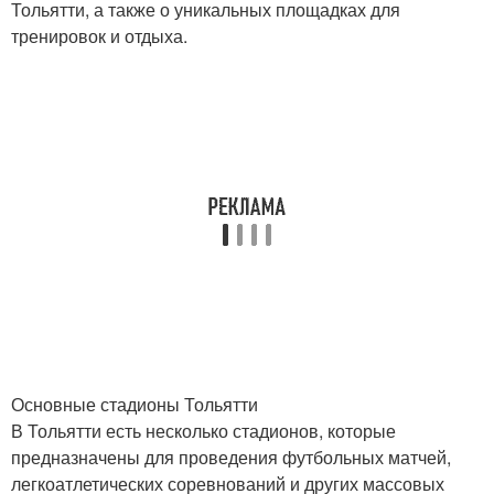
Тольятти, а также о уникальных площадках для
тренировок и отдыха.
Основные стадионы Тольятти
В Тольятти есть несколько стадионов, которые
предназначены для проведения футбольных матчей,
легкоатлетических соревнований и других массовых