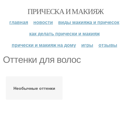
ПРИЧЕСКА И МАКИЯЖ
главная
новости
виды макияжа и причесок
как делать прически и макияж
прически и макияж на дому
игры
отзывы
Оттенки для волос
Необычные оттенки