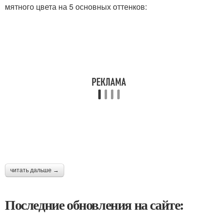
мятного цвета на 5 основных оттенков:
читать дальше →
Последние обновления на сайте: