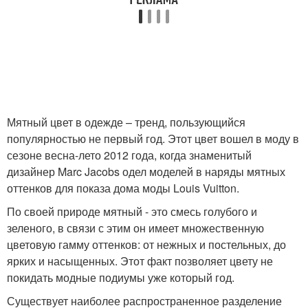
Мятный цвет в одежде – тренд, пользующийся
популярностью не первый год. Этот цвет вошел в моду в
сезоне весна-лето 2012 года, когда знаменитый
дизайнер Marc Jacobs одел моделей в наряды мятных
оттенков для показа дома моды Louis Vuitton.
По своей природе мятный - это смесь голубого и
зеленого, в связи с этим он имеет множественную
цветовую гамму оттенков: от нежных и постельных, до
ярких и насыщенных. Этот факт позволяет цвету не
покидать модные подиумы уже который год.
Существует наиболее распространенное разделение