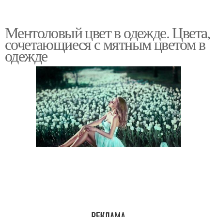
Ментоловый цвет в одежде. Цвета,
сочетающиеся с мятным цветом в
одежде