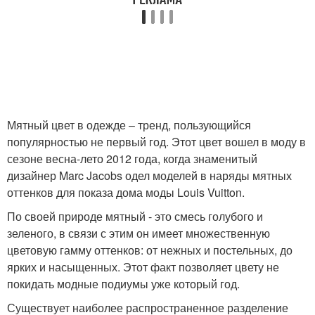
Мятный цвет в одежде – тренд, пользующийся
популярностью не первый год. Этот цвет вошел в моду в
сезоне весна-лето 2012 года, когда знаменитый
дизайнер Marc Jacobs одел моделей в наряды мятных
оттенков для показа дома моды Louis Vuitton.
По своей природе мятный - это смесь голубого и
зеленого, в связи с этим он имеет множественную
цветовую гамму оттенков: от нежных и постельных, до
ярких и насыщенных. Этот факт позволяет цвету не
покидать модные подиумы уже который год.
Существует наиболее распространенное разделение