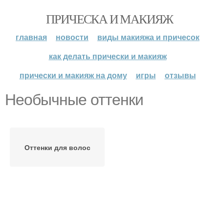
ПРИЧЕСКА И МАКИЯЖ
главная
новости
виды макияжа и причесок
как делать прически и макияж
прически и макияж на дому
игры
отзывы
Необычные оттенки
Оттенки для волос