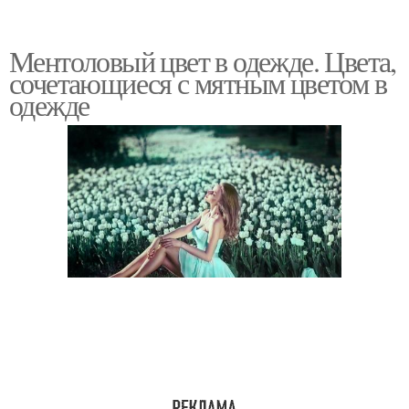
Ментоловый цвет в одежде. Цвета,
сочетающиеся с мятным цветом в
одежде