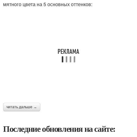
мятного цвета на 5 основных оттенков:
читать дальше →
Последние обновления на сайте: