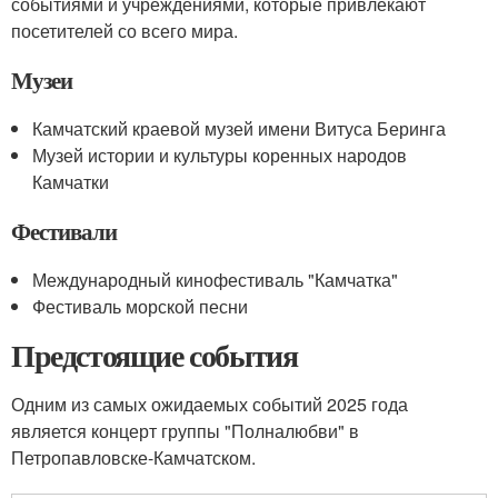
событиями и учреждениями, которые привлекают
посетителей со всего мира.
Музеи
Камчатский краевой музей имени Витуса Беринга
Музей истории и культуры коренных народов
Камчатки
Фестивали
Международный кинофестиваль "Камчатка"
Фестиваль морской песни
Предстоящие события
Одним из самых ожидаемых событий 2025 года
является концерт группы "Полналюбви" в
Петропавловске-Камчатском.