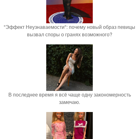
"Эффект Неузнаваемости": почему новый образ певицы
вызвал споры о гранях возможного?
В последнее время я всё чаще одну закономерность
замечаю.