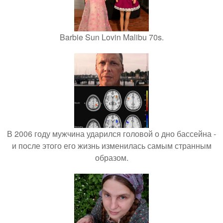
Barbie Sun Lovin Malibu 70s.
В 2006 году мужчина ударился головой о дно бассейна -
и после этого его жизнь изменилась самым странным
образом.