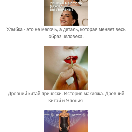
Улыбка - это не мелочь, а деталь, которая меняет весь
образ человека.
Древний китай прически. История макияжа. Древний
Китай и Япония.