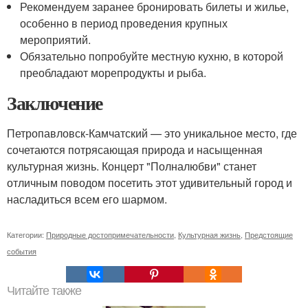
Рекомендуем заранее бронировать билеты и жилье,
особенно в период проведения крупных
мероприятий.
Обязательно попробуйте местную кухню, в которой
преобладают морепродукты и рыба.
Заключение
Петропавловск-Камчатский — это уникальное место, где
сочетаются потрясающая природа и насыщенная
культурная жизнь. Концерт "Полналюбви" станет
отличным поводом посетить этот удивительный город и
насладиться всем его шармом.
Категории:
Природные достопримечательности
,
Культурная жизнь
,
Предстоящие
события
Читайте также