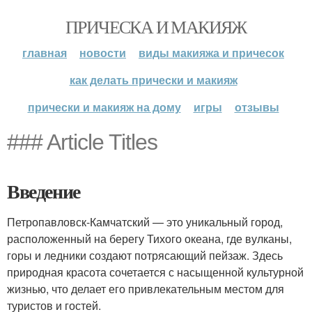
ПРИЧЕСКА И МАКИЯЖ
главная
новости
виды макияжа и причесок
как делать прически и макияж
прически и макияж на дому
игры
отзывы
### Article Titles
Введение
Петропавловск-Камчатский — это уникальный город,
расположенный на берегу Тихого океана, где вулканы,
горы и ледники создают потрясающий пейзаж. Здесь
природная красота сочетается с насыщенной культурной
жизнью, что делает его привлекательным местом для
туристов и гостей.