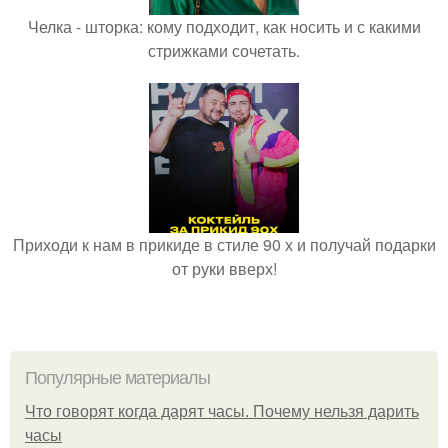
Челка - шторка: кому подходит, как носить и с какими
стрижками сочетать.
Приходи к нам в прикиде в стиле 90 х и получай подарки
от руки вверх!
Популярные материалы
Что говорят когда дарят часы. Почему нельзя дарить
часы