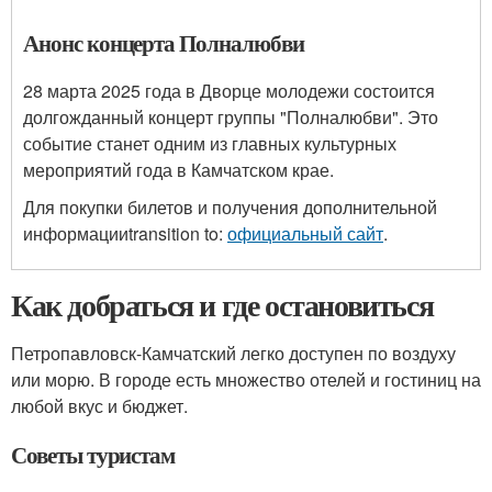
Анонс концерта Полналюбви
28 марта 2025 года в Дворце молодежи состоится
долгожданный концерт группы "Полналюбви". Это
событие станет одним из главных культурных
мероприятий года в Камчатском крае.
Для покупки билетов и получения дополнительной
информацииtransition to:
официальный сайт
.
Как добраться и где остановиться
Петропавловск-Камчатский легко доступен по воздуху
или морю. В городе есть множество отелей и гостиниц на
любой вкус и бюджет.
Советы туристам