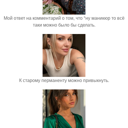
Мой ответ на комментарий о том, что "ну маникюр то всё
таки можно было бы сделать.
К старому перманенту можно привыкнуть.