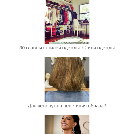
30 главных стилей одежды. Стили одежды
Для чего нужна репетиция образа?