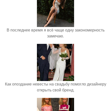
В последнее время я всё чаще одну закономерность
замечаю.
Как опоздание невесты на свадьбу помогло дизайнеру
открыть свой бренд.