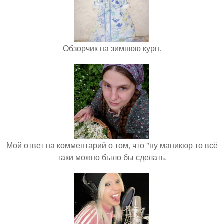
Обзорчик на зимнюю курн.
Мой ответ на комментарий о том, что "ну маникюр то всё
таки можно было бы сделать.