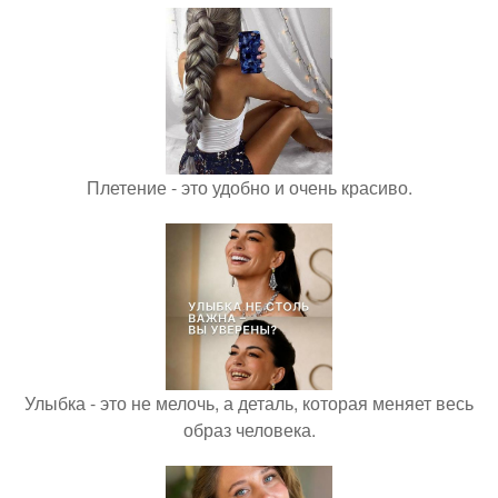
Плетение - это удобно и очень красиво.
Улыбка - это не мелочь, а деталь, которая меняет весь
образ человека.