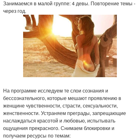
Занимаемся в малой группе: 4 девы. Повторение темы -
через год.
На программе исследуем те слои сознания и
бессознательного, которые мешают проявлению в
женщине чувственности, страсти, сексуальности,
женственности. Устраняем преграды, запрещающие
наслаждаться красотой и любовью, испытывать
ощущения прекрасного. Снимаем блокировки и
получаем ресурсы по темам: