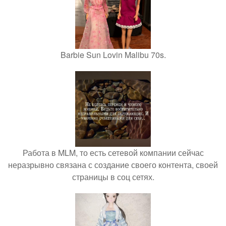
Barbie Sun Lovin Malibu 70s.
Работа в MLM, то есть сетевой компании сейчас
неразрывно связана с создание своего контента, своей
страницы в соц сетях.