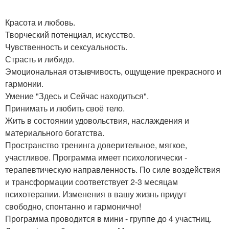
Красота и любовь.
Творческий потенциал, искусство.
Чувственность и сексуальность.
Страсть и либидо.
Эмоциональная отзывчивость, ощущение прекрасного и
гармонии.
Умение "Здесь и Сейчас находиться".
Принимать и любить своё тело.
Жить в состоянии удовольствия, наслаждения и
материального богатства.
Пространство тренинга доверительное, мягкое,
участливое. Программа имеет психологически -
терапевтическую направленность. По силе воздействия
и трансформации соответствует 2-3 месяцам
психотерапии. Изменения в вашу жизнь придут
свободно, спонтанно и гармонично!
Программа проводится в мини - группе до 4 участниц.