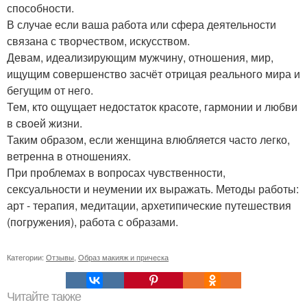
способности.
В случае если ваша работа или сфера деятельности
связана с творчеством, искусством.
Девам, идеализирующим мужчину, отношения, мир,
ищущим совершенство засчёт отрицая реального мира и
бегущим от него.
Тем, кто ощущает недостаток красоте, гармонии и любви
в своей жизни.
Таким образом, если женщина влюбляется часто легко,
ветренна в отношениях.
При проблемах в вопросах чувственности,
сексуальности и неумении их выражать. Методы работы:
арт - терапия, медитации, архетипические путешествия
(погружения), работа с образами.
Категории:
Отзывы
,
Образ макияж и прическа
Читайте также