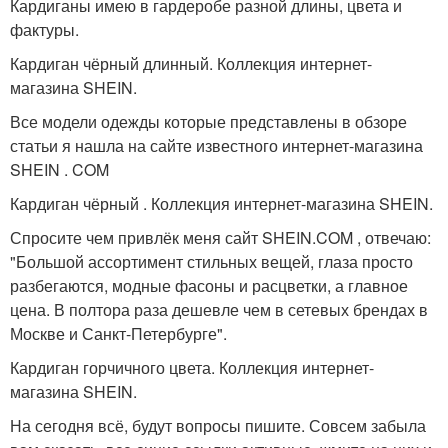
Кардиганы имею в гардеробе разной длины, цвета и
фактуры.
Кардиган чёрный длинный. Коллекция интернет-
магазина SHEIN.
Все модели одежды которые представлены в обзоре
статьи я нашла на сайте известного интернет-магазина
SHEIN . COM
Кардиган чёрный . Коллекция интернет-магазина SHEIN.
Спросите чем привлёк меня сайт SHEIN.COM , отвечаю:
"Большой ассортимент стильных вещей, глаза просто
разбегаются, модные фасоны и расцветки, а главное
цена. В полтора раза дешевле чем в сетевых брендах в
Москве и Санкт-Петербурге".
Кардиган горчичного цвета. Коллекция интернет-
магазина SHEIN.
На сегодня всё, будут вопросы пишите. Совсем забыла