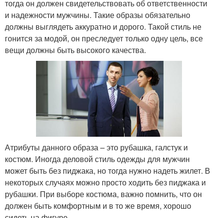
тогда он должен свидетельствовать об ответственности
и надежности мужчины. Такие образы обязательно
должны выглядеть аккуратно и дорого. Такой стиль не
гонится за модой, он преследует только одну цель, все
вещи должны быть высокого качества.
Атрибуты данного образа – это рубашка, галстук и
костюм. Иногда деловой стиль одежды для мужчин
может быть без пиджака, но тогда нужно надеть жилет. В
некоторых случаях можно просто ходить без пиджака и
рубашки. При выборе костюма, важно помнить, что он
должен быть комфортным и в то же время, хорошо
сидеть на фигуре.