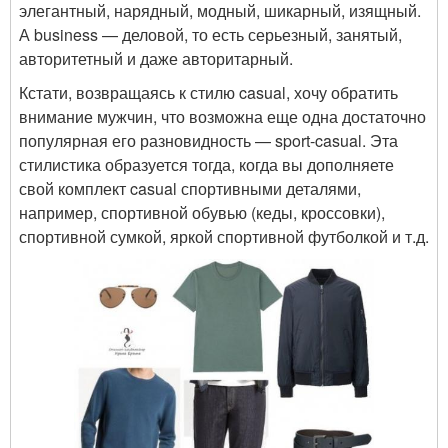
элегантный, нарядный, модный, шикарный, изящный.
А business — деловой, то есть серьезный, занятый,
авторитетный и даже авторитарный.
Кстати, возвращаясь к стилю casual, хочу обратить
внимание мужчин, что возможна еще одна достаточно
популярная его разновидность — sport-casual. Эта
стилистика образуется тогда, когда вы дополняете
свой комплект casual спортивными деталями,
например, спортивной обувью (кеды, кроссовки),
спортивной сумкой, яркой спортивной футболкой и т.д.