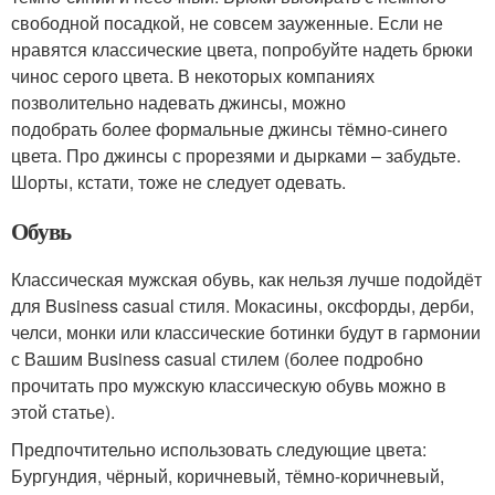
свободной посадкой, не совсем зауженные. Если не
нравятся классические цвета, попробуйте надеть брюки
чинос серого цвета. В некоторых компаниях
позволительно надевать джинсы, можно
подобрать более формальные джинсы тёмно-синего
цвета. Про джинсы с прорезями и дырками – забудьте.
Шорты, кстати, тоже не следует одевать.
Обувь
Классическая мужская обувь, как нельзя лучше подойдёт
для Business casual стиля. Мокасины, оксфорды, дерби,
челси, монки или классические ботинки будут в гармонии
с Вашим Business casual стилем (более подробно
прочитать про мужскую классическую обувь можно в
этой статье).
Предпочтительно использовать следующие цвета:
Бургундия, чёрный, коричневый, тёмно-коричневый,