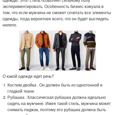
одежды. Этот стиль позволяет сильному полу
экспериментировать. Особенность бизнес-кэжуала в
том, что если мужчина не сможет сочетать все элементы
одежды, тогда вероятнее всего, что он будет выглядеть
нелепо.
О какой одежде идет речь?
Костюм двойка . Он должен быть из однотонной и
гладкой ткани.
Рубашка . Классическая рубашка должна идеально
сидеть на мужчине. Имея такой стиль, мужчина может
снимать пиджак, поэтому его рубашка должна быть