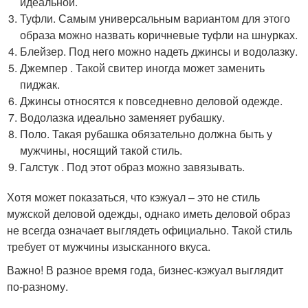
идеальной.
Туфли. Самым универсальным вариантом для этого
образа можно назвать коричневые туфли на шнурках.
Блейзер. Под него можно надеть джинсы и водолазку.
Джемпер . Такой свитер иногда может заменить
пиджак.
Джинсы относятся к повседневно деловой одежде.
Водолазка идеально заменяет рубашку.
Поло. Такая рубашка обязательно должна быть у
мужчины, носящий такой стиль.
Галстук . Под этот образ можно завязывать.
Хотя может показаться, что кэжуал – это не стиль
мужской деловой одежды, однако иметь деловой образ
не всегда означает выглядеть официально. Такой стиль
требует от мужчины изысканного вкуса.
Важно! В разное время года, бизнес-кэжуал выглядит
по-разному.