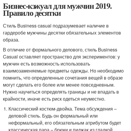
Бизнес-кэжуал для мужчин 2019.
Правило десятки
Стиль Business casual подразумевает наличие в
гардеробе мужчины десятки обязательных элементов
образа.
В отличие от формального делового, стиль Business
Casual оставляет пространство для экспериментов: у
мужчин есть возможность использовать
взаимозаменяемые предметы одежды. Но необходимо
помнить, что определенные сочетания вещей в образе
могут сделать его более или менее повседневным.
Нужно научиться определять границы и не впадать в
крайности, иначе есть риск одеться неуместно.
Классический костюм-двойка. Тема обсуждения –
деловой стиль. Будь он формальный или
неформальный, его обязательным атрибутом будет
классическая пара – брюки и пиджак из гладкой