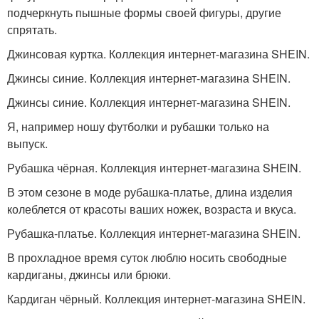
подчеркнуть пышные формы своей фигуры, другие
спрятать.
Джинсовая куртка. Коллекция интернет-магазина SHEIN.
Джинсы синие. Коллекция интернет-магазина SHEIN.
Джинсы синие. Коллекция интернет-магазина SHEIN.
Я, например ношу футболки и рубашки только на
выпуск.
Рубашка чёрная. Коллекция интернет-магазина SHEIN.
В этом сезоне в моде рубашка-платье, длина изделия
колеблется от красоты ваших ножек, возраста и вкуса.
Рубашка-платье. Коллекция интернет-магазина SHEIN.
В прохладное время суток люблю носить свободные
кардиганы, джинсы или брюки.
Кардиган чёрный. Коллекция интернет-магазина SHEIN.