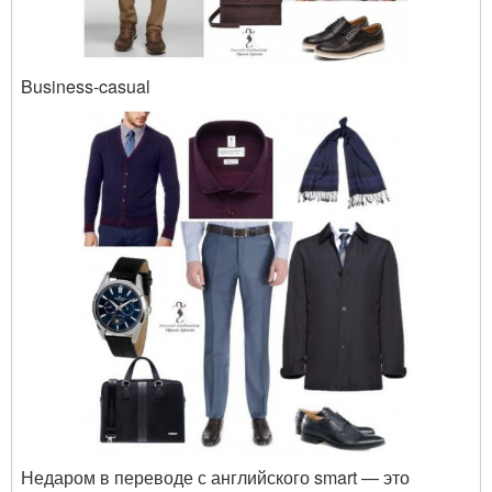
Business-casual
Недаром в переводе с английского smart — это