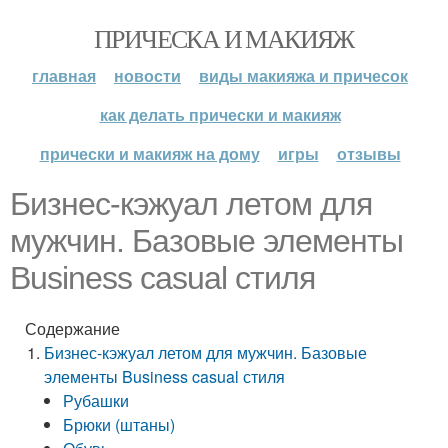
ПРИЧЕСКА И МАКИЯЖ
главная
новости
виды макияжа и причесок
как делать прически и макияж
прически и макияж на дому
игры
отзывы
Бизнес-кэжуал летом для
мужчин. Базовые элементы
Business casual стиля
Содержание
Бизнес-кэжуал летом для мужчин. Базовые
элементы Business casual стиля
Рубашки
Брюки (штаны)