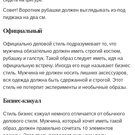
Совет! Воротник рубашки должен выглядывать из-под
пиджака на два см.
Официальный
Официально деловой стиль подразумевает то, что
мужчина обязательно должен иметь строгий костюм,
рубашку и галстук. Такой образ следует иметь, идя на
официальную встречу. Иногда его еще называют бизнес
стиль. Мужчина не должен носить лишних аксессуаров,
вся одежда должна быть сдержанной и строгой. Этот
стиль не потерпит эксперименты и необычные образы.
Бизнес-кэжуал
Стиль бизнес кэжуал немного отличается от обычного
делового стиля. Мужчина, который хочет иметь такой
образ, должен правильно сочетать 10 элементов