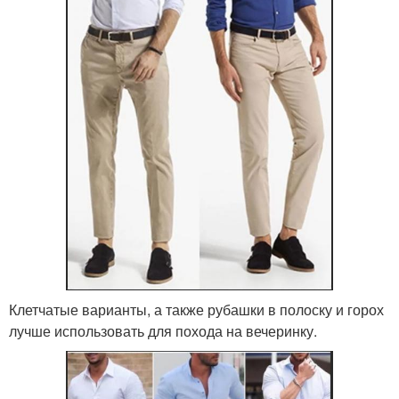
Клетчатые варианты, а также рубашки в полоску и горох
лучше использовать для похода на вечеринку.