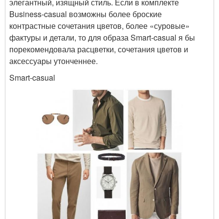
элегантный, изящный стиль. Если в комплекте
Business-casual возможны более броские
контрастные сочетания цветов, более «суровые»
фактуры и детали, то для образа Smart-casual я бы
порекомендовала расцветки, сочетания цветов и
аксессуары утонченнее.
Smart-casual