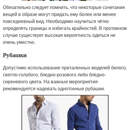
Обязательно следует помнить, что некоторые сочетания
вещей в образе могут придать ему более или менее
повседневный вид. Необходимо научиться чётко
определять границы и избегать крайностей. В противном
случае существует высокая вероятность одеться не
очень уместно.
Рубашки
Допустимо использование приталенных моделей белого,
светло-голубого, бледно-розового либо бледно-
сиреневого цвета. На важные мероприятия
рекомендуется надевать однотонные рубашки.