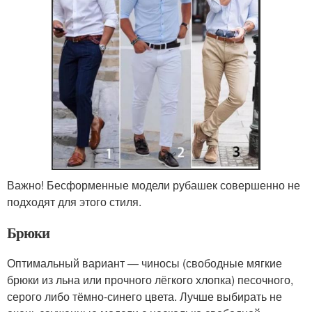
Важно! Бесформенные модели рубашек совершенно не
подходят для этого стиля.
Брюки
Оптимальный вариант — чиносы (свободные мягкие
брюки из льна или прочного лёгкого хлопка) песочного,
серого либо тёмно-синего цвета. Лучше выбирать не