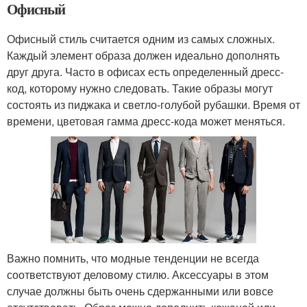
Офисный
Офисный стиль считается одним из самых сложных.
Каждый элемент образа должен идеально дополнять
друг друга. Часто в офисах есть определенный дресс-
код, которому нужно следовать. Такие образы могут
состоять из пиджака и светло-голубой рубашки. Время от
времени, цветовая гамма дресс-кода может меняться.
Важно помнить, что модные тенденции не всегда
соответствуют деловому стилю. Аксессуары в этом
случае должны быть очень сдержанными или вовсе