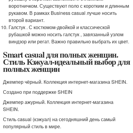
воротничком. Существуют поло с коротким и длинным
рукавом. В рамках Business casual лучше носить
второй вариант.
Галстук . С костюмом-двойкой и классической
рубашкой можно носить галстук , завязанный узлом
виндзор или регат. Важно правильно выбрать их цвет.
Smart casual для полных женщин.
Стиль Кэжуал-идеальный выбор для
полных женщин
Джемпер чёрный. Коллекция интернет-магазина SHEIN.
Создано при поддержке SHEIN
Джемпер ажурный. Коллекция интернет-магазина
SHEIN.
Стиль casual (кэжуал) на сегодняшний день самый
популярный стиль в мире.