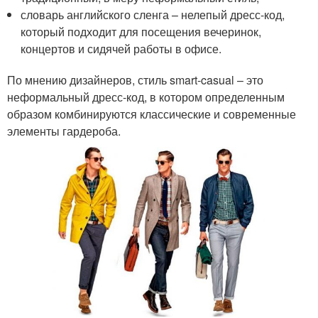
словарь английского сленга – нелепый дресс-код,
который подходит для посещения вечеринок,
концертов и сидячей работы в офисе.
По мнению дизайнеров, стиль smart-casual – это
неформальный дресс-код, в котором определенным
образом комбинируются классические и современные
элементы гардероба.