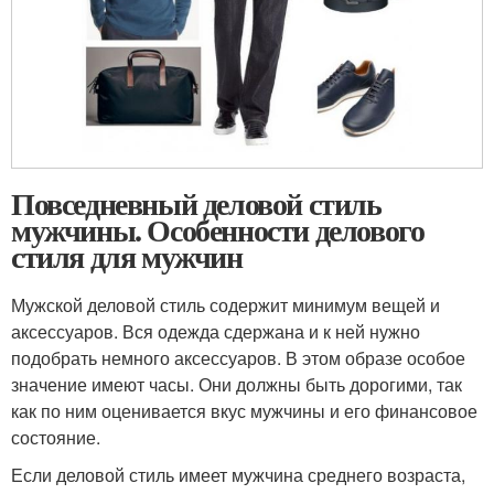
Повседневный деловой стиль
мужчины. Особенности делового
стиля для мужчин
Мужской деловой стиль содержит минимум вещей и
аксессуаров. Вся одежда сдержана и к ней нужно
подобрать немного аксессуаров. В этом образе особое
значение имеют часы. Они должны быть дорогими, так
как по ним оценивается вкус мужчины и его финансовое
состояние.
Если деловой стиль имеет мужчина среднего возраста,