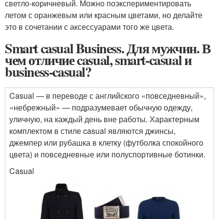
светло-коричневый. Можно поэкспериментировать
летом с оранжевым или красным цветами, но делайте
это в сочетании с аксессуарами того же цвета.
Smart casual Business. Для мужчин. В
чем отличие casual, smart-casual и
business-casual?
Casual — в переводе с английского «повседневный»,
«небрежный» — подразумевает обычную одежду,
уличную, на каждый день вне работы. Характерным
комплектом в стиле casual являются джинсы,
джемпер или рубашка в клетку (футболка спокойного
цвета) и повседневные или полуспортивные ботинки.
Casual