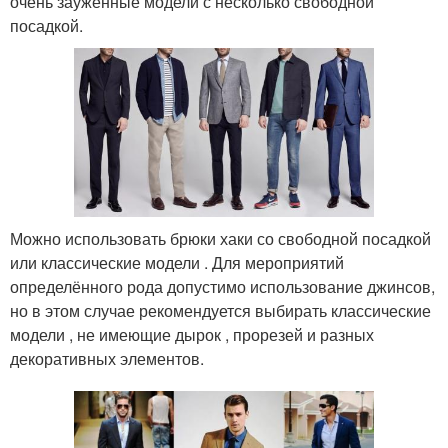
очень зауженные модели с несколько свободной
посадкой.
Можно использовать брюки хаки со свободной посадкой
или классические модели . Для мероприятий
определённого рода допустимо использование джинсов,
но в этом случае рекомендуется выбирать классические
модели , не имеющие дырок , прорезей и разных
декоративных элементов.