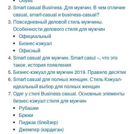
Обувь
Smart casual Business. Для мужчин. В чем отличие
casual, smart-casual и business-casual?
Повседневный деловой стиль мужчины.
Особенности делового стиля для мужчин
Официальный
Бизнес-кэжуал
Офисный
Smart casual для мужчин. Smart casul –, что это
такое, история появления
Бизнес-кэжуал для мужчин 2019. Правило десятки
Smart casual для полных женщин. Стиль Кэжуал-
идеальный выбор для полных женщин
Одяг у стилі Business casual. Основные элементы
бизнес-кэжуал стиля для мужчин
Рубашки
Брюки
Пиджак (блейзер)
Джемпер (кардиган)