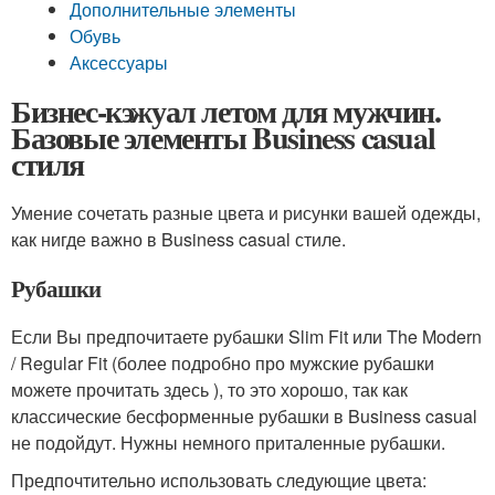
Дополнительные элементы
Обувь
Аксессуары
Бизнес-кэжуал летом для мужчин.
Базовые элементы Business casual
стиля
Умение сочетать разные цвета и рисунки вашей одежды,
как нигде важно в Business casual стиле.
Рубашки
Если Вы предпочитаете рубашки Slim Fit или The Modern
/ Regular Fit (более подробно про мужские рубашки
можете прочитать здесь ), то это хорошо, так как
классические бесформенные рубашки в Business casual
не подойдут. Нужны немного приталенные рубашки.
Предпочтительно использовать следующие цвета: