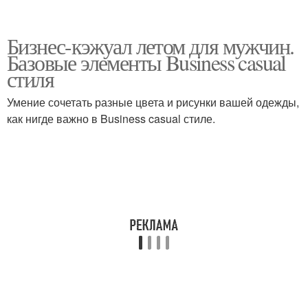
Бизнес-кэжуал летом для мужчин.
Базовые элементы Business casual
стиля
Умение сочетать разные цвета и рисунки вашей одежды,
как нигде важно в Business casual стиле.