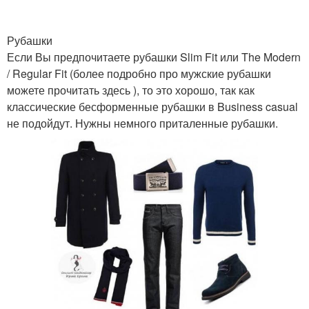
Рубашки
Если Вы предпочитаете рубашки Slim Fit или The Modern
/ Regular Fit (более подробно про мужские рубашки
можете прочитать здесь ), то это хорошо, так как
классические бесформенные рубашки в Business casual
не подойдут. Нужны немного приталенные рубашки.