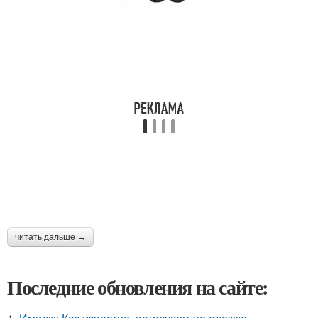
читать дальше →
Последние обновления на сайте: