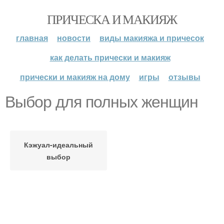
ПРИЧЕСКА И МАКИЯЖ
главная
новости
виды макияжа и причесок
как делать прически и макияж
прически и макияж на дому
игры
отзывы
Выбор для полных женщин
Кэжуал-идеальный
выбор