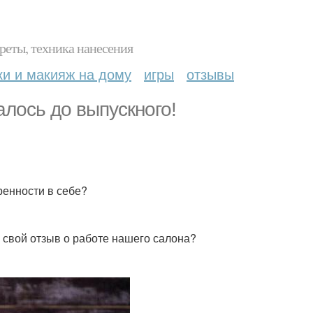
реты, техника нанесения
ки и макияж на дому
игры
отзывы
лось до выпускного!
енности в себе?
 свой отзыв о работе нашего салона?