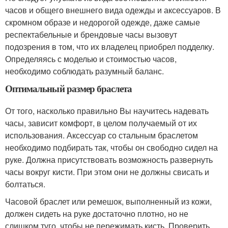
часов и общего внешнего вида одежды и аксессуаров. В
скромном образе и недорогой одежде, даже самые
респектабельные и брендовые часы вызовут
подозрения в том, что их владелец приобрел подделку.
Определяясь с моделью и стоимостью часов,
необходимо соблюдать разумный баланс.
Оптимальный размер браслета
От того, насколько правильно Вы научитесь надевать
часы, зависит комфорт, в целом получаемый от их
использования. Аксессуар со стальным браслетом
необходимо подбирать так, чтобы он свободно сидел на
руке. Должна присутствовать возможность развернуть
часы вокруг кисти. При этом они не должны свисать и
болтаться.
Часовой браслет или ремешок, выполненный из кожи,
должен сидеть на руке достаточно плотно, но не
слишком туго, чтобы не пережимать кисть. Проверить,