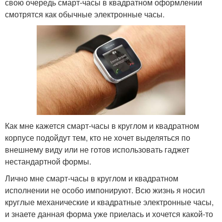
свою очередь смарт-часы в квадратном оформлении
смотрятся как обычные электронные часы.
Как мне кажется смарт-часы в круглом и квадратном
корпусе подойдут тем, кто не хочет выделяться по
внешнему виду или не готов использовать гаджет
нестандартной формы.
Лично мне смарт-часы в круглом и квадратном
исполнении не особо импонируют. Всю жизнь я носил
круглые механические и квадратные электронные часы,
и знаете данная форма уже приелась и хочется какой-то