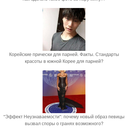
Корейские прически для парней. Факты. Стандарты
красоты в южной Корее для парней?
"Эффект Неузнаваемости": почему новый образ певицы
вызвал споры о гранях возможного?