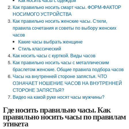
Как носить часы с одеждой
Как правильно носить смарт часы. ФОРМ-ФАКТОР
НОСИМОГО УСТРОЙСТВА
Как правильно носить женские часы. Стили,
правила сочетания и советы по выбору женских
часов
Какие часы выбрать женщине
Стиль классический
Как носить часы с курткой. Виды часов
Как правильно носить часы с металлическим
браслетом женские. Общие правила подбора часов
Часы на внутренней стороне запястья. ЧТО
ОЗНАЧАЕТ НОШЕНИЕ ЧАСОВ НА ВНУТРЕННЕЙ
СТОРОНЕ ЗАПЯСТЬЯ?
Видео на какой руке носят часы мужчины?
Где носить правильно часы. Как
правильно носить часы по правилам
этикета