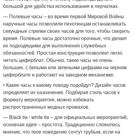
большой для удобства использования в перчатках.
— Полевые часы – во время первой Мировой Войны
наручные часы позволили пехотинцам останавливать
секундные стрелки своих часов для того, чтобы сверить
время. Полевые часы достаточно прочные, что делает
их подходящими для выполнения служебных
обязанностей. Простая конструкция позволяет легко
читать циферблат. Обычно, такие часы не очень
большие, с белыми или зелеными цифрами на черном
циферблате и работают на заводном механизме.
• Какие часы к какому поводу подойдут? Дизайн часов
определяет их назначение. Подбирая стиль часов к
формату мероприятия, можно избежать
распространенных модных промахов.
— Black tie / white tie – для официальных мероприятий,
основная идея – простота. Традиционно сложилось
мнение, что твое поведение сочтут грубым, если на