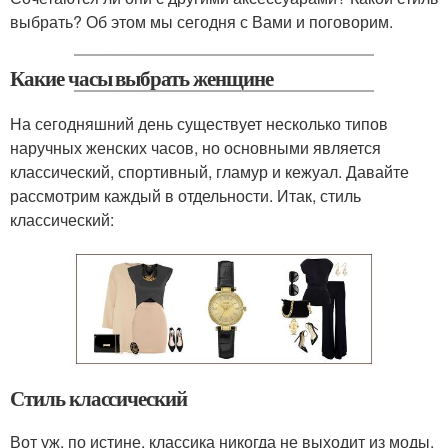
выбрать? Об этом мы сегодня с Вами и поговорим.
Какие часы выбрать женщине
На сегодняшний день существует несколько типов
наручных женских часов, но основными является
классический, спортивный, гламур и кежуал. Давайте
рассмотрим каждый в отдельности. Итак, стиль
классический:
Стиль классический
Вот уж, по истине, классика никогда не выходит из моды.