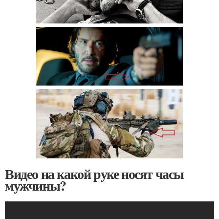
Видео на какой руке носят часы
мужчины?