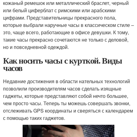
кожаный ремешок или металлический браслет, черный
или белый циферблат с римскими или арабскими
цифрами. Представительницы прекрасного пола,
которые выбрали наручные часы в классическом стиле –
это, чаще всего, работающие в офисе девушки. К тому,
такие часы прекрасно сочетаются не только с деловой,
но и повседневной одеждой.
Как носить часы с курткой. Виды
часов
Недавние достижения в области нательных технологий
позволили производителям часов сделать изящные
гаджеты, которые представляют собой нечто большее,
чем просто часы. Теперь ты можешь совершать звонки,
отслеживать GPS координаты и сверяться с календарем
с помощью таких гаджетов.