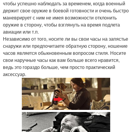
чтобы успешно наблюдать за временем, когда военный
держит свое оружие в боевой готовности и очень быстро
маневрирует с ним не имея возможности отклонить
оружие в сторону, чтобы взглянуть на время подлета
авиации или т.п.
Независимо от того, носите ли вы свои часы на запястье
снаружи или предпочитаете обратную сторону, ношение
часов является обыкновенным вопросом стиля. Носите
свои наручные часы как вам больше всего нравится,
ведь это гораздо больше, чем просто практический
аксессуар.