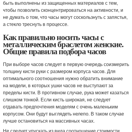
быть выполнены из защищенных материалов с тем,
чтобы позволить сконцентрироваться на активности, и
не думать о том, что часы могут соскользнуть с запястья,
а стекло треснуть в процессе.
Как правильно носить часы с
металлическим браслетом женские.
Общие правила подбора часов
При выборе часов следует в первую очередь соизмерить
толщину кисти руки с размером корпуса часов. Для
оптимального соотношения нужно обратить внимание
на модели, в которых ушки часов не выступают за
пределы кисти. В противном случае, рука может казаться
слишком тонкой. Если кисть широкая, не следует
отдавать предпочтения моделям с очень маленьким
корпусом. Они будут выглядеть нелепо. В таком случае
лучше остановиться на массивных часах.
Не следует упускать из вида соотношение стоимости