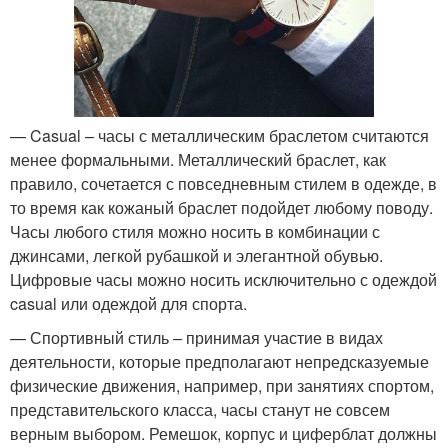
— Casual – часы с металлическим браслетом считаются
менее формальными. Металлический браслет, как
правило, сочетается с повседневным стилем в одежде, в
то время как кожаный браслет подойдет любому поводу.
Часы любого стиля можно носить в комбинации с
джинсами, легкой рубашкой и элегантной обувью.
Цифровые часы можно носить исключительно с одеждой
casual или одеждой для спорта.
— Спортивный стиль – принимая участие в видах
деятельности, которые предполагают непредсказуемые
физические движения, например, при занятиях спортом,
представительского класса, часы станут не совсем
верным выбором. Ремешок, корпус и циферблат должны