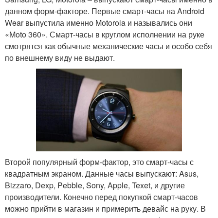
данном форм-факторе. Первые смарт-часы на Android
Wear выпустила именно Motorola и назывались они
«Moto 360». Смарт-часы в круглом исполнении на руке
смотрятся как обычные механические часы и особо себя
по внешнему виду не выдают.
Второй популярный форм-фактор, это смарт-часы с
квадратным экраном. Данные часы выпускают: Asus,
Bizzaro, Dexp, Pebble, Sony, Apple, Texet, и другие
производители. Конечно перед покупкой смарт-часов
можно прийти в магазин и примерить девайс на руку. В