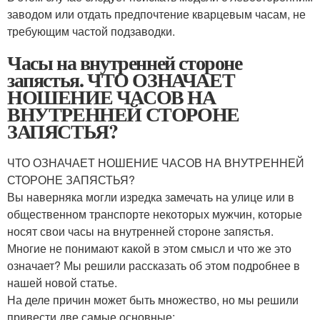
заводом или отдать предпочтение кварцевым часам, не
требующим частой подзаводки.
Часы на внутренней стороне
запястья. ЧТО ОЗНАЧАЕТ
НОШЕНИЕ ЧАСОВ НА
ВНУТРЕННЕЙ СТОРОНЕ
ЗАПЯСТЬЯ?
ЧТО ОЗНАЧАЕТ НОШЕНИЕ ЧАСОВ НА ВНУТРЕННЕЙ
СТОРОНЕ ЗАПЯСТЬЯ?
Вы наверняка могли изредка замечать на улице или в
общественном транспорте некоторых мужчин, которые
носят свои часы на внутренней стороне запястья.
Многие не понимают какой в этом смысл и что же это
означает? Мы решили рассказать об этом подробнее в
нашей новой статье.
На деле причин может быть множество, но мы решили
привести две самые основные: