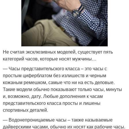
Не считая эксклюзивных моделей, существует пять
категорий часов, которые носят мужчины…
— Часы представительского класса – это часы с
простым циферблатом без излишеств и черным
кожаным ремешком, самые что ни на есть деловые.
Такие модели обычно показывают только часы, минуты
и, возможно, дату. Любые дополнения к часам
представительского класса просты и лишены
спортивных деталей.
— Водонепроницаемые часы – также называемые
дайверскими часами, обычно их носят как рабочие часы.