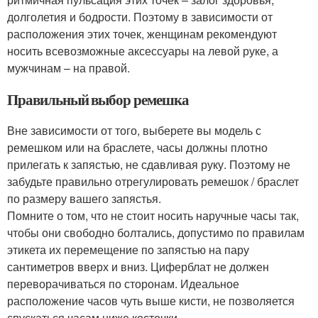
долголетия и бодрости. Поэтому в зависимости от
расположения этих точек, женщинам рекомендуют
носить всевозможные аксессуары на левой руке, а
мужчинам – на правой.
Правильный выбор ремешка
Вне зависимости от того, выберете вы модель с
ремешком или на браслете, часы должны плотно
прилегать к запястью, не сдавливая руку. Поэтому не
забудьте правильно отрегулировать ремешок / браслет
по размеру вашего запястья.
Помните о том, что не стоит носить наручные часы так,
чтобы они свободно болтались, допустимо по правилам
этикета их перемещение по запястью на пару
сантиметров вверх и вниз. Циферблат не должен
переворачиваться по сторонам. Идеальное
расположение часов чуть выше кисти, не позволяется
спускаться часам ниже косточки.