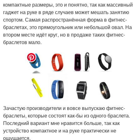
компактные размеры, это и понятно, так как массивный
гаджет на руке в ряде случаев может мешать занятию
спортом. Самая распространённая форма в фитнес-
браслетах, это прямоугольник или небольшой овал. На
втором месте идёт круг, но в продаже таких фитнес-
браслетов мало.
Зачастую производители и вовсе выпускаю фитнес-
браслеты, которые состоят как-бы из одного браслета.
Последний вариант мне нравится больше, так как
устройство компактное и на руке практически не
ощущается.