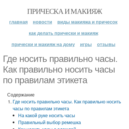
ПРИЧЕСКА И МАКИЯЖ
главная
новости
виды макияжа и причесок
как делать прически и макияж
прически и макияж на дому
игры
отзывы
Где носить правильно часы.
Как правильно носить часы
по правилам этикета
Содержание
Где носить правильно часы. Как правильно носить
часы по правилам этикета
На какой руке носить часы
Правильный выбор ремешка