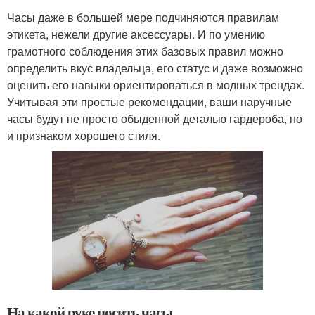
Часы даже в большей мере подчиняются правилам
этикета, нежели другие аксессуары. И по умению
грамотного соблюдения этих базовых правил можно
определить вкус владельца, его статус и даже возможно
оценить его навыки ориентироваться в модных трендах.
Учитывая эти простые рекомендации, ваши наручные
часы будут не просто обыденной деталью гардероба, но
и признаком хорошего стиля.
На какой руке носить часы