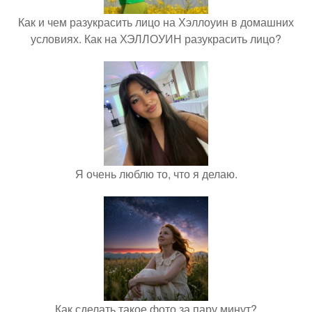
Как и чем разукрасить лицо на Хэллоуин в домашних
условиях. Как на ХЭЛЛОУИН разукрасить лицо?
Я очень люблю то, что я делаю.
Как сделать такое фото за пару минут?