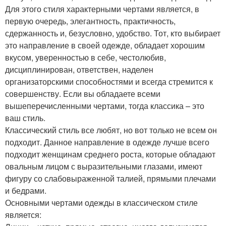
Для этого стиля характерными чертами является, в
первую очередь, элегантность, практичность,
сдержанность и, безусловно, удобство. Тот, кто выбирает
это направление в своей одежде, обладает хорошим
вкусом, уверенностью в себе, честолюбив,
дисциплинирован, ответствен, наделен
организаторскими способностями и всегда стремится к
совершенству. Если вы обладаете всеми
вышеперечисленными чертами, тогда классика – это
ваш стиль.
Классический стиль все любят, но вот только не всем он
подходит. Данное направление в одежде лучше всего
подходит женщинам среднего роста, которые обладают
овальным лицом с выразительными глазами, имеют
фигуру со слабовыраженной талией, прямыми плечами
и бедрами.
Основными чертами одежды в классическом стиле
является: