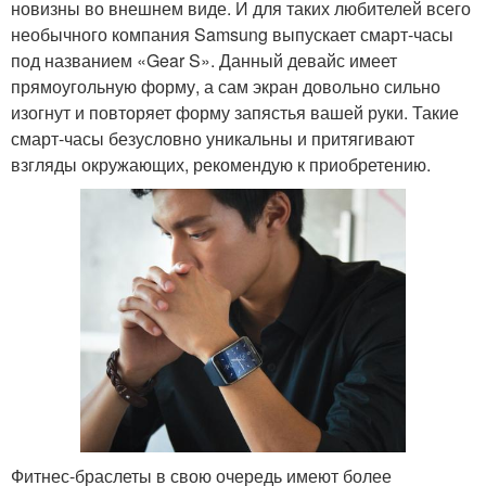
новизны во внешнем виде. И для таких любителей всего
необычного компания Samsung выпускает смарт-часы
под названием «Gear S». Данный девайс имеет
прямоугольную форму, а сам экран довольно сильно
изогнут и повторяет форму запястья вашей руки. Такие
смарт-часы безусловно уникальны и притягивают
взгляды окружающих, рекомендую к приобретению.
Фитнес-браслеты в свою очередь имеют более