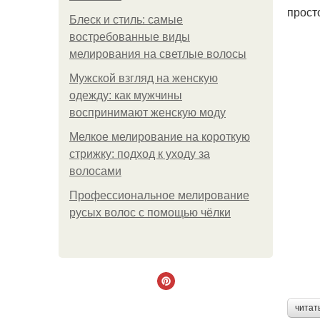
прост
Блеск и стиль: самые
востребованные виды
мелирования на светлые волосы
Мужской взгляд на женскую
одежду: как мужчины
воспринимают женскую моду
Мелкое мелирование на короткую
стрижку: подход к уходу за
волосами
Профессиональное мелирование
русых волос с помощью чёлки
читат