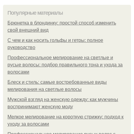
Популярные материалы
Брюнетка в блондинку: простой способ изменить
свой внешний вид
С чем и как носить гольфы и гетры: полное
руководство
Профессиональное мелирование на светлые и
русые волосы: подбор правильного тона и ухода за
волосами
Блеск и стиль: самые востребованные виды
мелирования на светлые волосы
Мужской взгляд на женскую одежду: как мужчины
воспринимают женскую моду
Мелкое мелирование на короткую стрижку: подход к
уходу за волосами