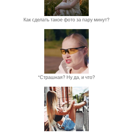
Как сделать такое фото за пару минут?
"Страшная? Ну да, и что?