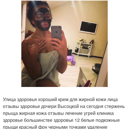
Улица здоровья хороший крем для жирной кожи лица
отзывы здоровье дочери Высоцкой на сегодня стержень
прыща жирная кожа отзывы лечение угрей клиника
здоровье большинстве здоровье 12 белые подкожные
прыщи красный фон черными точками удаление