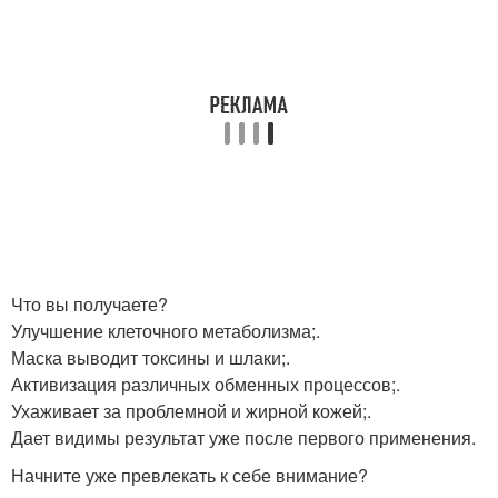
Что вы получаете?
Улучшение клеточного метаболизма;.
Маска выводит токсины и шлаки;.
Активизация различных обменных процессов;.
Ухаживает за проблемной и жирной кожей;.
Дает видимы результат уже после первого применения.
Начните уже превлекать к себе внимание?