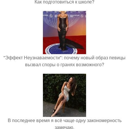
Как подготовиться к школе?
"Эффект Неузнаваемости": почему новый образ певицы
вызвал споры о гранях возможного?
В последнее время я всё чаще одну закономерность
замечаю.