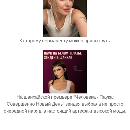
К старому перманенту можно привыкнуть.
На шанхайской премьере "Человека - Паука:
Совершенно Новый День" зендея выбрала не просто
очередной наряд, а настоящий артефакт высокой моды.