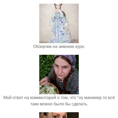
Обзорчик на зимнюю курн.
Мой ответ на комментарий о том, что "ну маникюр то всё
таки можно было бы сделать.