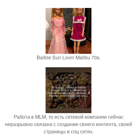
Barbie Sun Lovin Malibu 70s.
Работа в MLM, то есть сетевой компании сейчас
неразрывно связана с создание своего контента, своей
страницы в соц сетях.