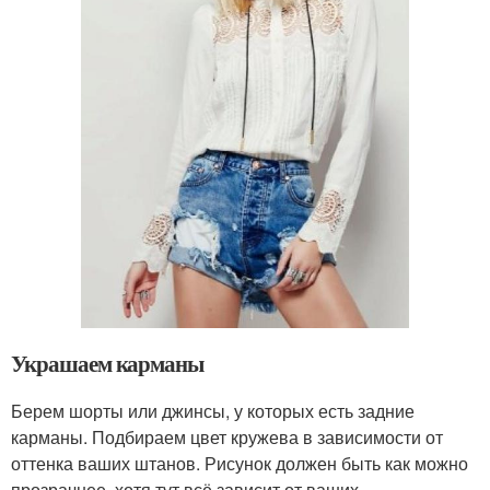
Украшаем карманы
Берем шорты или джинсы, у которых есть задние
карманы. Подбираем цвет кружева в зависимости от
оттенка ваших штанов. Рисунок должен быть как можно
прозрачнее, хотя тут всё зависит от ваших