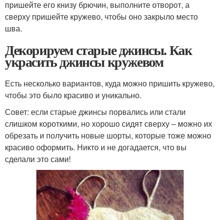
пришейте его книзу брючин, выполните отворот, а
сверху пришейте кружево, чтобы оно закрыло место
шва.
Декорируем старые джинсы. Как
украсить джинсы кружевом
Есть несколько вариантов, куда можно пришить кружево,
чтобы это было красиво и уникально.
Совет: если старые джинсы порвались или стали
слишком короткими, но хорошо сидят сверху – можно их
обрезать и получить новые шорты, которые тоже можно
красиво оформить. Никто и не догадается, что вы
сделали это сами!