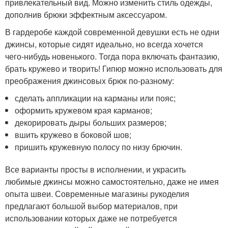
привлекательный вид. Можно изменить стиль одежды,
дополнив брюки эффектным аксессуаром.
В гардеробе каждой современной девушки есть не одни
джинсы, которые сидят идеально, но всегда хочется
чего-нибудь новенького. Тогда пора включать фантазию,
брать кружево и творить! Гипюр можно использовать для
преображения джинсовых брюк по-разному:
сделать аппликации на карманы или пояс;
оформить кружевом края карманов;
декорировать дыры больших размеров;
вшить кружево в боковой шов;
пришить кружевную полосу по низу брючин.
Все варианты просты в исполнении, и украсить
любимые джинсы можно самостоятельно, даже не имея
опыта швеи. Современные магазины рукоделия
предлагают большой выбор материалов, при
использовании которых даже не потребуется