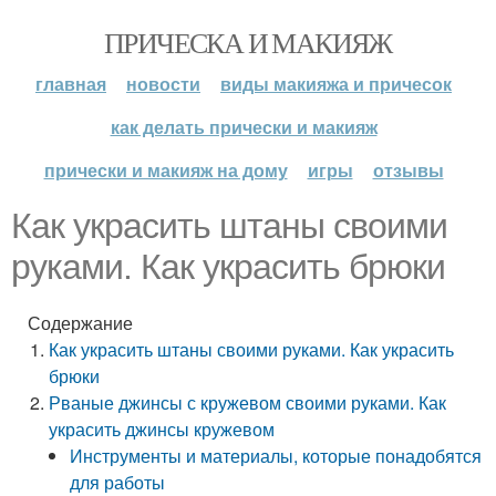
ПРИЧЕСКА И МАКИЯЖ
главная
новости
виды макияжа и причесок
как делать прически и макияж
прически и макияж на дому
игры
отзывы
Как украсить штаны своими
руками. Как украсить брюки
Содержание
Как украсить штаны своими руками. Как украсить
брюки
Рваные джинсы с кружевом своими руками. Как
украсить джинсы кружевом
Инструменты и материалы, которые понадобятся
для работы