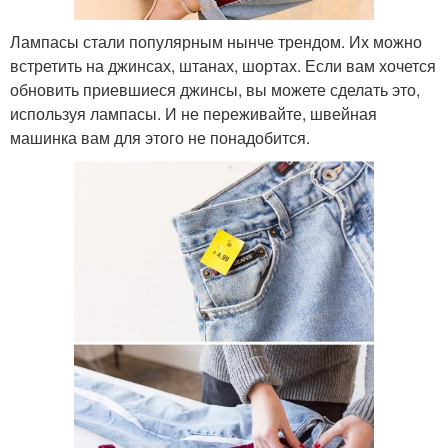
Лампасы стали популярным нынче трендом. Их можно
встретить на джинсах, штанах, шортах. Если вам хочется
обновить приевшиеся джинсы, вы можете сделать это,
используя лампасы. И не переживайте, швейная
машинка вам для этого не понадобится.