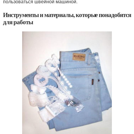
пользоваться швейной машиной.
Инструменты и материалы, которые понадобятся
для работы