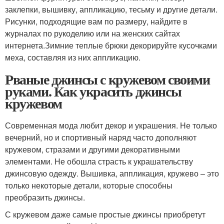
заклепки, вышивку, аппликацию, тесьму и другие детали.
Рисунки, подходящие вам по размеру, найдите в
журналах по рукоделию или на женских сайтах
интернета.Зимние теплые брюки декорируйте кусочками
меха, составляя из них аппликацию.
Рваные джинсы с кружевом своими
руками. Как украсить джинсы
кружевом
Современная мода любит декор и украшения. Не только
вечерний, но и спортивный наряд часто дополняют
кружевом, стразами и другими декоративными
элементами. Не обошла страсть к украшательству
джинсовую одежду. Вышивка, аппликация, кружево – это
только некоторые детали, которые способны
преобразить джинсы.
С кружевом даже самые простые джинсы приобретут