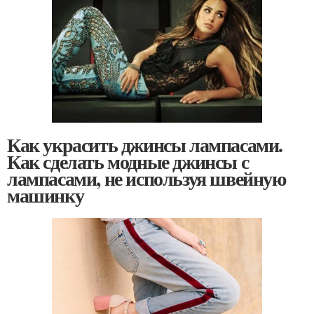
Как украсить джинсы лампасами.
Как сделать модные джинсы с
лампасами, не используя швейную
машинку