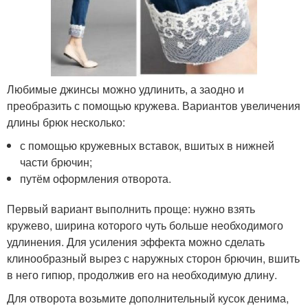
Любимые джинсы можно удлинить, а заодно и
преобразить с помощью кружева. Вариантов увеличения
длины брюк несколько:
с помощью кружевных вставок, вшитых в нижней
части брючин;
путём оформления отворота.
Первый вариант выполнить проще: нужно взять
кружево, ширина которого чуть больше необходимого
удлинения. Для усиления эффекта можно сделать
клинообразный вырез с наружных сторон брючин, вшить
в него гипюр, продолжив его на необходимую длину.
Для отворота возьмите дополнительный кусок денима,