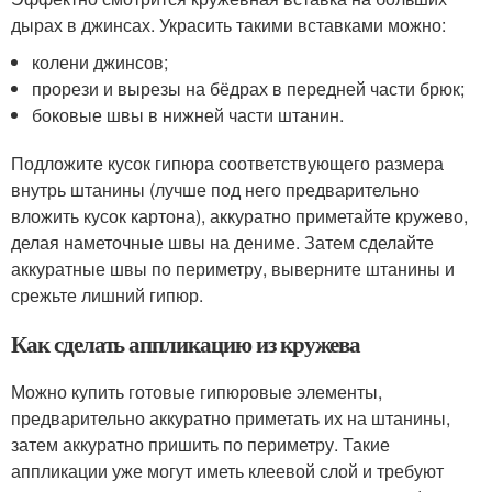
дырах в джинсах. Украсить такими вставками можно:
колени джинсов;
прорези и вырезы на бёдрах в передней части брюк;
боковые швы в нижней части штанин.
Подложите кусок гипюра соответствующего размера
внутрь штанины (лучше под него предварительно
вложить кусок картона), аккуратно приметайте кружево,
делая наметочные швы на дениме. Затем сделайте
аккуратные швы по периметру, выверните штанины и
срежьте лишний гипюр.
Как сделать аппликацию из кружева
Можно купить готовые гипюровые элементы,
предварительно аккуратно приметать их на штанины,
затем аккуратно пришить по периметру. Такие
аппликации уже могут иметь клеевой слой и требуют