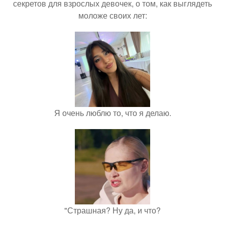
секретов для взрослых девочек, о том, как выглядеть
моложе своих лет:
Я очень люблю то, что я делаю.
"Страшная? Ну да, и что?