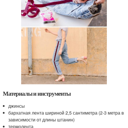
Материалы и инструменты
джинсы
бархатная лента шириной 2,5 сантиметра (2-3 метра в
зависимости от длины штанин)
термолента