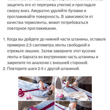
защитить его от перегрева утюгом) и прогладьте
сверху вниз. Аккуратно удаляйте булавки и
проглаживайте поверхность. В зависимости от
качества термоленты, может потребоваться
повторное проглаживание.
Когда вы дойдете до нижней части штанины, оставьте
примерно 2,5 сантиметра ленты свободной и
отрежьте лишнее. Затем заверните этот кусочек
ленты и бархата во внутреннюю часть штанины и
закрепите по аналогии с внешней стороной.
Повторите шаги 2-5 с другой штаниной.