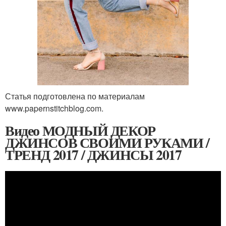
Статья подготовлена по материалам
www.papernstitchblog.com.
Видео МОДНЫЙ ДЕКОР
ДЖИНСОВ СВОИМИ РУКАМИ /
ТРЕНД 2017 / ДЖИНСЫ 2017