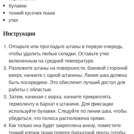
булавки
тонкий кусочек ткани
утюг
Инструкция
Отпарьте или прогладьте штаны в первую очередь,
чтобы удалить любые складки. Оставьте утюг
включенным на средней температуре.
Разложите штаны на поверхности, боковой стороной
вверх, начните с одной штанины. Линия шва должна
быть посередине. Это обеспечит лучший доступ для
работы с областью.
Затем, начиная с верха, начните прикреплять
термоленту и бархат к штанине. Для фиксации
используйте булавки. Следуйте по линии шва, чтобы
убедиться, что полоса расположена прямо.
Как только она будет закреплена внизу, поместите
тонкий клочок ткани поверх бархатной ленты (чтобы