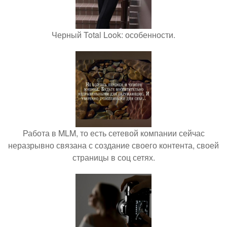
Черный Total Look: особенности.
Работа в MLM, то есть сетевой компании сейчас
неразрывно связана с создание своего контента, своей
страницы в соц сетях.