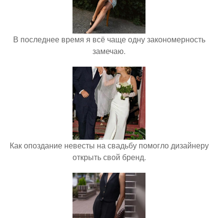
В последнее время я всё чаще одну закономерность
замечаю.
Как опоздание невесты на свадьбу помогло дизайнеру
открыть свой бренд.