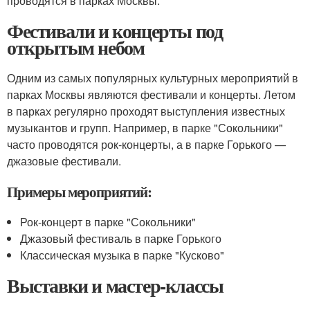
проводятся в парках Москвы.
Фестивали и концерты под
открытым небом
Одним из самых популярных культурных мероприятий в
парках Москвы являются фестивали и концерты. Летом
в парках регулярно проходят выступления известных
музыкантов и групп. Например, в парке "Сокольники"
часто проводятся рок-концерты, а в парке Горького —
джазовые фестивали.
Примеры мероприятий:
Рок-концерт в парке "Сокольники"
Джазовый фестиваль в парке Горького
Классическая музыка в парке "Кусково"
Выставки и мастер-классы