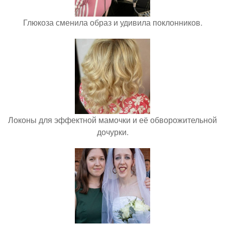
Глюкоза сменила образ и удивила поклонников.
Локоны для эффектной мамочки и её обворожительной
дочурки.