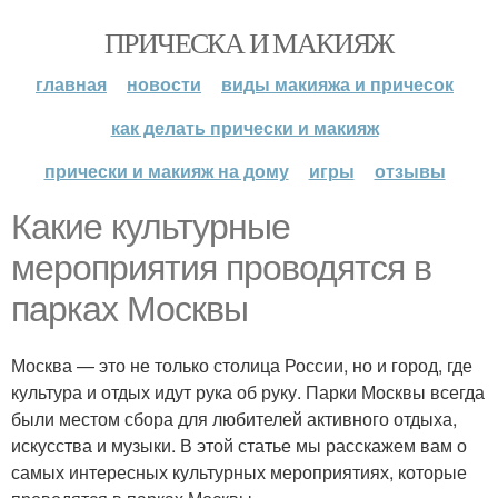
ПРИЧЕСКА И МАКИЯЖ
главная
новости
виды макияжа и причесок
как делать прически и макияж
прически и макияж на дому
игры
отзывы
Какие культурные
мероприятия проводятся в
парках Москвы
Москва — это не только столица России, но и город, где
культура и отдых идут рука об руку. Парки Москвы всегда
были местом сбора для любителей активного отдыха,
искусства и музыки. В этой статье мы расскажем вам о
самых интересных культурных мероприятиях, которые