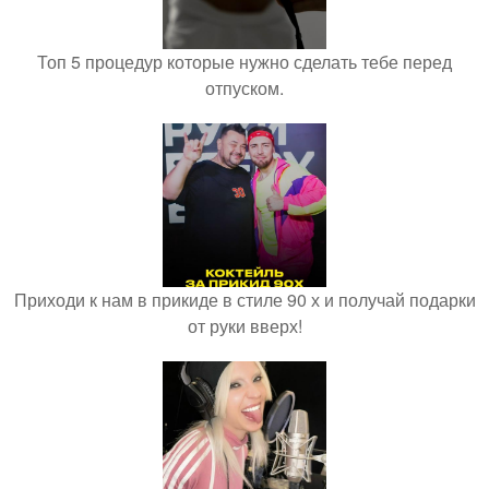
Топ 5 процедур которые нужно сделать тебе перед
отпуском.
Приходи к нам в прикиде в стиле 90 х и получай подарки
от руки вверх!