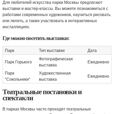
Для любителей искусства парки Москвы предлагают
выставки и мастер-классы. Вы можете познакомиться с
работами современных художников, научиться рисовать
или лепить, а также участвовать в интерактивных
инсталляциях.
Где можно посетить выставки:
Парк
Тип выставки
Дата
Фотографическая
Парк Горького
Ежедневно
выставка
Парк
Художественная
Ежедневно
"Сокольники"
выставка
Театральные постановки и
спектакли
В парках Москвы часто проходят театральные