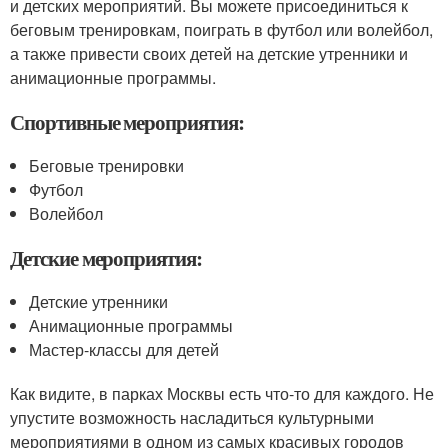
и детских мероприятий. Вы можете присоединиться к
беговым тренировкам, поиграть в футбол или волейбол,
а также привести своих детей на детские утренники и
анимационные программы.
Спортивные мероприятия:
Беговые тренировки
Футбол
Волейбол
Детские мероприятия:
Детские утренники
Анимационные программы
Мастер-классы для детей
Как видите, в парках Москвы есть что-то для каждого. Не
упустите возможность насладиться культурными
мероприятиями в одном из самых красивых городов