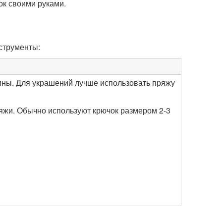
ок своими руками.
струменты:
ины. Для украшений лучше использовать пряжу
яжи. Обычно используют крючок размером 2-3