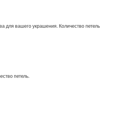
ова для вашего украшения. Количество петель
ество петель.