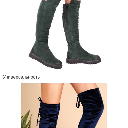
Универсальность