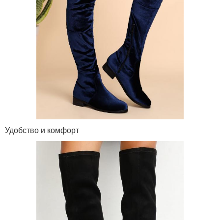
Удобство и комфорт