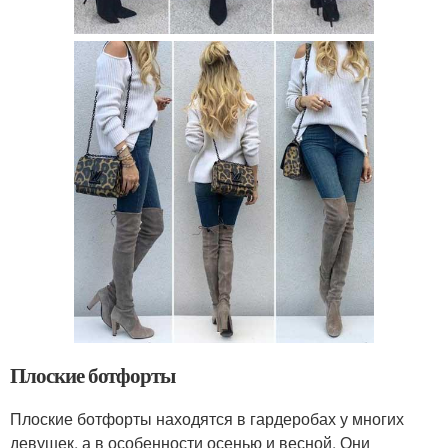
Плоские ботфорты
Плоские ботфорты находятся в гардеробах у многих
девушек, а в особенности осенью и весной. Они