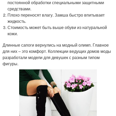
постоянной обработки специальными защитными
средствами.
Плохо переносят влагу. Замша быстро впитывает
жидкость.
Стоимость может быть выше обуви из натуральной
кожи.
Длинные сапоги вернулись на модный олимп. Главное
для них – это комфорт. Коллекции ведущих домов моды
разработали модели для девушек с разным типом
фигуры.