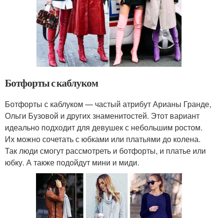
Ботфорты с каблуком
Ботфорты с каблуком — частый атрибут Арианы Гранде,
Ольги Бузовой и других знаменитостей. Этот вариант
идеально подходит для девушек с небольшим ростом.
Их можно сочетать с юбками или платьями до колена.
Так люди смогут рассмотреть и ботфорты, и платье или
юбку. А также подойдут мини и миди.