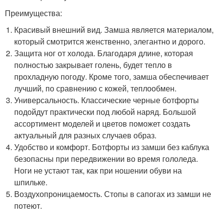
Преимущества:
Красивый внешний вид. Замша является материалом,
который смотрится женственно, элегантно и дорого.
Защита ног от холода. Благодаря длине, которая
полностью закрывает голень, будет тепло в
прохладную погоду. Кроме того, замша обеспечивает
лучший, по сравнению с кожей, теплообмен.
Универсальность. Классические черные ботфорты
подойдут практически под любой наряд. Большой
ассортимент моделей и цветов поможет создать
актуальный для разных случаев образ.
Удобство и комфорт. Ботфорты из замши без каблука
безопасны при передвижении во время гололеда.
Ноги не устают так, как при ношении обуви на
шпильке.
Воздухопроницаемость. Стопы в сапогах из замши не
потеют.