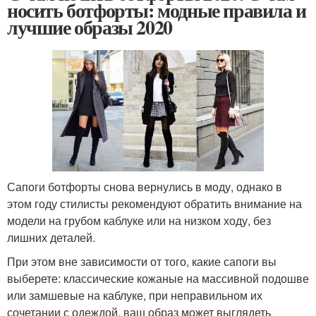
носить ботфорты: модные правила и
лучшие образы 2020
Сапоги ботфорты снова вернулись в моду, однако в
этом году стилисты рекомендуют обратить внимание на
модели на грубом каблуке или на низком ходу, без
лишних деталей.
При этом вне зависимости от того, какие сапоги вы
выберете: классические кожаные на массивной подошве
или замшевые на каблуке, при неправильном их
сочетании с одеждой, ваш образ может выглядеть