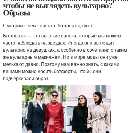
чтобы не выглядеть вульгарно?
Образы
Смотрим с чем сочетать ботфорты, фото.
Ботфорты — это высокие сапоги, которые мы можем
часто наблюдать на звездах. Иногда они выглядят
вульгарно на девушках, а особенно в сочетании с таким
же вульгарным макияжем. Но в мире моды они уже
мелькают давно. Поэтому нам важно знать, с какими
вещами можно носить ботфорты, чтобы они
подчеркивали образ.