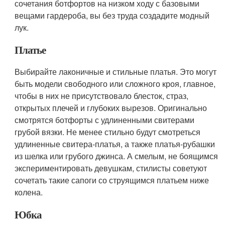
сочетания ботфортов на низком ходу с базовыми
вещами гардероба, вы без труда создадите модный
лук.
Платье
Выбирайте лаконичные и стильные платья. Это могут
быть модели свободного или сложного кроя, главное,
чтобы в них не присутствовало блесток, страз,
открытых плечей и глубоких вырезов. Оригинально
смотрятся ботфорты с удлиненными свитерами
грубой вязки. Не менее стильно будут смотреться
удлиненные свитера-платья, а также платья-рубашки
из шелка или грубого джинса. А смелым, не боящимся
экспериментировать девушкам, стилисты советуют
сочетать такие сапоги со струящимся платьем ниже
колена.
Юбка