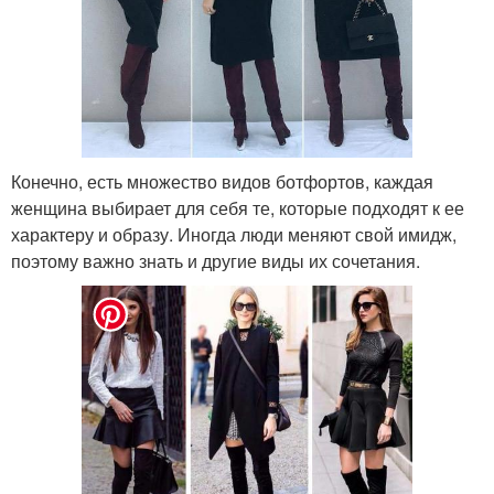
Конечно, есть множество видов ботфортов, каждая
женщина выбирает для себя те, которые подходят к ее
характеру и образу. Иногда люди меняют свой имидж,
поэтому важно знать и другие виды их сочетания.