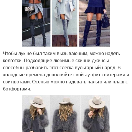
Чтобы лук не был таким вызывающим, можно надеть
колготки. Подходящие любимые скинни-джинсы
способны разбавить этот слегка вульгарный наряд. В
холодные времена дополняйте свой аутфит свитерами и
свитшотами. Осенью можно надевать пальто или плащ с
ботфортами.