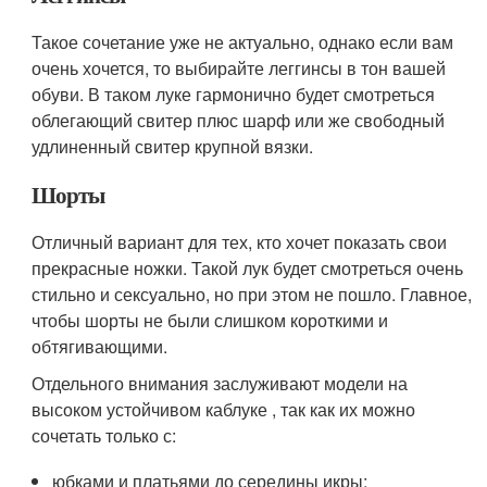
Такое сочетание уже не актуально, однако если вам
очень хочется, то выбирайте леггинсы в тон вашей
обуви. В таком луке гармонично будет смотреться
облегающий свитер плюс шарф или же свободный
удлиненный свитер крупной вязки.
Шорты
Отличный вариант для тех, кто хочет показать свои
прекрасные ножки. Такой лук будет смотреться очень
стильно и сексуально, но при этом не пошло. Главное,
чтобы шорты не были слишком короткими и
обтягивающими.
Отдельного внимания заслуживают модели на
высоком устойчивом каблуке , так как их можно
сочетать только с:
юбками и платьями до середины икры;