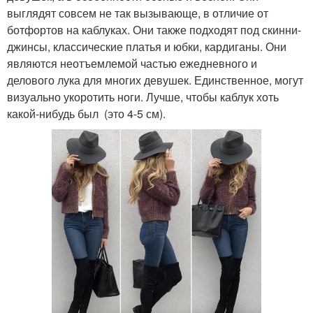
выглядят совсем не так вызывающе, в отличие от
ботфортов на каблуках. Они также подходят под скинни-
джинсы, классические платья и юбки, кардиганы. Они
являются неотъемлемой частью ежедневного и
делового лука для многих девушек. Единственное, могут
визуально укоротить ноги. Лучше, чтобы каблук хоть
какой-нибудь был (это 4-5 см).