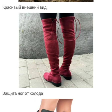
Красивый внешний вид
Защита ног от холода