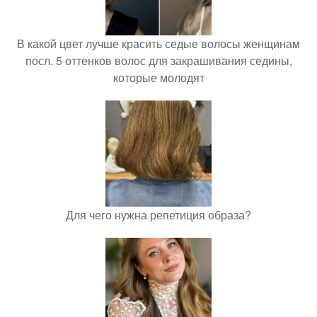
В какой цвет лучше красить седые волосы женщинам
посл. 5 оттенков волос для закрашивания седины,
которые молодят
Для чего нужна репетиция образа?