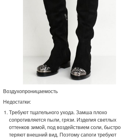
Воздухопроницаемость
Недостатки:
Требуют тщательного ухода. Замша плохо
сопротивляется пыли, грязи. Изделия светлых
оттенков зимой, под воздействием соли, быстро
теряют внешний вид. Поэтому сапоги требуют