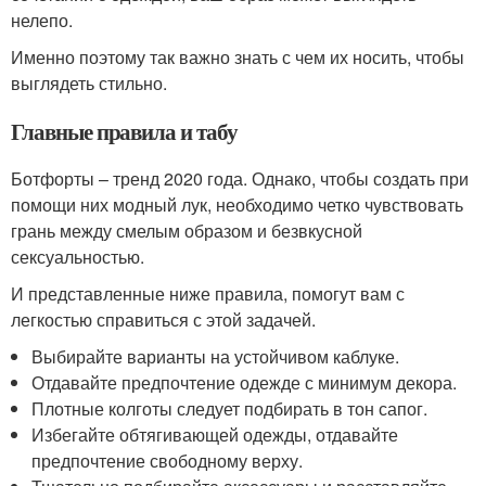
нелепо.
Именно поэтому так важно знать с чем их носить, чтобы
выглядеть стильно.
Главные правила и табу
Ботфорты – тренд 2020 года. Однако, чтобы создать при
помощи них модный лук, необходимо четко чувствовать
грань между смелым образом и безвкусной
сексуальностью.
И представленные ниже правила, помогут вам с
легкостью справиться с этой задачей.
Выбирайте варианты на устойчивом каблуке.
Отдавайте предпочтение одежде с минимум декора.
Плотные колготы следует подбирать в тон сапог.
Избегайте обтягивающей одежды, отдавайте
предпочтение свободному верху.