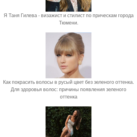
Я Таня Гилева - визажист и стилист по прическам города
Тюмени.
Как покрасить волосы в русый цвет без зеленого оттенка.
Для здоровья волос: причины появления зеленого
оттенка