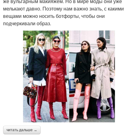
же вульгарным макияжем. Но в мире моды они уже
мелькают давно. Поэтому нам важно знать, с какими
вещами можно носить ботфорты, чтобы они
подчеркивали образ.
читать дальше →