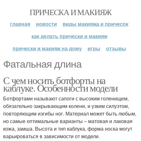
ПРИЧЕСКА И МАКИЯЖ
главная
новости
виды макияжа и причесок
как делать прически и макияж
прически и макияж на дому
игры
отзывы
Фатальная длина
С чем носить ботфорты на
каблуке. Особенности модели
Ботфортами называют сапоги с высоким голенищем,
обязательно закрывающим колени, и узким силуэтом,
повторяющим изгибы ног. Материал может быть любым,
но самые оптимальные варианты – матовая и лаковая
кожа, замша. Высота и тип каблука, форма носка могут
варьироваться в зависимости от модели.