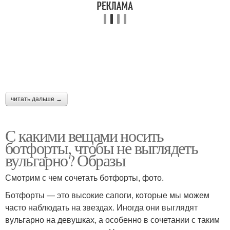
читать дальше →
С какими вещами носить
ботфорты, чтобы не выглядеть
вульгарно? Образы
Смотрим с чем сочетать ботфорты, фото.
Ботфорты — это высокие сапоги, которые мы можем
часто наблюдать на звездах. Иногда они выглядят
вульгарно на девушках, а особенно в сочетании с таким