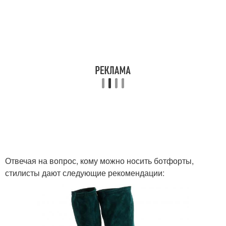
Отвечая на вопрос, кому можно носить ботфорты,
стилисты дают следующие рекомендации: