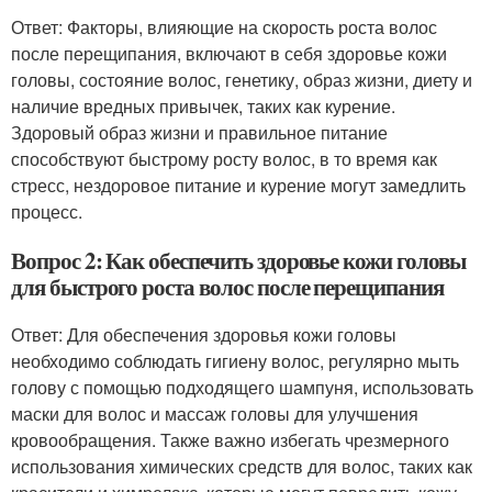
Ответ: Факторы, влияющие на скорость роста волос
после перещипания, включают в себя здоровье кожи
головы, состояние волос, генетику, образ жизни, диету и
наличие вредных привычек, таких как курение.
Здоровый образ жизни и правильное питание
способствуют быстрому росту волос, в то время как
стресс, нездоровое питание и курение могут замедлить
процесс.
Вопрос 2: Как обеспечить здоровье кожи головы
для быстрого роста волос после перещипания
Ответ: Для обеспечения здоровья кожи головы
необходимо соблюдать гигиену волос, регулярно мыть
голову с помощью подходящего шампуня, использовать
маски для волос и массаж головы для улучшения
кровообращения. Также важно избегать чрезмерного
использования химических средств для волос, таких как