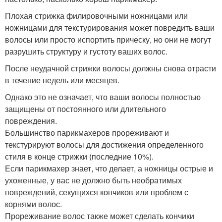
Плохая стрижка филировочными ножницами или
ножницами для текстурирования может повредить ваши
волосы или просто испортить прическу, но они не могут
разрушить структуру и густоту ваших волос.
После неудачной стрижки волосы должны снова отрасти
в течение недель или месяцев.
Однако это не означает, что ваши волосы полностью
защищены от постоянного или длительного
повреждения.
Большинство парикмахеров прореживают и
текстурируют волосы для достижения определенного
стиля в конце стрижки (последние 10%).
Если парикмахер знает, что делает, а ножницы острые и
ухоженные, у вас не должно быть необратимых
повреждений, секущихся кончиков или проблем с
корнями волос.
Прореживание волос также может сделать кончики