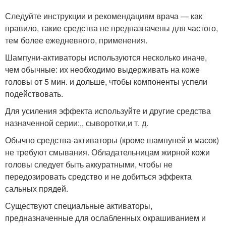
Следуйте инструкции и рекомендациям врача — как
правило, такие средства не предназначены для частого,
тем более ежедневного, применения.
Шампуни-активаторы используются несколько иначе,
чем обычные: их необходимо выдерживать на коже
головы от 5 мин. и дольше, чтобы компоненты успели
подействовать.
Для усиления эффекта используйте и другие средства
назначенной серии:,, сыворотки,и т. д.
Обычно средства-активаторы (кроме шампуней и масок)
не требуют смывания. Обладательницам жирной кожи
головы следует быть аккуратными, чтобы не
передозировать средство и не добиться эффекта
сальных прядей.
Существуют специальные активаторы,
предназначенные для ослабленных окрашиванием и