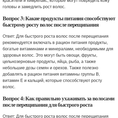
красители и химрелакс, которые могут повредить кожу
головы и замедлить рост волос.
Вопрос 3: Какие продукты питания способствуют
быстрому росту волос после перещипания
Ответ: Для быстрого роста волос после перещипания
рекомендуется включать в рацион питания продукты,
богатые витаминами и минералами, необходимыми для
здоровья волос. Это могут быть овощи, фрукты,
цельнозерновые продукты, яйца, рыба, а также
небольшие дозы семян и орехов. Также полезно
добавлять в рацион питания витамины группы B,
витамин E и кальций, которые способствуют росту
волос.
Вопрос 4: Как правильно ухаживать за волосами
после перещипания для быстрого роста
Ответ: Для быстрого роста волос после перещипания