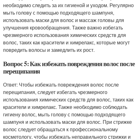
необходимо следить за их гигиеной и уходом. Регулярно
мыть голову с помощью подходящего шампуня,
использовать маски для волос и массаж головы для
улучшения кровообращения. Также важно избегать
чрезмерного использования химических средств для
волос, таких как красители и химрелакс, которые могут
повредить волосы и замедлить их рост.
Вопрос 5: Как избежать повреждения волос после
перещипания
Ответ: Чтобы избежать повреждения волос после
перещипания, следует избегать чрезмерного
использования химических средств для волос, таких как
красители и химрелакс. Также необходимо соблюдать
гигиену волос, мыть голову с помощью подходящего
шампуня и использовать маски для волос. При стрижке
волос следует обращаться к профессиональному
косметологу, чтобы избежать неправильного стрижки и