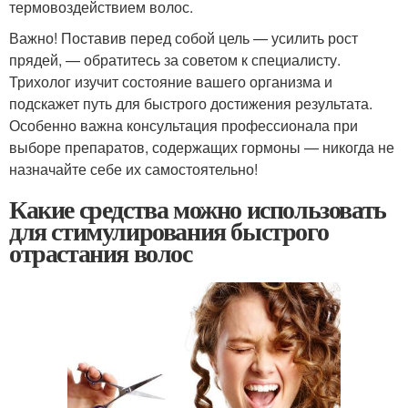
термовоздействием волос.
Важно! Поставив перед собой цель — усилить рост
прядей, — обратитесь за советом к специалисту.
Трихолог изучит состояние вашего организма и
подскажет путь для быстрого достижения результата.
Особенно важна консультация профессионала при
выборе препаратов, содержащих гормоны — никогда не
назначайте себе их самостоятельно!
Какие средства можно использовать
для стимулирования быстрого
отрастания волос