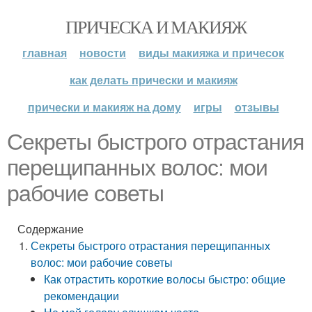
ПРИЧЕСКА И МАКИЯЖ
главная
новости
виды макияжа и причесок
как делать прически и макияж
прически и макияж на дому
игры
отзывы
Секреты быстрого отрастания
перещипанных волос: мои
рабочие советы
Содержание
Секреты быстрого отрастания перещипанных
волос: мои рабочие советы
Как отрастить короткие волосы быстро: общие
рекомендации