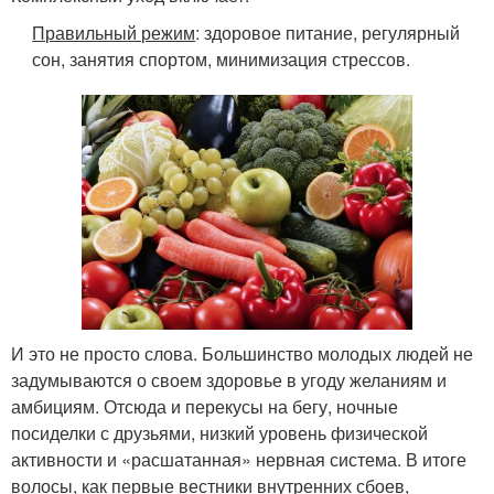
Правильный режим
: здоровое питание, регулярный
сон, занятия спортом, минимизация стрессов.
И это не просто слова. Большинство молодых людей не
задумываются о своем здоровье в угоду желаниям и
амбициям. Отсюда и перекусы на бегу, ночные
посиделки с друзьями, низкий уровень физической
активности и «расшатанная» нервная система. В итоге
волосы, как первые вестники внутренних сбоев,