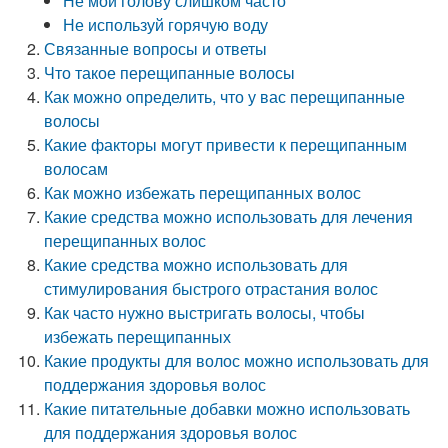
Не мой голову слишком часто
Не используй горячую воду
Связанные вопросы и ответы
Что такое перещипанные волосы
Как можно определить, что у вас перещипанные
волосы
Какие факторы могут привести к перещипанным
волосам
Как можно избежать перещипанных волос
Какие средства можно использовать для лечения
перещипанных волос
Какие средства можно использовать для
стимулирования быстрого отрастания волос
Как часто нужно выстригать волосы, чтобы
избежать перещипанных
Какие продукты для волос можно использовать для
поддержания здоровья волос
Какие питательные добавки можно использовать
для поддержания здоровья волос