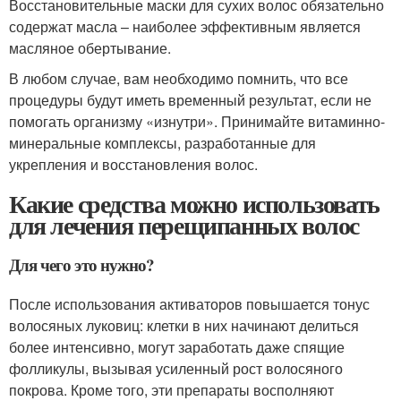
Восстановительные маски для сухих волос обязательно
содержат масла – наиболее эффективным является
масляное обертывание.
В любом случае, вам необходимо помнить, что все
процедуры будут иметь временный результат, если не
помогать организму «изнутри». Принимайте витаминно-
минеральные комплексы, разработанные для
укрепления и восстановления волос.
Какие средства можно использовать
для лечения перещипанных волос
Для чего это нужно?
После использования активаторов повышается тонус
волосяных луковиц: клетки в них начинают делиться
более интенсивно, могут заработать даже спящие
фолликулы, вызывая усиленный рост волосяного
покрова. Кроме того, эти препараты восполняют