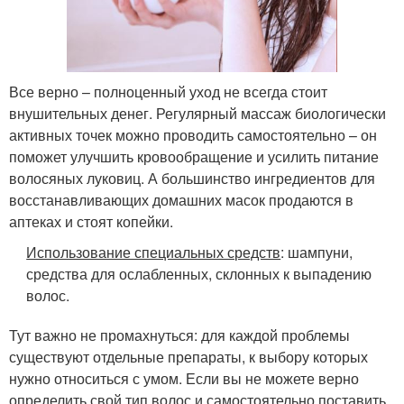
Все верно – полноценный уход не всегда стоит
внушительных денег. Регулярный массаж биологически
активных точек можно проводить самостоятельно – он
поможет улучшить кровообращение и усилить питание
волосяных луковиц. А большинство ингредиентов для
восстанавливающих домашних масок продаются в
аптеках и стоят копейки.
Использование специальных средств
: шампуни,
средства для ослабленных, склонных к выпадению
волос.
Тут важно не промахнуться: для каждой проблемы
существуют отдельные препараты, к выбору которых
нужно относиться с умом. Если вы не можете верно
определить свой тип волос и самостоятельно поставить