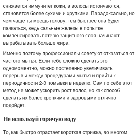
снижается иммунитет кожи, а волосы истончаются,
становятся более сухими и хрупкими. Парадоксально, но
чем чаще ты моешь голову, тем быстрее она будет
пачкаться, ведь сальные железы в попытке
компенсировать потерю защитного слоя начинают
вырабатывать больше жира.
Именно поэтому профессионалы советуют отказаться от
частого мытья. Если тебе сложно сделать это
одномоментно, можно постепенно увеличивать
перерывы между процедурами мытья и прийти к
периодичности 2-3 помывки в неделю. Сам по себе этот
метод не может ускорить рост волос, но как способ
сделать их более крепкими и здоровыми отлично
подойдет.
Не используй горячую воду
То, как быстро отрастает короткая стрижка, во многом