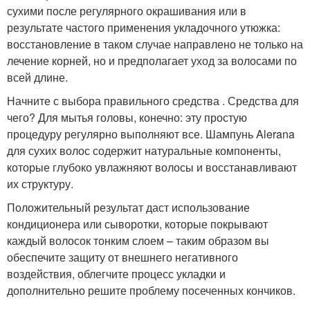
сухими после регулярного окрашивания или в
результате частого применения укладочного утюжка:
восстановление в таком случае направлено не только на
лечение корней, но и предполагает уход за волосами по
всей длине.
Начните с выбора правильного средства . Средства для
чего? Для мытья головы, конечно: эту простую
процедуру регулярно выполняют все. Шампунь Alerana
для сухих волос содержит натуральные компоненты,
которые глубоко увлажняют волосы и восстанавливают
их структуру.
Положительный результат даст использование
кондиционера или сыворотки, которые покрывают
каждый волосок тонким слоем – таким образом вы
обеспечите защиту от внешнего негативного
воздействия, облегчите процесс укладки и
дополнительно решите проблему посеченных кончиков.