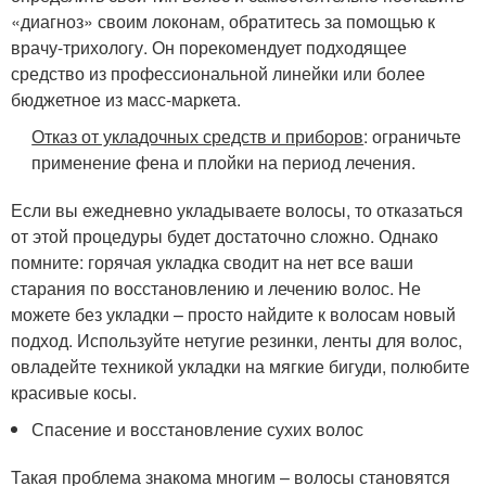
«диагноз» своим локонам, обратитесь за помощью к
врачу-трихологу. Он порекомендует подходящее
средство из профессиональной линейки или более
бюджетное из масс-маркета.
Отказ от укладочных средств и приборов
: ограничьте
применение фена и плойки на период лечения.
Если вы ежедневно укладываете волосы, то отказаться
от этой процедуры будет достаточно сложно. Однако
помните: горячая укладка сводит на нет все ваши
старания по восстановлению и лечению волос. Не
можете без укладки – просто найдите к волосам новый
подход. Используйте нетугие резинки, ленты для волос,
овладейте техникой укладки на мягкие бигуди, полюбите
красивые косы.
Спасение и восстановление сухих волос
Такая проблема знакома многим – волосы становятся