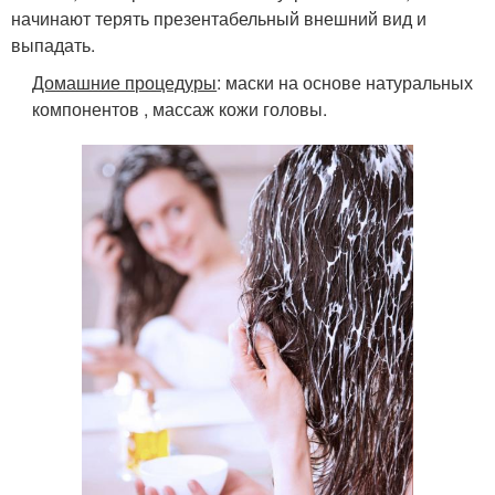
начинают терять презентабельный внешний вид и
выпадать.
Домашние процедуры
: маски на основе натуральных
компонентов , массаж кожи головы.