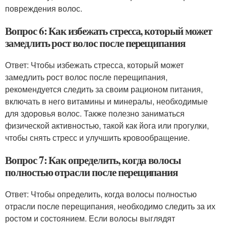
повреждения волос.
Вопрос 6: Как избежать стресса, который может
замедлить рост волос после перещипания
Ответ: Чтобы избежать стресса, который может
замедлить рост волос после перещипания,
рекомендуется следить за своим рационом питания,
включать в него витамины и минералы, необходимые
для здоровья волос. Также полезно заниматься
физической активностью, такой как йога или прогулки,
чтобы снять стресс и улучшить кровообращение.
Вопрос 7: Как определить, когда волосы
полностью отрасли после перещипания
Ответ: Чтобы определить, когда волосы полностью
отрасли после перещипания, необходимо следить за их
ростом и состоянием. Если волосы выглядят