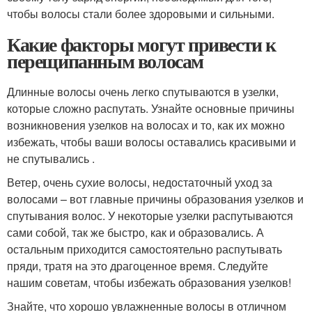
чтобы волосы стали более здоровыми и сильными.
Какие факторы могут привести к
перещипанным волосам
Длинные волосы очень легко спутываются в узелки,
которые сложно распутать. Узнайте основные причины
возникновения узелков на волосах и то, как их можно
избежать, чтобы ваши волосы оставались красивыми и
не спутывались .
Ветер, очень сухие волосы, недостаточный уход за
волосами – вот главные причины образования узелков и
спутывания волос. У некоторые узелки распутываются
сами собой, так же быстро, как и образовались. А
остальным приходится самостоятельно распутывать
пряди, тратя на это драгоценное время. Следуйте
нашим советам, чтобы избежать образования узелков!
Знайте, что хорошо увлажненные волосы в отличном