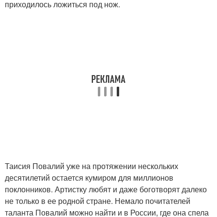
приходилось ложиться под нож.
Таисия Повалий уже на протяжении нескольких
десятилетий остается кумиром для миллионов
поклонников. Артистку любят и даже боготворят далеко
не только в ее родной стране. Немало почитателей
таланта Повалий можно найти и в России, где она спела