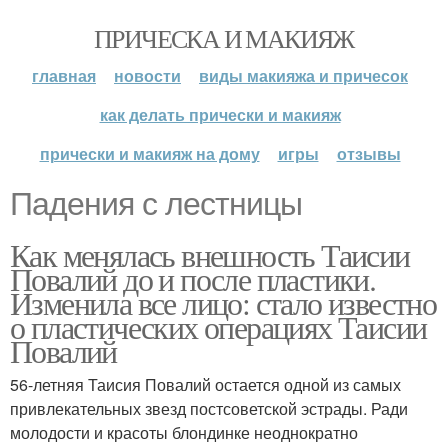
ПРИЧЕСКА И МАКИЯЖ
главная
новости
виды макияжа и причесок
как делать прически и макияж
прически и макияж на дому
игры
отзывы
Падения с лестницы
Как менялась внешность Таисии
Повалий до и после пластики.
Изменила все лицо: стало известно
о пластических операциях Таисии
Повалий
56-летняя Таисия Повалий остается одной из самых
привлекательных звезд постсоветской эстрады. Ради
молодости и красоты блондинке неоднократно