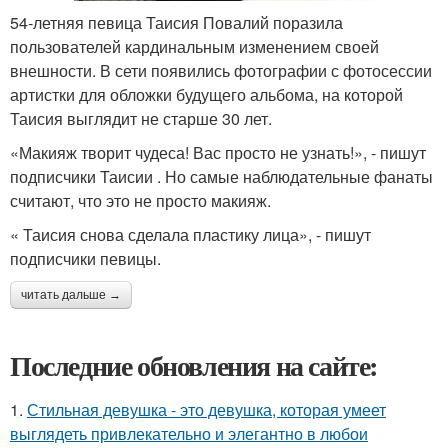
54-летняя певица Таисия Повалий поразила
пользователей кардинальным изменением своей
внешности. В сети появились фотографии с фотосессии
артистки для обложки будущего альбома, на которой
Таисия выглядит не старше 30 лет.
«Макияж творит чудеса! Вас просто не узнать!», - пишут
подписчики Таисии . Но самые наблюдательные фанаты
считают, что это не просто макияж.
« Таисия снова сделала пластику лица», - пишут
подписчики певицы.
читать дальше →
Последние обновления на сайте:
1.
Стильная девушка - это девушка, которая умеет
выглядеть привлекательно и элегантно в любои