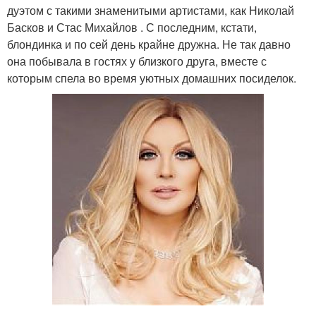
дуэтом с такими знаменитыми артистами, как Николай
Басков и Стас Михайлов . С последним, кстати,
блондинка и по сей день крайне дружна. Не так давно
она побывала в гостях у близкого друга, вместе с
которым спела во время уютных домашних посиделок.