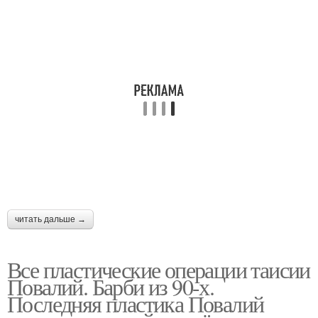
читать дальше →
Все пластические операции таисии
Повалий. Барби из 90-х.
Последняя пластика Повалий