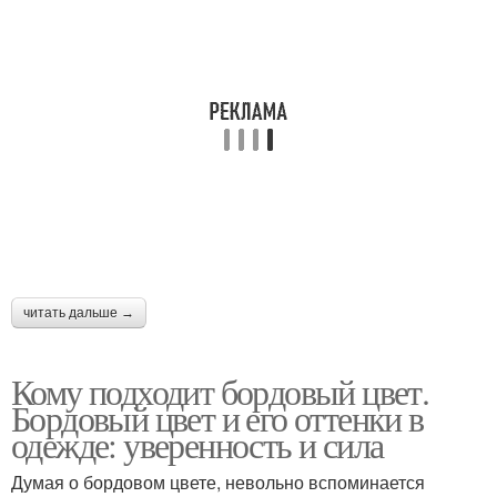
читать дальше →
Кому подходит бордовый цвет.
Бордовый цвет и его оттенки в
одежде: уверенность и сила
Думая о бордовом цвете, невольно вспоминается