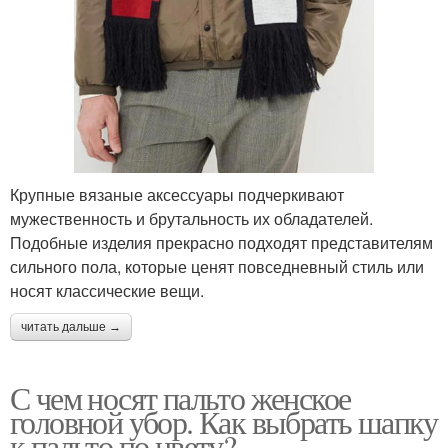
Крупные вязаные аксессуары подчеркивают
мужественность и брутальность их обладателей.
Подобные изделия прекрасно подходят представителям
сильного пола, которые ценят повседневный стиль или
носят классические вещи.
читать дальше →
С чем носят пальто женское
головной убор. Как выбрать шапку
к пальто по цвету?