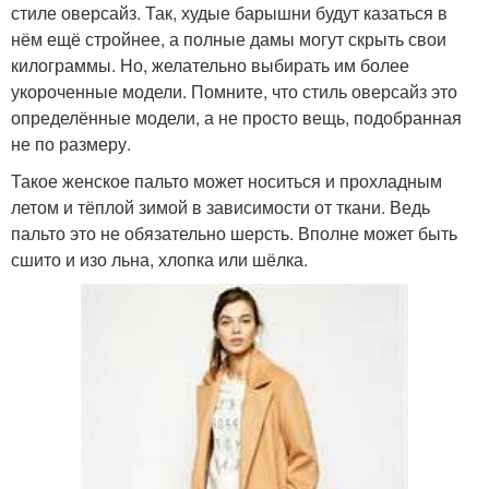
стиле оверсайз. Так, худые барышни будут казаться в
нём ещё стройнее, а полные дамы могут скрыть свои
килограммы. Но, желательно выбирать им более
укороченные модели. Помните, что стиль оверсайз это
определённые модели, а не просто вещь, подобранная
не по размеру.
Такое женское пальто может носиться и прохладным
летом и тёплой зимой в зависимости от ткани. Ведь
пальто это не обязательно шерсть. Вполне может быть
сшито и изо льна, хлопка или шёлка.