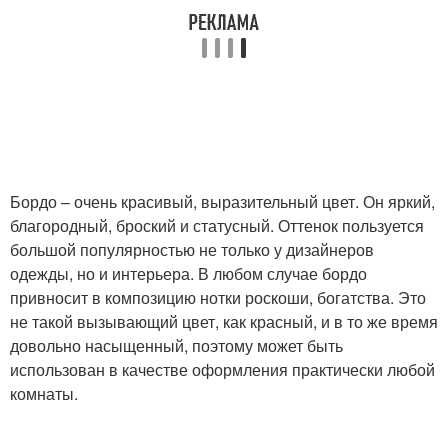
Бордо – очень красивый, выразительный цвет. Он яркий,
благородный, броский и статусный. Оттенок пользуется
большой популярностью не только у дизайнеров
одежды, но и интерьера. В любом случае бордо
привносит в композицию нотки роскоши, богатства. Это
не такой вызывающий цвет, как красный, и в то же время
довольно насыщенный, поэтому может быть
использован в качестве оформления практически любой
комнаты.