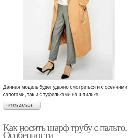
Данная модель будет удачно смотреться и с осенними
сапогами, так и с туфельками на шпильке.
читать дальше →
Как носить шарф трубу с пальто.
Особенности