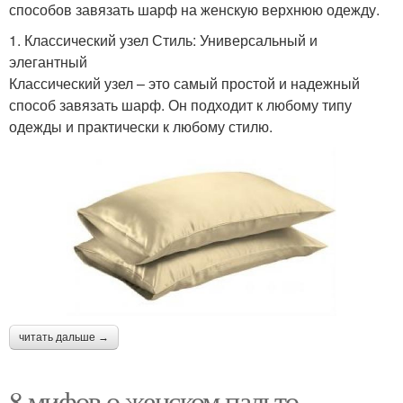
способов завязать шарф на женскую верхнюю одежду.
1. Классический узел Стиль: Универсальный и
элегантный
Классический узел – это самый простой и надежный
способ завязать шарф. Он подходит к любому типу
одежды и практически к любому стилю.
читать дальше →
8 мифов о женском пальто.