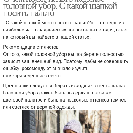
головной убор. С какой шапкой
носить пальто
«С какой шапкой можно носить пальто?» – это один из
наиболее часто задаваемых вопросов на сегодня, ответ
на который вы найдете в нашей статье.
Рекомендации стилистов
От того, какой головной убор вы подберете полностью
зависит ваш внешний вид. Поэтому, дабы не совершить
ошибку, рекомендуют вначале изучить
нижеприведенные советы.
Цвет шапки следует выбирать исходя из оттенка пальто.
Головной убор должен быть выдержан в этой же
цветовой палитре и быть на несколько оттенков темнее
или светлее от верхней одежды.