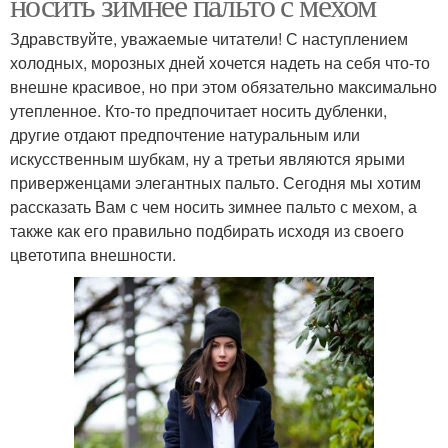
носить зимнее пальто с мехом
Здравствуйте, уважаемые читатели! С наступлением
холодных, морозных дней хочется надеть на себя что-то
внешне красивое, но при этом обязательно максимально
утепленное. Кто-то предпочитает носить дубленки,
другие отдают предпочтение натуральным или
искусственным шубкам, ну а третьи являются ярыми
приверженцами элегантных пальто. Сегодня мы хотим
рассказать Вам с чем носить зимнее пальто с мехом, а
также как его правильно подбирать исходя из своего
цветотипа внешности.