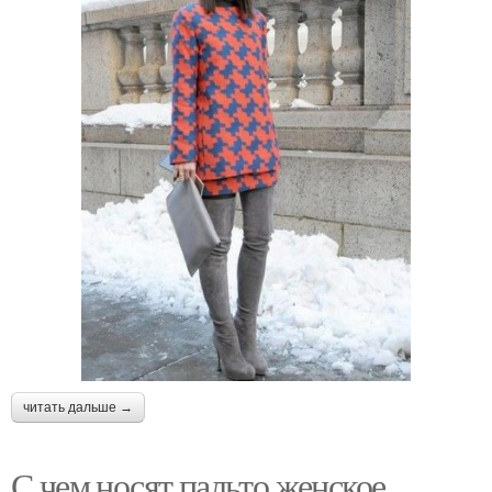
читать дальше →
С чем носят пальто женское