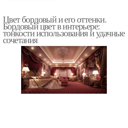
Цвет бордовый и его оттенки.
Бордовый цвет в интерьере:
тонкости использования и удачные
сочетания