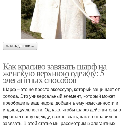
читать дальше →
Как красиво завязать шарф на
женскую верхнюю одежду: 5
элегантных способов
Шарф – это не просто аксессуар, который защищает от
холода. Это универсальный элемент, который может
преобразить ваш наряд, добавить ему изысканности и
индивидуальности. Однако, чтобы шарф действительно
украшал вашу одежду, важно знать, как его правильно
завязать. В этой статье мы рассмотрим 5 элегантных