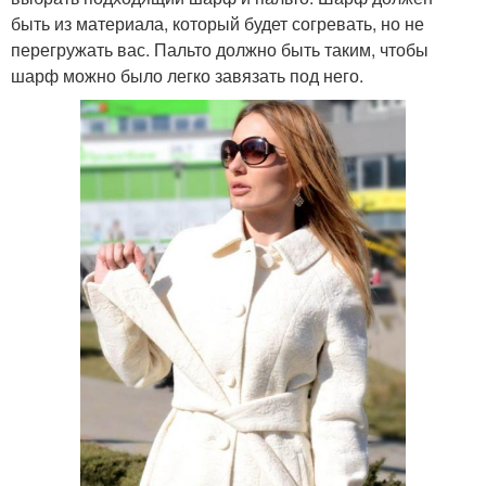
быть из материала, который будет согревать, но не
перегружать вас. Пальто должно быть таким, чтобы
шарф можно было легко завязать под него.