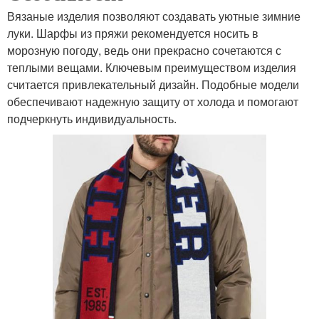
Вязаные изделия позволяют создавать уютные зимние
луки. Шарфы из пряжи рекомендуется носить в
морозную погоду, ведь они прекрасно сочетаются с
теплыми вещами. Ключевым преимуществом изделия
считается привлекательный дизайн. Подобные модели
обеспечивают надежную защиту от холода и помогают
подчеркнуть индивидуальность.