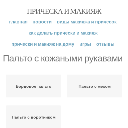
ПРИЧЕСКА И МАКИЯЖ
главная
новости
виды макияжа и причесок
как делать прически и макияж
прически и макияж на дому
игры
отзывы
Пальто с кожаными рукавами
Бордовое пальто
Пальто с мехом
Пальто с воротником