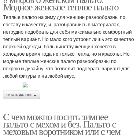
Модное женское теплое пальто
Теплые пальто на зиму для женщин разнообразны по
составу и качеству, и, разобравшись в материалах,
нетрудно подобрать для себя максимально комфортный
теплый вариант. Но мало кого устроит лишь это качество
верхней одежды, большинству женщин хочется в
холодное время года не только тепла, но и красоты. Но
модные теплые женские пальто разнообразны по
покрою и дизайну, что позволит подобрать вариант для
любой фигуры и на любой вкус.
читать дальше →
C чем можно носить зимнее
пальто с мехом и без. Пальто с
меховым воротником или с чем