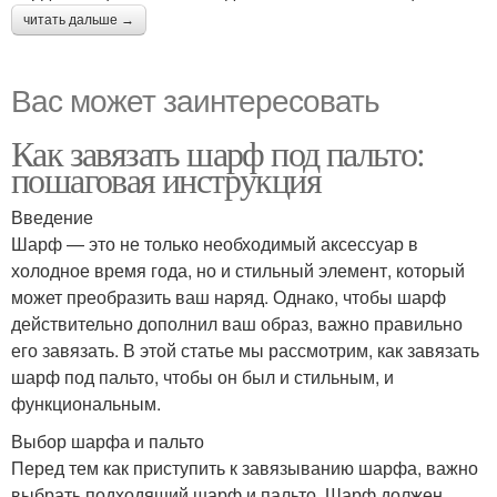
читать дальше →
Вас может заинтересовать
Как завязать шарф под пальто:
пошаговая инструкция
Введение
Шарф — это не только необходимый аксессуар в
холодное время года, но и стильный элемент, который
может преобразить ваш наряд. Однако, чтобы шарф
действительно дополнил ваш образ, важно правильно
его завязать. В этой статье мы рассмотрим, как завязать
шарф под пальто, чтобы он был и стильным, и
функциональным.
Выбор шарфа и пальто
Перед тем как приступить к завязыванию шарфа, важно
выбрать подходящий шарф и пальто. Шарф должен