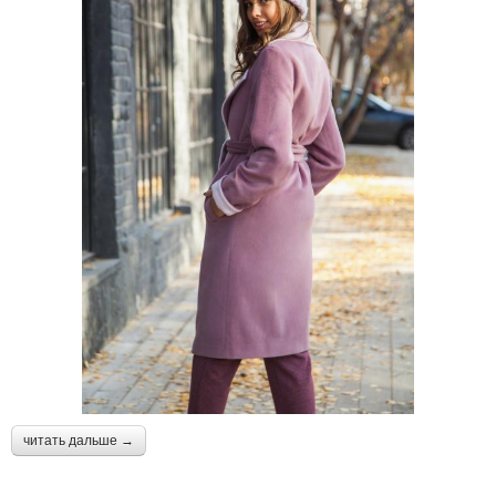
читать дальше →