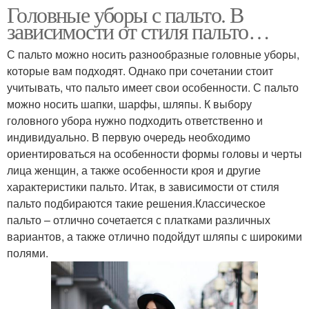
Головные уборы с пальто. В
зависимости от стиля пальто…
С пальто можно носить разнообразные головные уборы,
которые вам подходят. Однако при сочетании стоит
учитывать, что пальто имеет свои особенности. С пальто
можно носить шапки, шарфы, шляпы. К выбору
головного убора нужно подходить ответственно и
индивидуально. В первую очередь необходимо
ориентироваться на особенности формы головы и черты
лица женщин, а также особенности кроя и другие
характеристики пальто. Итак, в зависимости от стиля
пальто подбираются такие решения.Классическое
пальто – отлично сочетается с платками различных
вариантов, а также отлично подойдут шляпы с широкими
полями.