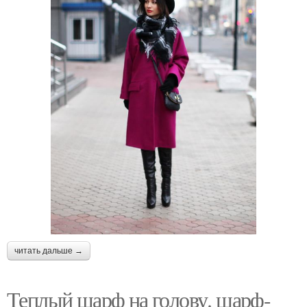
читать дальше →
Теплый шарф на голову. шарф-