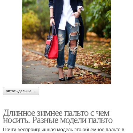
читать дальше →
Длинное зимнее пальто с чем
носить. Разные модели пальто
Почти беспроигрышная модель это объёмное пальто в