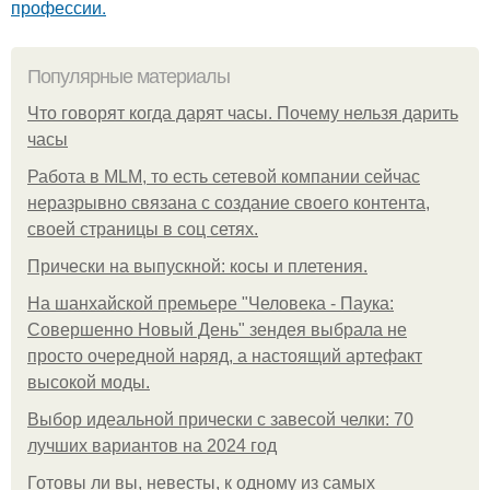
профессии.
Популярные материалы
Что говорят когда дарят часы. Почему нельзя дарить
часы
Работа в MLM, то есть сетевой компании сейчас
неразрывно связана с создание своего контента,
своей страницы в соц сетях.
Прически на выпускной: косы и плетения.
На шанхайской премьере "Человека - Паука:
Совершенно Новый День" зендея выбрала не
просто очередной наряд, а настоящий артефакт
высокой моды.
Выбор идеальной прически с завесой челки: 70
лучших вариантов на 2024 год
Готовы ли вы, невесты, к одному из самых