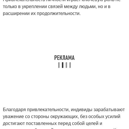
только в укреплении связей между людьми, но и в
расширении их продолжительности.
Благодаря привлекательности, индивиды зарабатывают
уважение со стороны окружающих, без особых усилий
достигают поставленных перед собой целей и