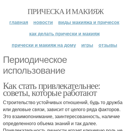
ПРИЧЕСКА И МАКИЯЖ
главная
новости
виды макияжа и причесок
как делать прически и макияж
прически и макияж на дому
игры
отзывы
Периодическое
использование
Как стать привлекательнее:
советы, которые работают
Строительство устойчивых отношений, будь то дружба
или деловые связи, зависит от целого ряда факторов.
Это взаимопонимание, заинтересованность, наличие
определенного объема знаний и так далее.
Привлекательность личности играет ключевую роль не