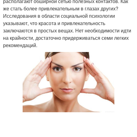
располагают обширной сетью полезных контактов. Как
же стать более привлекательным в глазах других?
Исследования в области социальной психологии
указывают, что красота и привлекательность
заключаются в простых вещах. Нет необходимости идти
на крайности, достаточно придерживаться семи легких
рекомендаций.