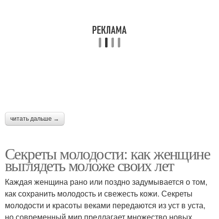
читать дальше →
Секреты молодости: как женщине
выглядеть моложе своих лет
Каждая женщина рано или поздно задумывается о том,
как сохранить молодость и свежесть кожи. Секреты
молодости и красоты веками передаются из уст в уста,
но современный мир предлагает множество новых