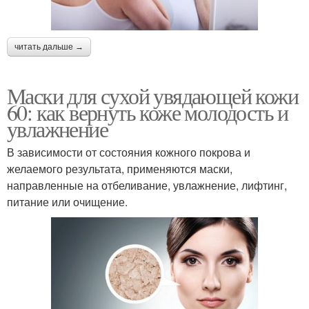
читать дальше →
Маски для сухой увядающей кожи
60: как вернуть коже молодость и
увлажнение
В зависимости от состояния кожного покрова и
желаемого результата, применяются маски,
направленные на отбеливание, увлажнение, лифтинг,
питание или очищение.