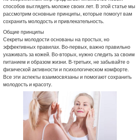
способов выглядеть моложе своих лет. В этой статье мы
рассмотрим основные принципы, которые помогут вам
сохранить молодость и привлекательность.
Общие принципы
Секреты молодости основаны на простых, но
эффективных правилах. Во-первых, важно правильно
ухаживать за кожей. Во-вторых, нужно следить за своим
питанием и образом жизни. В-третьих, не забывайте о
физической активности и психологическом комфорте.
Все эти аспекты взаимосвязаны и помогают сохранить
молодость и красоту.