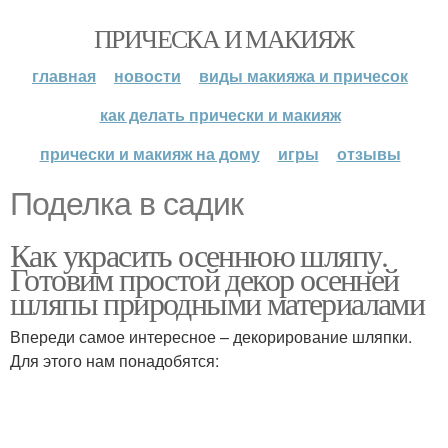
ПРИЧЕСКА И МАКИЯЖ
главная
новости
виды макияжа и причесок
как делать прически и макияж
прически и макияж на дому
игры
отзывы
Поделка в садик
Как украсить осеннюю шляпу.
Готовим простой декор осенней
шляпы природными материалами
Впереди самое интересное – декорирование шляпки.
Для этого нам понадобятся: