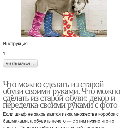
Инструкция
1
читать дальше →
Что можно сделать из старой
обуви своими руками. Что можно
сделать из старой обуви: декор и
переделка своими руками с фото
Если шкаф не закрывается из-за множества коробок с
башмаками, а обувать нечего — с этим нужно что-то
делать. Причем выбор на этот случай довольно