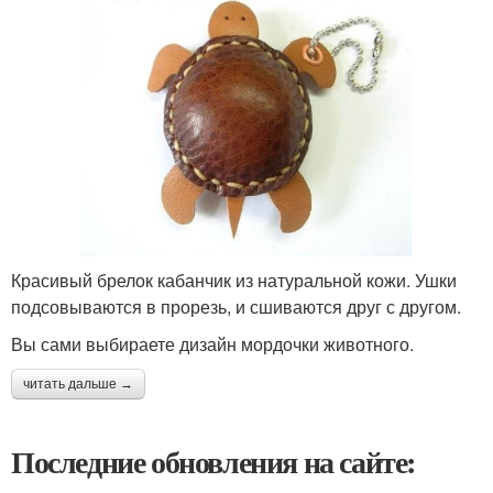
Красивый брелок кабанчик из натуральной кожи. Ушки
подсовываются в прорезь, и сшиваются друг с другом.
Вы сами выбираете дизайн мордочки животного.
читать дальше →
Последние обновления на сайте: