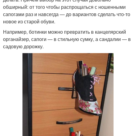
обширный: от того чтобы распрощаться с ношенными
сапогами раз и навсегда — до вариантов сделать что-то
новое из старой обуви.
Например, ботинки можно превратить в канцелярский
органайзер, сапоги — в стильную сумку, а сандалии — в
садовую дорожку.