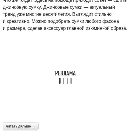
джинсовую сумку. Джинсовые сумки — актуальный
тренд уже многие десятилетия. Выглядит стильно
и креативно. Можно подобрать сумки любого фасона
и размера, сделав аксессуар главной изюминкой образа.
читать дальше →