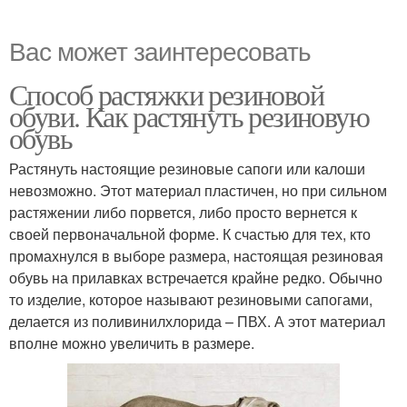
Вас может заинтересовать
Способ растяжки резиновой
обуви. Как растянуть резиновую
обувь
Растянуть настоящие резиновые сапоги или калоши
невозможно. Этот материал пластичен, но при сильном
растяжении либо порвется, либо просто вернется к
своей первоначальной форме. К счастью для тех, кто
промахнулся в выборе размера, настоящая резиновая
обувь на прилавках встречается крайне редко. Обычно
то изделие, которое называют резиновыми сапогами,
делается из поливинилхлорида – ПВХ. А этот материал
вполне можно увеличить в размере.