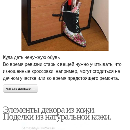
Куда деть ненужную обувь
Во время ревизии старых вещей нужно учитывать, что
изношенные кроссовки, например, могут сгодиться на
дачном участке или во время предстоящего ремонта.
читать дальше →
Элементы декора из кожи.
Поделки из натуральной кожи.