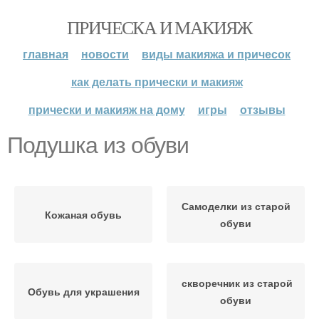
ПРИЧЕСКА И МАКИЯЖ
главная
новости
виды макияжа и причесок
как делать прически и макияж
прически и макияж на дому
игры
отзывы
Подушка из обуви
Самоделки из старой
Кожаная обувь
обуви
скворечник из старой
Обувь для украшения
обуви