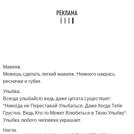
Макияж.
Можешь сделать легкий макияж. Немного накрась
реснички и губки.
Улыбка.
Всегда улыбайся) ведь даже цитата существует:
"Никогда не Переставай Улыбаться, Даже Когда Тебе
Грустно, Ведь Кто-то Может Влюбиться в Твою Улыбку".
Улыбка любого человека украшает.
Ногти.