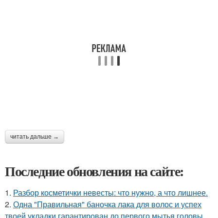
читать дальше →
Последние обновления на сайте:
1.
Разбор косметички невесты: что нужно, а что лишнее.
2.
Одна "Правильная" баночка лака для волос и успех
твоей укладки гарантирован до первого мытья головы.