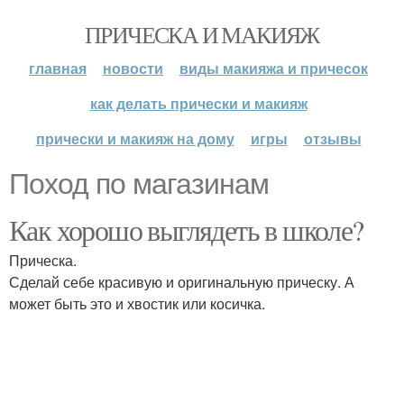
ПРИЧЕСКА И МАКИЯЖ
главная
новости
виды макияжа и причесок
как делать прически и макияж
прически и макияж на дому
игры
отзывы
Поход по магазинам
Как хорошо выглядеть в школе?
Прическа.
Сделай себе красивую и оригинальную прическу. А
может быть это и хвостик или косичка.