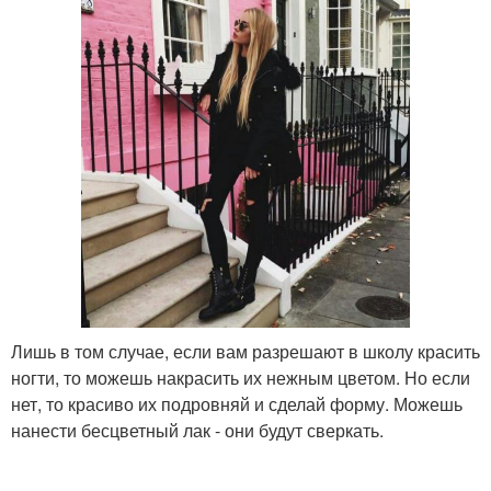
Лишь в том случае, если вам разрешают в школу красить
ногти, то можешь накрасить их нежным цветом. Но если
нет, то красиво их подровняй и сделай форму. Можешь
нанести бесцветный лак - они будут сверкать.