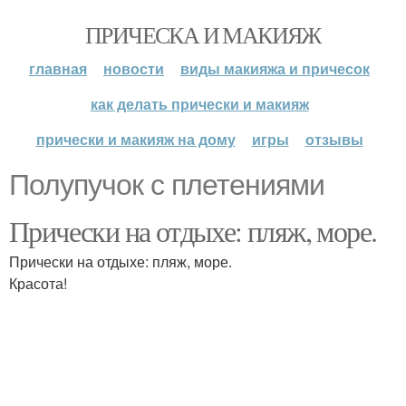
ПРИЧЕСКА И МАКИЯЖ
главная
новости
виды макияжа и причесок
как делать прически и макияж
прически и макияж на дому
игры
отзывы
Полупучок с плетениями
Прически на отдыхе: пляж, море.
Прически на отдыхе: пляж, море.
Красота!