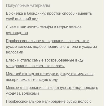
Популярные материалы
Брюнетка в блондинку: простой способ изменить
свой внешний вид
С чем и как носить гольфы и гетры: полное
руководство
Профессиональное мелирование на светлые и
русые волосы: подбор правильного тона и ухода за
волосами
Блеск и стиль: самые востребованные виды
мелирования на светлые волосы
Мужской взгляд на женскую одежду: как мужчины
воспринимают женскую моду
Мелкое мелирование на короткую стрижку: подход к
уходу за волосами
Профессиональное мелирование русых волос с