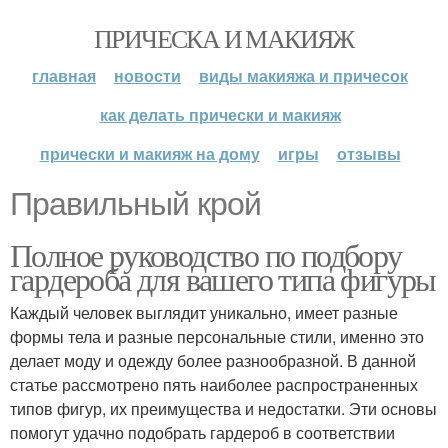
ПРИЧЕСКА И МАКИЯЖ
главная
новости
виды макияжа и причесок
как делать прически и макияж
прически и макияж на дому
игры
отзывы
Правильный крой
Полное руководство по подбору
гардероба для вашего типа фигуры
Каждый человек выглядит уникально, имеет разные
формы тела и разные персональные стили, именно это
делает моду и одежду более разнообразной. В данной
статье рассмотрено пять наиболее распространенных
типов фигур, их преимущества и недостатки. Эти основы
помогут удачно подобрать гардероб в соответствии