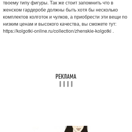
твоему типу фигуры. Так же стоит запомнить что в
женском гардеробе должны быть хотя бы несколько
комплектов колготок и чулков, а приобрести эти вещи по
низким ценам и высокого качества, вы сможете тут:
https://kolgotki-online.ru/collection/zhenskie-kolgotki .