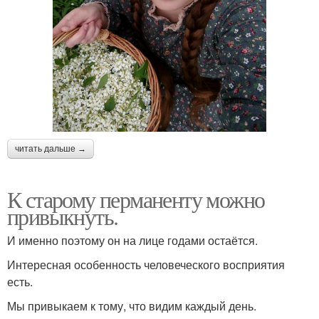
читать дальше →
К старому перманенту можно
привыкнуть.
И именно поэтому он на лице годами остаётся.
Интересная особенность человеческого восприятия
есть.
Мы привыкаем к тому, что видим каждый день.