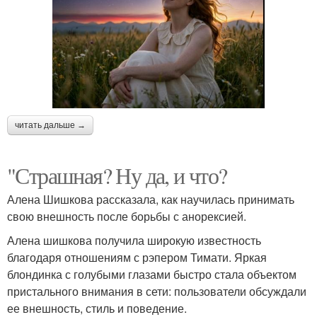
читать дальше →
"Страшная? Ну да, и что?
Алена Шишкова рассказала, как научилась принимать
свою внешность после борьбы с анорексией.
Алена шишкова получила широкую известность
благодаря отношениям с рэпером Тимати. Яркая
блондинка с голубыми глазами быстро стала объектом
пристального внимания в сети: пользователи обсуждали
ее внешность, стиль и поведение.