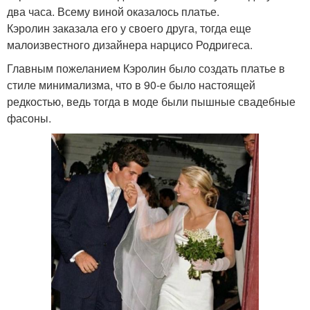
два часа. Всему виной оказалось платье.
Кэролин заказала его у своего друга, тогда еще
малоизвестного дизайнера нарцисо Родригеса.
Главным пожеланием Кэролин было создать платье в
стиле минимализма, что в 90-е было настоящей
редкостью, ведь тогда в моде были пышные свадебные
фасоны.