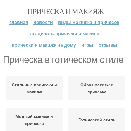
ПРИЧЕСКА И МАКИЯЖ
главная
новости
виды макияжа и причесок
как делать прически и макияж
прически и макияж на дому
игры
отзывы
Прическа в готическом стиле
Стильные прически и
Образ макияж и
макияж
прическа
Модный макияж и
Готический стиль
прическа