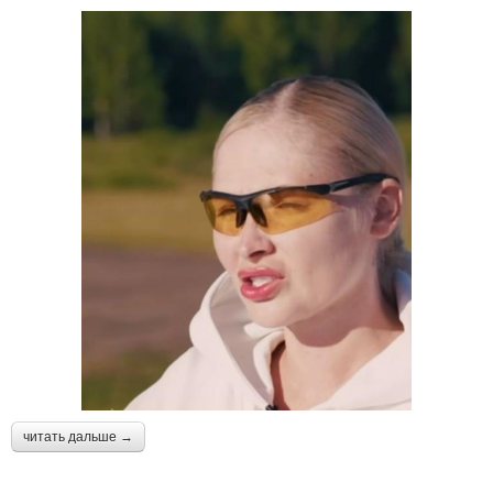
читать дальше →