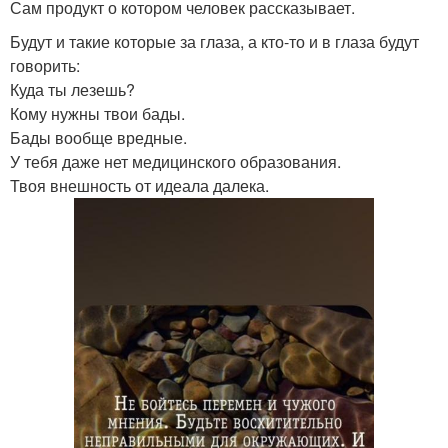
Сам продукт о котором человек рассказывает.
Будут и такие которые за глаза, а кто-то и в глаза будут
говорить:
Куда ты лезешь?
Кому нужны твои бады.
Бады вообще вредные.
У тебя даже нет медицинского образования.
Твоя внешность от идеала далека.