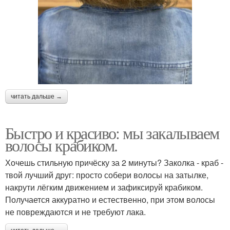
читать дальше →
Быстро и красиво: мы закалываем
волосы крабиком.
Хочешь стильную причёску за 2 минуты? Заколка - краб -
твой лучший друг: просто собери волосы на затылке,
накрути лёгким движением и зафиксируй крабиком.
Получается аккуратно и естественно, при этом волосы
не повреждаются и не требуют лака.