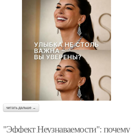
читать дальше →
"Эффект Неузнаваемости": почему