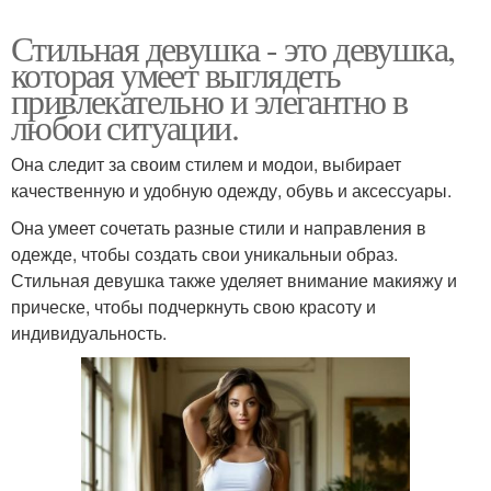
Стильная девушка - это девушка,
которая умеет выглядеть
привлекательно и элегантно в
любои ситуации.
Она следит за своим стилем и модои, выбирает
качественную и удобную одежду, обувь и аксессуары.
Она умеет сочетать разные стили и направления в
одежде, чтобы создать свои уникальныи образ.
Стильная девушка также уделяет внимание макияжу и
прическе, чтобы подчеркнуть свою красоту и
индивидуальность.