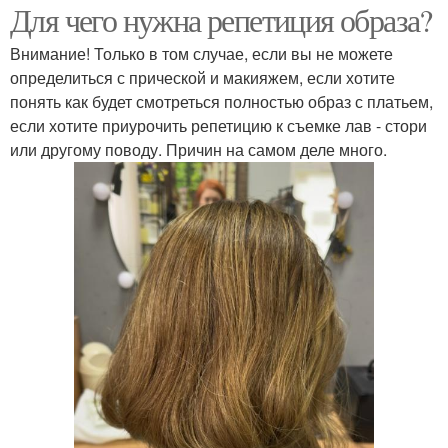
Для чего нужна репетиция образа?
Внимание! Только в том случае, если вы не можете
определиться с прической и макияжем, если хотите
понять как будет смотреться полностью образ с платьем,
если хотите приурочить репетицию к съемке лав - стори
или другому поводу. Причин на самом деле много.