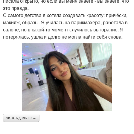
писала открыто, но если вы меня знаете - вы знаете, что
это правда.
С самого детства я хотела создавать красоту: причёски,
макияж, образы. Я училась на парикмахера, работала в
салоне, но в какой-то момент случилось выгорание. Я
потерялась, ушла и долго не могла найти себя снова.
читать дальше →