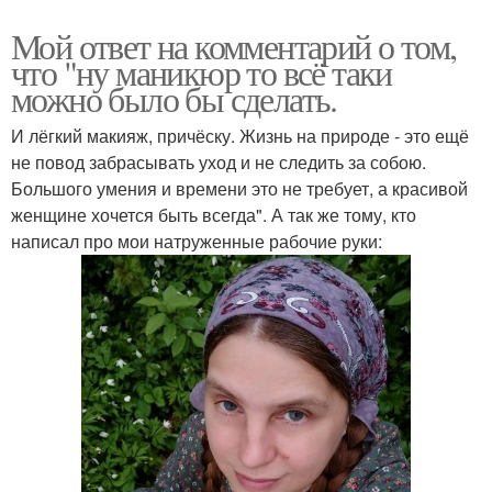
Мой ответ на комментарий о том,
что "ну маникюр то всё таки
можно было бы сделать.
И лёгкий макияж, причёску. Жизнь на природе - это ещё
не повод забрасывать уход и не следить за собою.
Большого умения и времени это не требует, а красивой
женщине хочется быть всегда". А так же тому, кто
написал про мои натруженные рабочие руки: