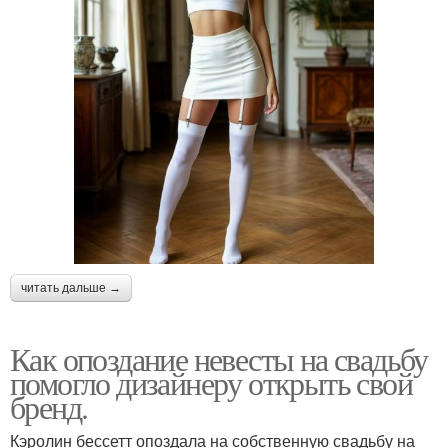
читать дальше →
Как опоздание невесты на свадьбу
помогло дизайнеру открыть свой
бренд.
Кэролин бессетт опоздала на собственную свадьбу на