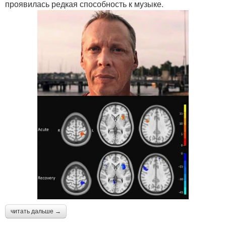
проявилась редкая способность к музыке.
читать дальше →