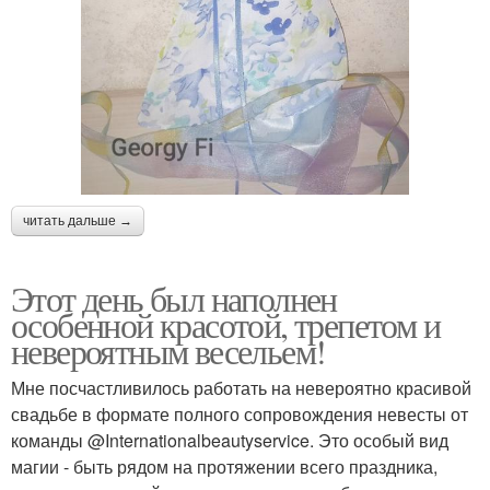
читать дальше →
Этот день был наполнен
особенной красотой, трепетом и
невероятным весельем!
Мне посчастливилось работать на невероятно красивой
свадьбе в формате полного сопровождения невесты от
команды @Internationalbeautyservice. Это особый вид
магии - быть рядом на протяжении всего праздника,