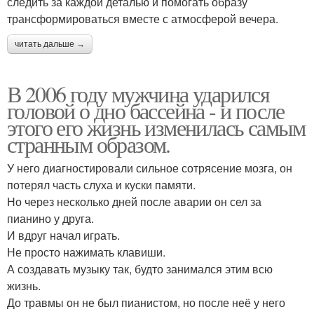
следить за каждой деталью и помогать образу
трансформироваться вместе с атмосферой вечера.
читать дальше →
В 2006 году мужчина ударился
головой о дно бассейна - и после
этого его жизнь изменилась самым
странным образом.
У него диагностировали сильное сотрясение мозга, он
потерял часть слуха и куски памяти.
Но через несколько дней после аварии он сел за
пианино у друга.
И вдруг начал играть.
Не просто нажимать клавиши.
А создавать музыку так, будто занимался этим всю
жизнь.
До травмы он не был пианистом, но после неё у него