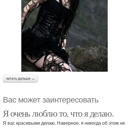
читать дальше →
Вас может заинтересовать
Я очень люблю то, что я делаю.
Я вас красивыми делаю. Наверное, я никогда об этом не