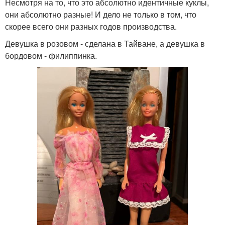
Несмотря на то, что это абсолютно идентичные куклы,
они абсолютно разные! И дело не только в том, что
скорее всего они разных годов производства.
Девушка в розовом - сделана в Тайване, а девушка в
бордовом - филиппинка.