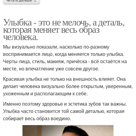
читать дальше →
Улыбка - это не мелочь, а деталь,
которая меняет весь образ
человека.
Мы визуально показали, насколько по-разному
воспринимается лицо, когда меняется только улыбка.
Черты лица, стиль, макияж, причёска - всё остаётся на
месте, но впечатление уже совсем другое.
Красивая улыбка не только на внешность влияет. Она
делает человека визуально более открытым, уверенным,
ухоженным и располагающим к себе.
Именно поэтому здоровье и эстетика зубов так важны.
Улыбка часто становится той самой деталью, которая
собирает весь образ воедино.