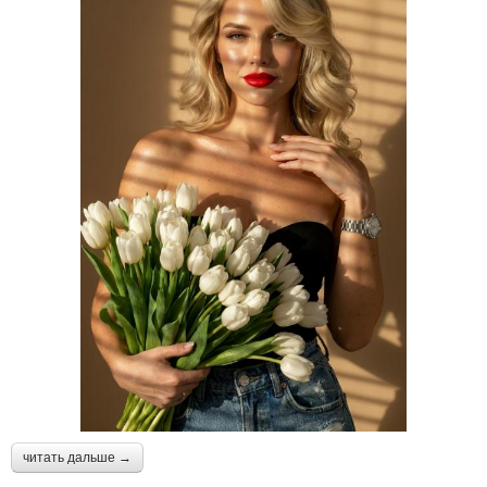
читать дальше →