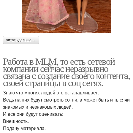
читать дальше →
Работа в MLM, то есть сетевой
компании сейчас неразрывно
связана с создание своего контента,
своей страницы в соц сетях.
Знаю что многих людей это останавливает.
Ведь на них будут смотреть сотни, а может быть и тысячи
знакомых и незнакомых людей.
И все они будут оценивать:
Внешность.
Подачу материала.