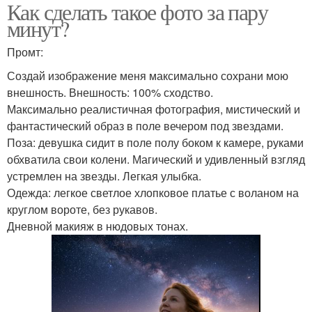
Как сделать такое фото за пару
минут?
Промт:
Создай изображение меня максимально сохрани мою
внешность. Внешность: 100% сходство.
Максимально реалистичная фотография, мистический и
фантастический образ в поле вечером под звездами.
Поза: девушка сидит в поле полу боком к камере, руками
обхватила свои колени. Магический и удивленный взгляд
устремлен на звезды. Легкая улыбка.
Одежда: легкое светлое хлопковое платье с воланом на
круглом вороте, без рукавов.
Дневной макияж в нюдовых тонах.