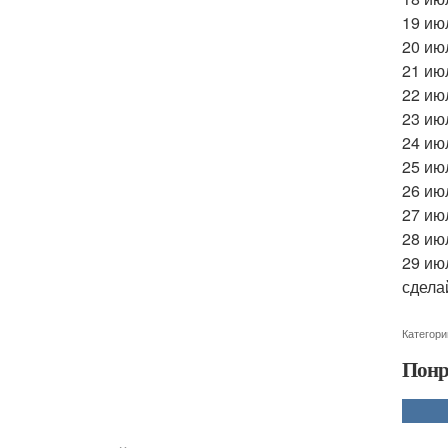
19 ию
20 ию
21 июл
22 ию
23 июл
24 ию
25 июл
26 ию
27 ию
28 ию
29 ию
сделай
Категори
Понр