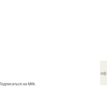
⇨
Подписаться на Milk.