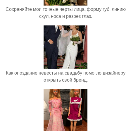
Сохраняйте мои точные черты лица, форму губ, линию
скул, носа и разрез глаз.
Как опоздание невесты на свадьбу помогло дизайнеру
открыть свой бренд.