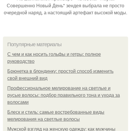
Совершенно Новый День" зендея выбрала не просто
очередной наряд, а настоящий артефакт высокой моды.
Популярные материалы
С чем и как носить гольфы и гетры: полное
руководство
Брюнетка в блондинку: простой способ изменить
свой внешний вид
Профессиональное мелирование на светлые и
русые волосы: подбор правильного тона и ухода за
волосами
Блеск и стиль: самые востребованные виды
мелирования на светлые волосы
Мужской взгляд на женскую одежду: как мужчины