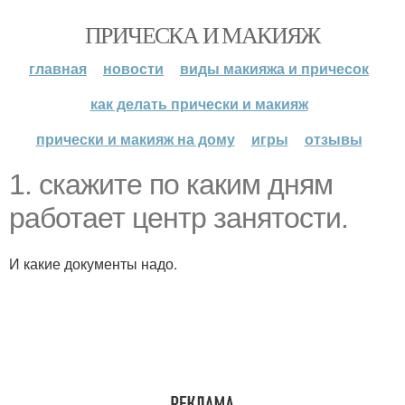
ПРИЧЕСКА И МАКИЯЖ
главная
новости
виды макияжа и причесок
как делать прически и макияж
прически и макияж на дому
игры
отзывы
1. скажите по каким дням
работает центр занятости.
И какие документы надо.