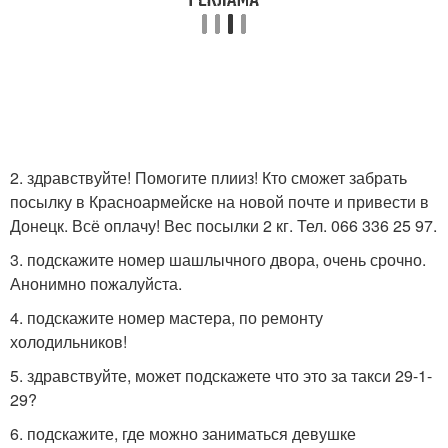
2. здравствуйте! Помогите плииз! Кто сможет забрать
посылку в Красноармейске на новой почте и привести в
Донецк. Всё оплачу! Вес посылки 2 кг. Тел. 066 336 25 97.
3. подскажите номер шашлычного двора, очень срочно.
Анонимно пожалуйста.
4. подскажите номер мастера, по ремонту
холодильников!
5. здравствуйте, может подскажете что это за такси 29-1-
29?
6. подскажите, где можно заниматься девушке