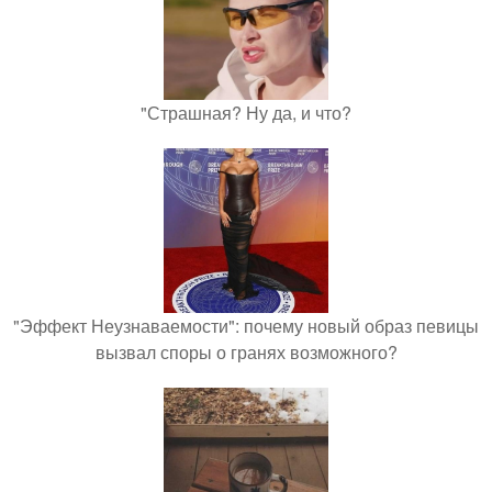
"Страшная? Ну да, и что?
"Эффект Неузнаваемости": почему новый образ певицы
вызвал споры о гранях возможного?