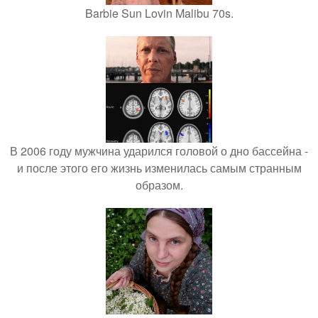
Barbie Sun Lovin Malibu 70s.
В 2006 году мужчина ударился головой о дно бассейна -
и после этого его жизнь изменилась самым странным
образом.