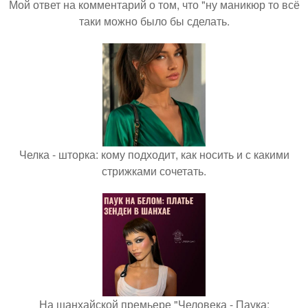
Мой ответ на комментарий о том, что "ну маникюр то всё
таки можно было бы сделать.
Челка - шторка: кому подходит, как носить и с какими
стрижками сочетать.
На шанхайской премьере "Человека - Паука: