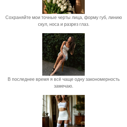
Сохраняйте мои точные черты лица, форму губ, линию
скул, носа и разрез глаз.
В последнее время я всё чаще одну закономерность
замечаю.