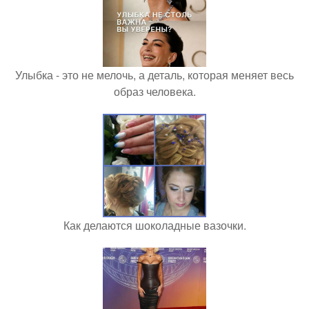
Улыбка - это не мелочь, а деталь, которая меняет весь
образ человека.
Как делаются шоколадные вазочки.