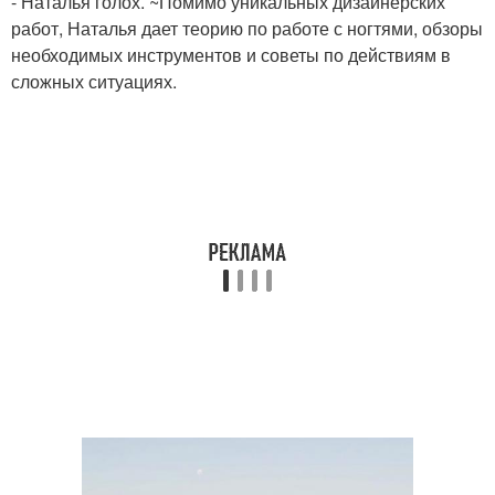
- Наталья голох. ~Помимо уникальных дизайнерских
работ, Наталья дает теорию по работе с ногтями, обзоры
необходимых инструментов и советы по действиям в
сложных ситуациях.