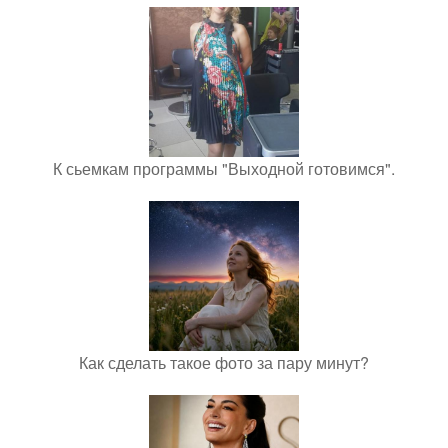
К сьемкам программы "Выходной готовимся".
Как сделать такое фото за пару минут?