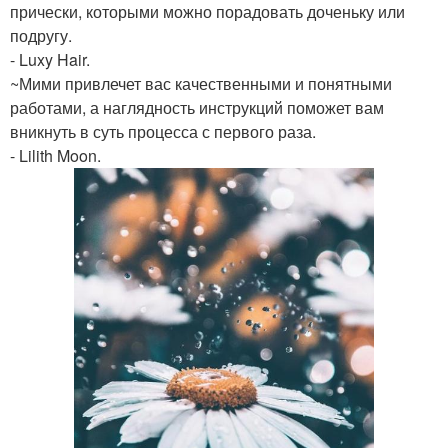
прически, которыми можно порадовать доченьку или
подругу.
- Luxy Hair.
~Мими привлечет вас качественными и понятными
работами, а наглядность инструкций поможет вам
вникнуть в суть процесса с первого раза.
- Lilith Moon.