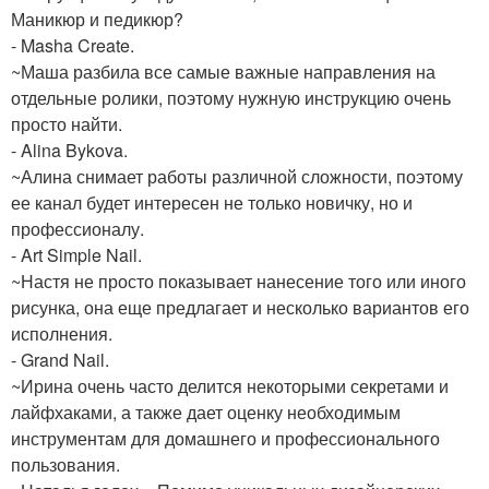
Маникюр и педикюр?
- Masha Create.
~Маша разбила все самые важные направления на
отдельные ролики, поэтому нужную инструкцию очень
просто найти.
- Alina Bykova.
~Алина снимает работы различной сложности, поэтому
ее канал будет интересен не только новичку, но и
профессионалу.
- Art Simple Nail.
~Настя не просто показывает нанесение того или иного
рисунка, она еще предлагает и несколько вариантов его
исполнения.
- Grand Nail.
~Ирина очень часто делится некоторыми секретами и
лайфхаками, а также дает оценку необходимым
инструментам для домашнего и профессионального
пользования.