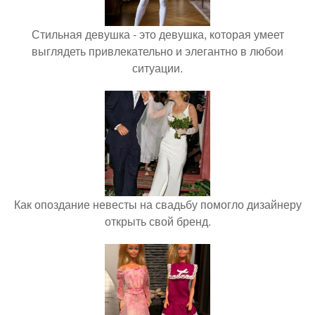
Стильная девушка - это девушка, которая умеет
выглядеть привлекательно и элегантно в любои
ситуации.
Как опоздание невесты на свадьбу помогло дизайнеру
открыть свой бренд.