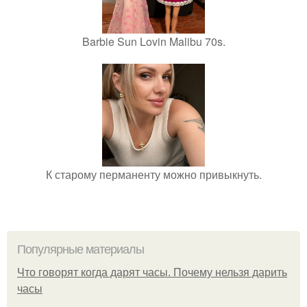
Barbie Sun Lovin Malibu 70s.
К старому перманенту можно привыкнуть.
Популярные материалы
Что говорят когда дарят часы. Почему нельзя дарить
часы