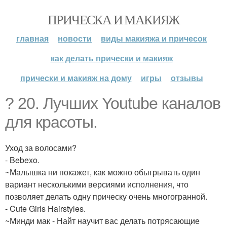
ПРИЧЕСКА И МАКИЯЖ
главная
новости
виды макияжа и причесок
как делать прически и макияж
прически и макияж на дому
игры
отзывы
? 20. Лучших Youtube каналов
для красоты.
Уход за волосами?
- Bebexo.
~Малышка ни покажет, как можно обыгрывать один
вариант несколькими версиями исполнения, что
позволяет делать одну прическу очень многогранной.
- Cute Girls Hairstyles.
~Минди мак - Найт научит вас делать потрясающие