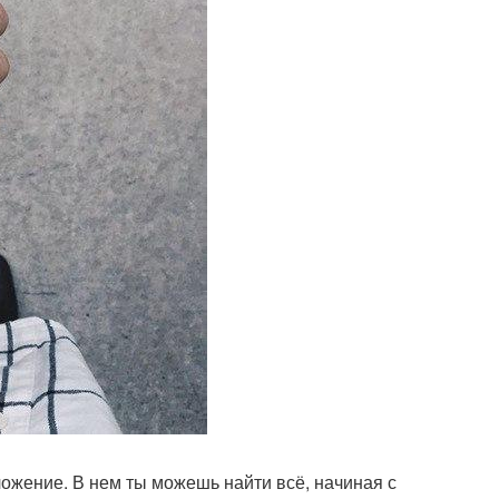
ожение. В нем ты можешь найти всё, начиная с