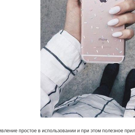
ивление простое в использовании и при этом полезное прил