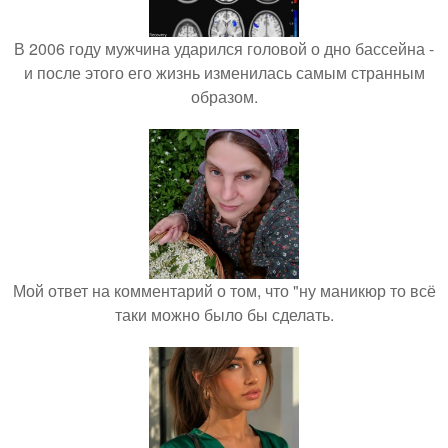
В 2006 году мужчина ударился головой о дно бассейна -
и после этого его жизнь изменилась самым странным
образом.
Мой ответ на комментарий о том, что "ну маникюр то всё
таки можно было бы сделать.