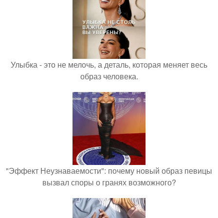
Улыбка - это не мелочь, а деталь, которая меняет весь
образ человека.
"Эффект Неузнаваемости": почему новый образ певицы
вызвал споры о гранях возможного?