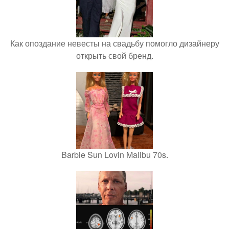
Как опоздание невесты на свадьбу помогло дизайнеру
открыть свой бренд.
Barbie Sun Lovin Malibu 70s.