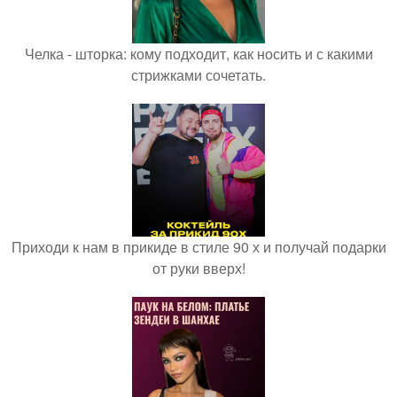
Челка - шторка: кому подходит, как носить и с какими
стрижками сочетать.
Приходи к нам в прикиде в стиле 90 х и получай подарки
от руки вверх!