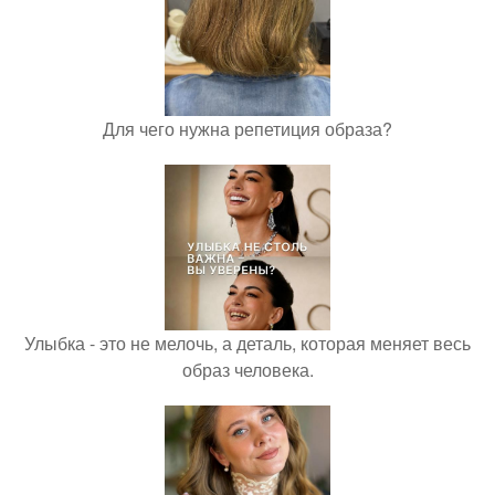
Для чего нужна репетиция образа?
Улыбка - это не мелочь, а деталь, которая меняет весь
образ человека.