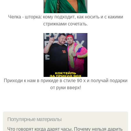
Челка - шторка: кому подходит, как носить и с какими
стрижками сочетать.
Приходи к нам в прикиде в стиле 90 х и получай подарки
от руки вверх!
Популярные материалы
Что говорят когда дарят часы. Почему нельзя дарить