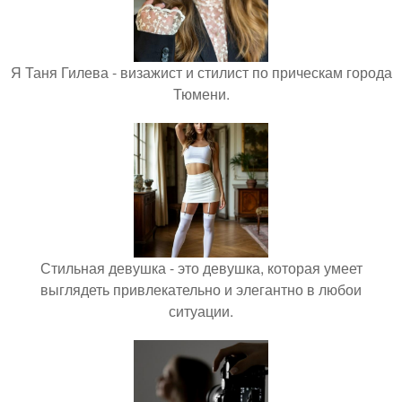
Я Таня Гилева - визажист и стилист по прическам города
Тюмени.
Стильная девушка - это девушка, которая умеет
выглядеть привлекательно и элегантно в любои
ситуации.