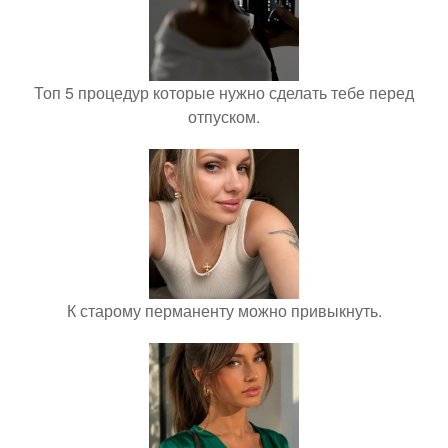
Топ 5 процедур которые нужно сделать тебе перед
отпуском.
К старому перманенту можно привыкнуть.