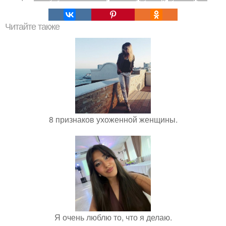
Читайте также
8 признаков ухоженной женщины.
Я очень люблю то, что я делаю.