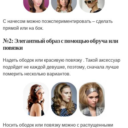
С начесом можно поэкспериментировать – сделать
прямой или на бок.
№2: Элегантный образ с помощью обруча или
повязки
Надеть ободок или красивую повязку . Такой аксессуар
подойдет не каждой девушке, поэтому, сначала лучше
померить несколько вариантов.
Носить ободок или повязку можно с распущенными