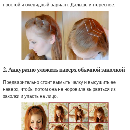
простой и очевидный вариант. Дальше интереснее.
2. Аккуратно уложить наверх обычной заколкой
Предварительно стоит вымыть челку и высушить ее
наверх, чтобы потом она не норовила вырваться из
заколки и упасть на лицо.