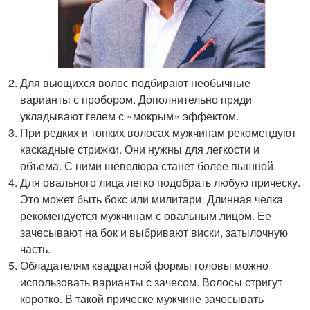
Для вьющихся волос подбирают необычные
варианты с пробором. Дополнительно пряди
укладывают гелем с «мокрым» эффектом.
При редких и тонких волосах мужчинам рекомендуют
каскадные стрижки. Они нужны для легкости и
объема. С ними шевелюра станет более пышной.
Для овального лица легко подобрать любую прическу.
Это может быть бокс или милитари. Длинная челка
рекомендуется мужчинам с овальным лицом. Ее
зачесывают на бок и выбривают виски, затылочную
часть.
Обладателям квадратной формы головы можно
использовать варианты с зачесом. Волосы стригут
коротко. В такой прическе мужчине зачесывать