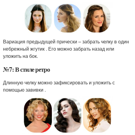
Вариация предыдущей прически – забрать челку в один
небрежный жгутик . Его можно забрать назад или
уложить на бок.
№7: В стиле ретро
Длинную челку можно зафиксировать и уложить с
помощью завивки .