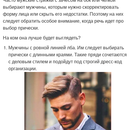
выбирают мужчины, которым нужно скорректировать
форму лица или скрыть его недостатки. Поэтому на них
следует обратить особое внимание, когда речь идет про
выбор прически.
На ком она лучше будет выглядеть?
Мужчины с ровной линией лба. Им следует выбирать
прически с длинными краями. Такие пряди сочетаются
с деловым стилем и подойдут под строгий дресс-код
организации.