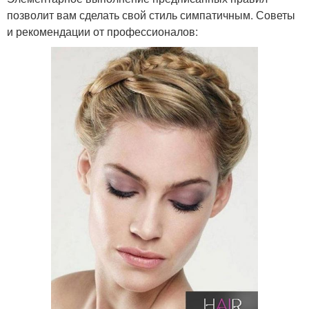
позволит вам сделать свой стиль симпатичным. Советы
и рекомендации от профессионалов: