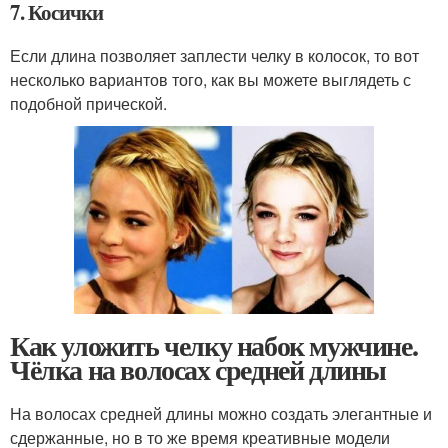
7. Косички
Если длина позволяет заплести челку в колосок, то вот
несколько вариантов того, как вы можете выглядеть с
подобной прической.
Как уложить челку набок мужчине.
Чёлка на волосах средней длины
На волосах средней длины можно создать элегантные и
сдержанные, но в то же время креативные модели