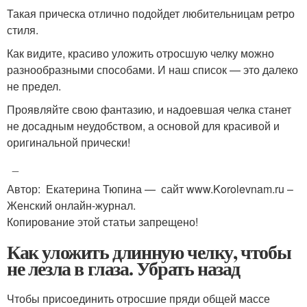
Такая прическа отлично подойдет любительницам ретро
стиля.
Как видите, красиво уложить отросшую челку можно
разнообразными способами. И наш список — это далеко
не предел.
Проявляйте свою фантазию, и надоевшая челка станет
не досадным неудобством, а основой для красивой и
оригинальной прически!
_
Автор: Екатерина Тюпина — сайт www.Korolevnam.ru –
Женский онлайн-журнал.
Копирование этой статьи запрещено!
Как уложить длинную челку, чтобы
не лезла в глаза. Убрать назад
Чтобы присоединить отросшие пряди общей массе