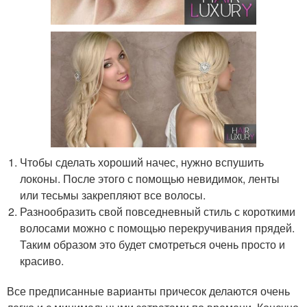
Чтобы сделать хороший начес, нужно вспушить
локоны. После этого с помощью невидимок, ленты
или тесьмы закрепляют все волосы.
Разнообразить свой повседневный стиль с короткими
волосами можно с помощью перекручивания прядей.
Таким образом это будет смотреться очень просто и
красиво.
Все предписанные варианты причесок делаются очень