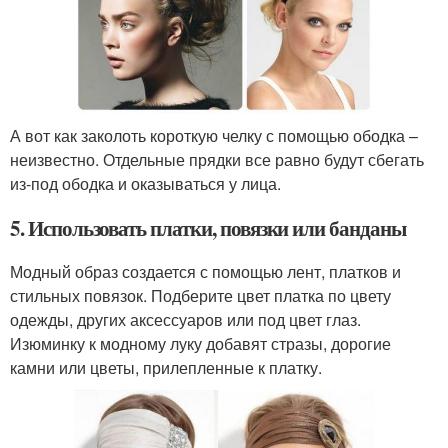
А вот как заколоть короткую челку с помощью ободка –
неизвестно. Отдельные прядки все равно будут сбегать
из-под ободка и оказываться у лица.
5. Использовать платки, повязки или банданы
Модный образ создается с помощью лент, платков и
стильных повязок. Подберите цвет платка по цвету
одежды, других аксессуаров или под цвет глаз.
Изюминку к модному луку добавят стразы, дорогие
камни или цветы, прилепленные к платку.