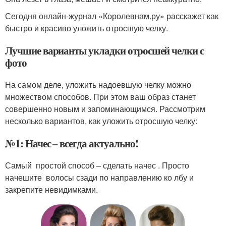
Сегодня онлайн-журнал «Королевнам.ру» расскажет как
быстро и красиво уложить отросшую челку.
Лучшие варианты укладки отросшей челки с
фото
На самом деле, уложить надоевшую челку можно
множеством способов. При этом ваш образ станет
совершенно новым и запоминающимся. Рассмотрим
несколько вариантов, как уложить отросшую челку:
№1: Начес – всегда актуально!
Самый простой способ – сделать начес . Просто
начешите волосы сзади по направлению ко лбу и
закрепите невидимками.