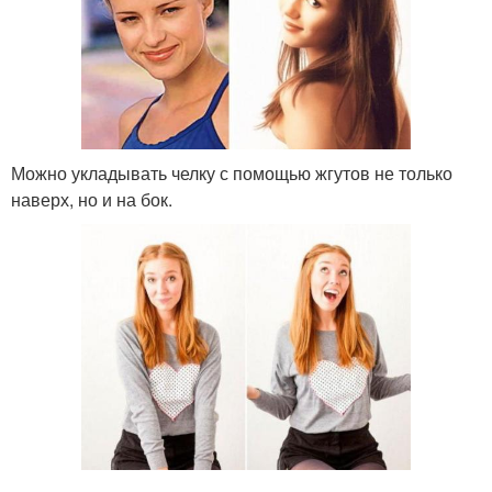
Можно укладывать челку с помощью жгутов не только
наверх, но и на бок.