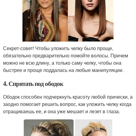
Секрет-совет! Чтобы уложить челку было проще,
обязательно предварительно помойте волосы. Причем
можно не всю длину, а только саму челку, чтобы она
быстрее и проще поддалась на любые манипуляции.
4. Спрятать под ободок
Ободок способен подчеркнуть красоту любой прически, а
заодно помогает решить вопрос, как уложить челку когда
отращиваешь ее, и она уже мешает и лезет в глаза.