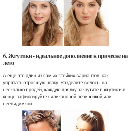
6. Жгутики - идеальное дополнение к прическе на
лето
А еще это один из самых стойких вариантов, как
упрятать отросшую челку. Разделите волосы на
несколько прядей, каждую прядку закрутите в жгутик и в
конце зафиксируйте силиконовой резиночкой или
неевидимкой.