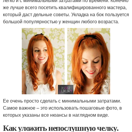
легко и с минимальными затратами по времени. Конечно
же лучше всего посетить квалифицированного мастера,
который даст дельные советы. Укладка на бок пользуется
большой популярностью у женщин любого возраста.
Ее очень просто сделать с минимальными затратами.
Самое важное – это использовать пошаговые фото, в
которых указаны все нюансы в наглядном виде.
Как уложить непослушную челку.