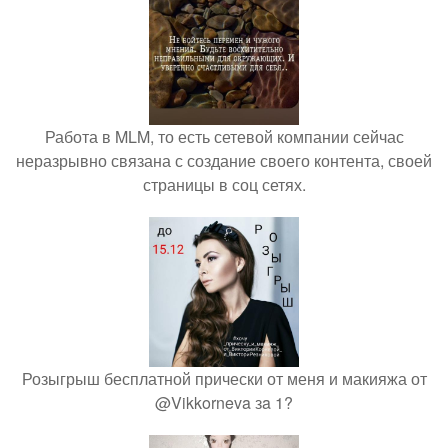
Работа в MLM, то есть сетевой компании сейчас
неразрывно связана с создание своего контента, своей
страницы в соц сетях.
Розыгрыш бесплатной прически от меня и макияжа от
@Vikkorneva зa 1?