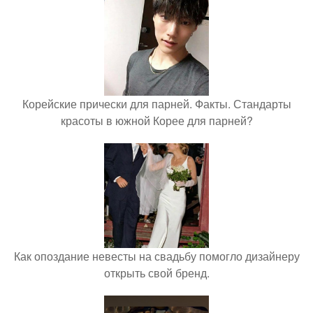
Корейские прически для парней. Факты. Стандарты
красоты в южной Корее для парней?
Как опоздание невесты на свадьбу помогло дизайнеру
открыть свой бренд.