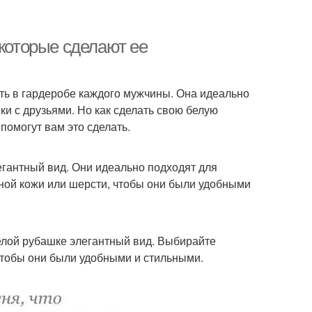
 которые сделают ее
ть в гардеробе каждого мужчины. Она идеально
ки с друзьями. Но как сделать свою белую
помогут вам это сделать.
егантный вид. Они идеально подходят для
ьной кожи или шерсти, чтобы они были удобными
елой рубашке элегантный вид. Выбирайте
чтобы они были удобными и стильными.