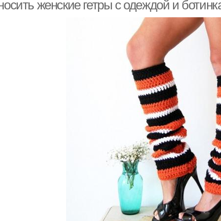
 носить женские гетры с одеждой и ботин