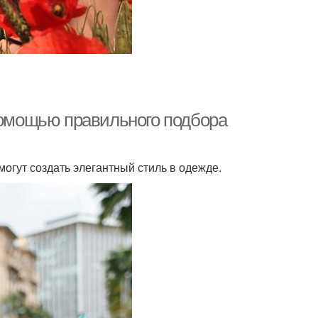
 помощью правильного подбора
гут создать элегантный стиль в одежде.