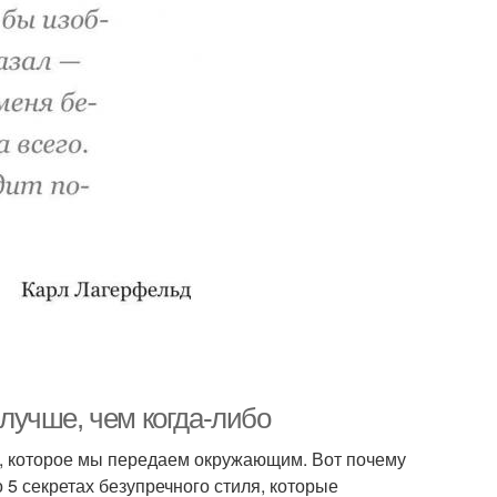
 лучше, чем когда-либо
ие, которое мы передаем окружающим. Вот почему
о 5 секретах безупречного стиля, которые