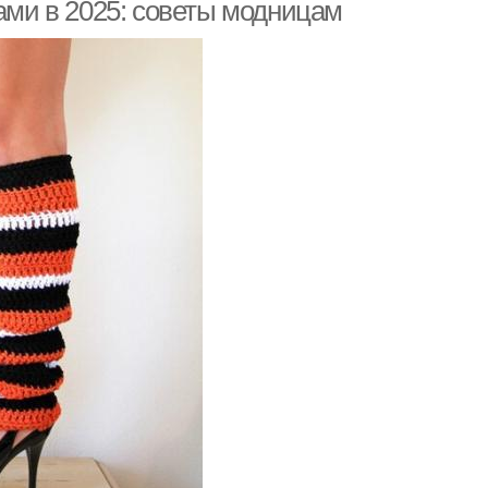
ками в 2025: советы модницам