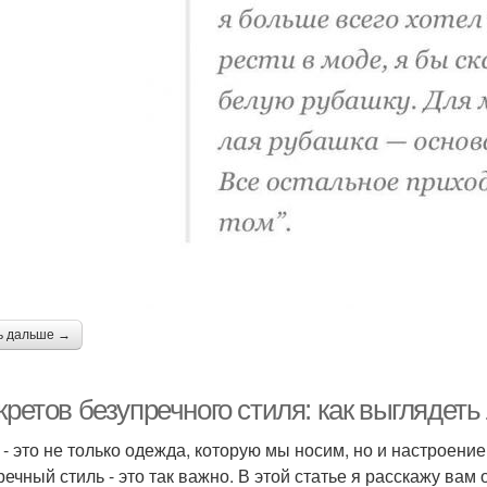
ь дальше →
кретов безупречного стиля: как выглядеть
 - это не только одежда, которую мы носим, но и настроен
речный стиль - это так важно. В этой статье я расскажу вам 