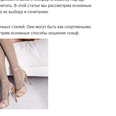
очетать. В этой статье мы рассмотрим основные
о их выбору и сочетанию.
чных стилей. Они могут быть как спортивными,
мотрим основные способы ношения гольф.