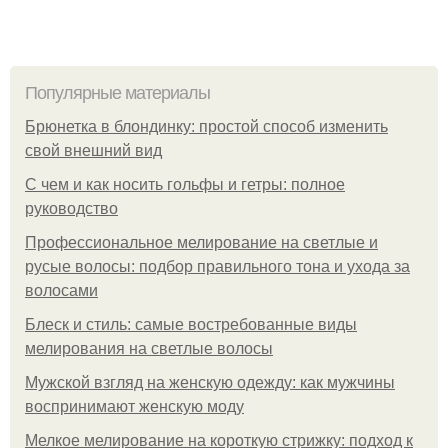
Популярные материалы
Брюнетка в блондинку: простой способ изменить
свой внешний вид
С чем и как носить гольфы и гетры: полное
руководство
Профессиональное мелирование на светлые и
русые волосы: подбор правильного тона и ухода за
волосами
Блеск и стиль: самые востребованные виды
мелирования на светлые волосы
Мужской взгляд на женскую одежду: как мужчины
воспринимают женскую моду
Мелкое мелирование на короткую стрижку: подход к