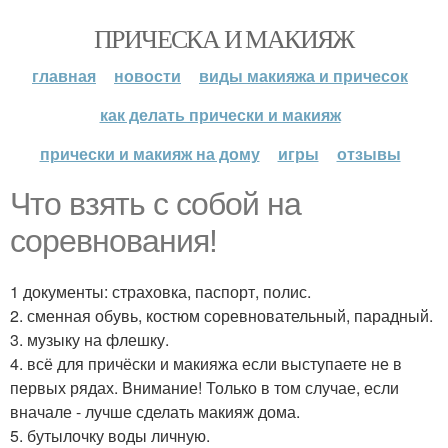
ПРИЧЕСКА И МАКИЯЖ
главная
новости
виды макияжа и причесок
как делать прически и макияж
прически и макияж на дому
игры
отзывы
Что взять с собой на
соревнования!
1 документы: страховка, паспорт, полис.
2. сменная обувь, костюм соревновательный, парадный.
3. музыку на флешку.
4. всё для причёски и макияжа если выступаете не в
первых рядах. Внимание! Только в том случае, если
вначале - лучше сделать макияж дома.
5. бутылочку воды личную.