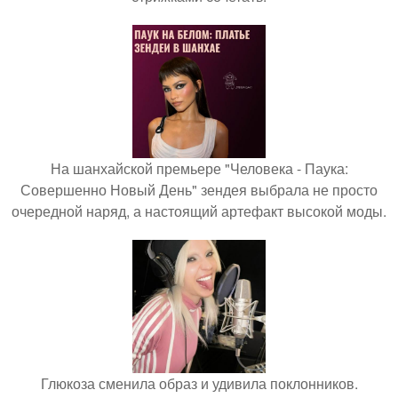
На шанхайской премьере "Человека - Паука:
Совершенно Новый День" зендея выбрала не просто
очередной наряд, а настоящий артефакт высокой моды.
Глюкоза сменила образ и удивила поклонников.