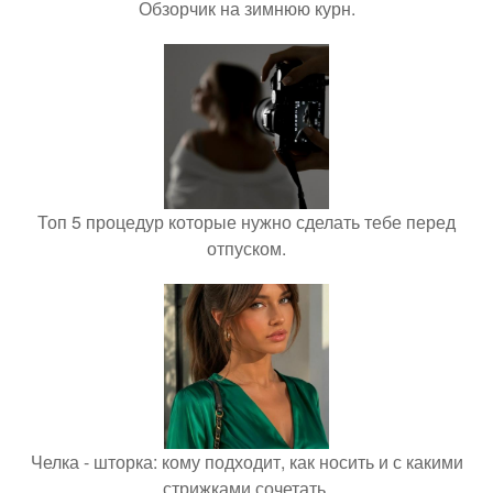
Обзорчик на зимнюю курн.
Топ 5 процедур которые нужно сделать тебе перед
отпуском.
Челка - шторка: кому подходит, как носить и с какими
стрижками сочетать.