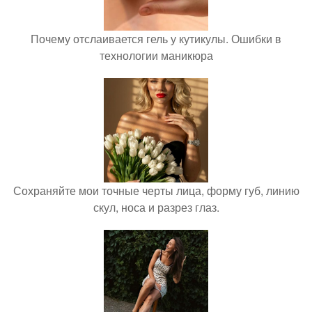
Почему отслаивается гель у кутикулы. Ошибки в
технологии маникюра
Сохраняйте мои точные черты лица, форму губ, линию
скул, носа и разрез глаз.