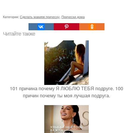
Категории:
Сделать макияж прическу
,
Прически дома
Читайте также
101 причина почему Я ЛЮБЛЮ ТЕБЯ подруге. 100
причин почему ты моя лучшая подруга.