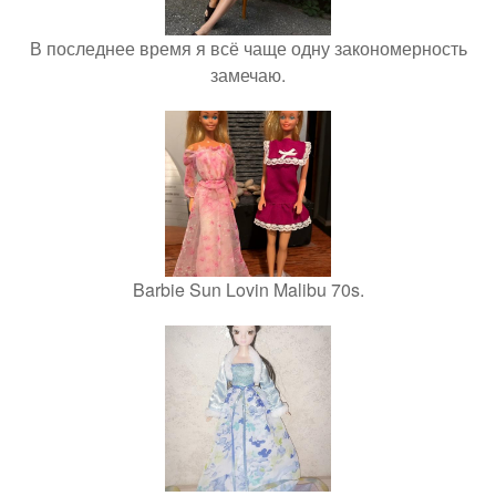
В последнее время я всё чаще одну закономерность
замечаю.
Barbie Sun Lovin Malibu 70s.