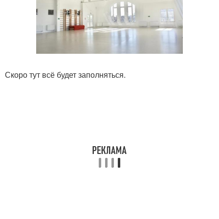
Скоро тут всё будет заполняться.