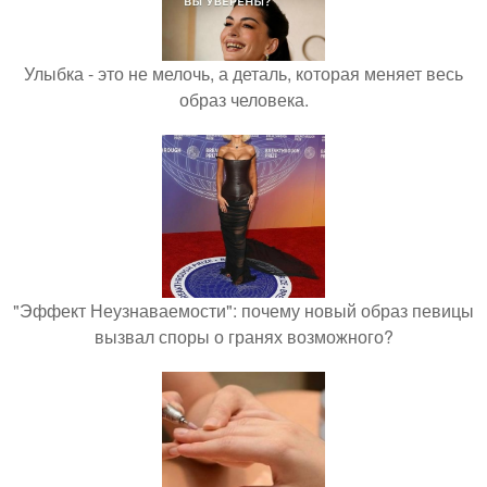
Улыбка - это не мелочь, а деталь, которая меняет весь
образ человека.
"Эффект Неузнаваемости": почему новый образ певицы
вызвал споры о гранях возможного?