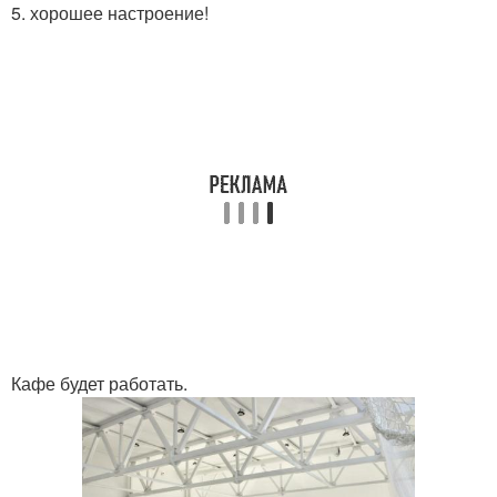
5. хорошее настроение!
Кафе будет работать.