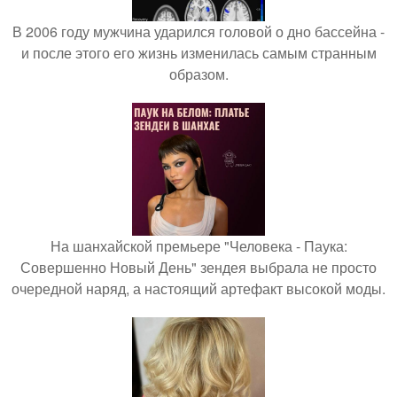
В 2006 году мужчина ударился головой о дно бассейна -
и после этого его жизнь изменилась самым странным
образом.
На шанхайской премьере "Человека - Паука:
Совершенно Новый День" зендея выбрала не просто
очередной наряд, а настоящий артефакт высокой моды.