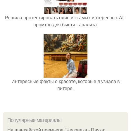
Решила протестировать один из самых интересных AI -
промтов для бьюти - анализа.
Интересные факты о красоте, которые я узнала в
питере.
Популярные материалы
На шанхайской премьере "Человека - Паука: