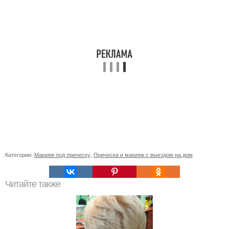
Категории:
Макияж под прическу
,
Прическа и макияж с выездом на дом
Читайте также