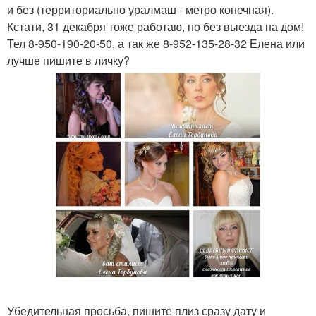
и без (территориально уралмаш - метро конечная).
Кстати, 31 декабря тоже работаю, но без выезда на дом!
Тел 8-950-190-20-50, а так же 8-952-135-28-32 Елена или
лучше пишите в личку?
Убедительная просьба, пишите плиз сразу дату и