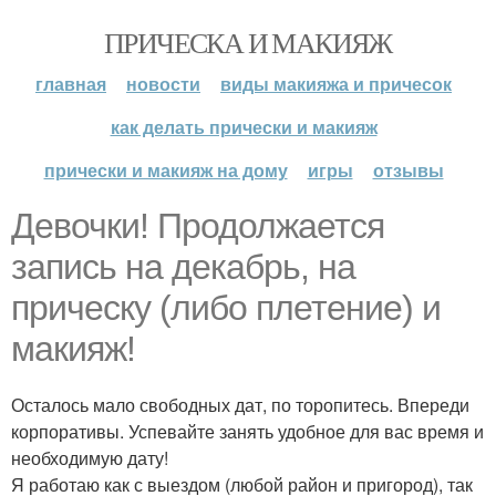
ПРИЧЕСКА И МАКИЯЖ
главная
новости
виды макияжа и причесок
как делать прически и макияж
прически и макияж на дому
игры
отзывы
Девочки! Продолжается
запись на декабрь, на
прическу (либо плетение) и
макияж!
Осталось мало свободных дат, по торопитесь. Впереди
корпоративы. Успевайте занять удобное для вас время и
необходимую дату!
Я работаю как с выездом (любой район и пригород), так