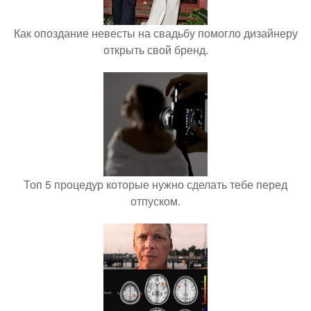
Как опоздание невесты на свадьбу помогло дизайнеру
открыть свой бренд.
Топ 5 процедур которые нужно сделать тебе перед
отпуском.