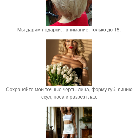
Мы дарим подарки: , внимание, только до 15.
Сохраняйте мои точные черты лица, форму губ, линию
скул, носа и разрез глаз.