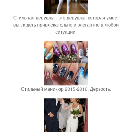
Стильная девушка - это девушка, которая умеет
выглядеть привлекательно и элегантно в любои
ситуации.
Стильный маникюр 2015-2016. Дерзость.