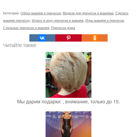
Категории:
Образ макияж и прическа
,
Модели для причесок и макияжа
,
Сделать
макияж прическу
,
Играть в игру прически и макияж
,
Игры макияж и прически
,
Стильные прически и макияж
,
Прически дома
Читайте также
Мы дарим подарки: , внимание, только до 15.