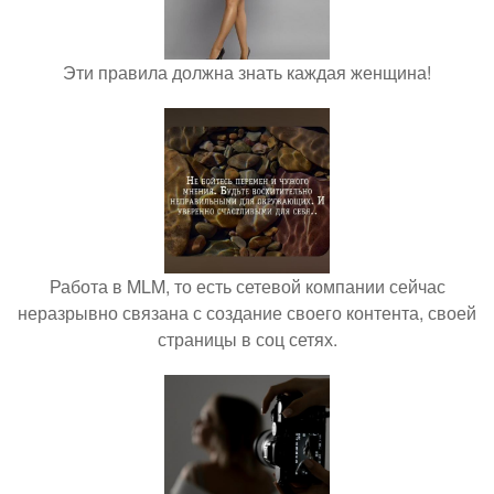
Эти правила должна знать каждая женщина!
Работа в MLM, то есть сетевой компании сейчас
неразрывно связана с создание своего контента, своей
страницы в соц сетях.