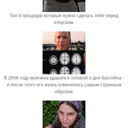
Топ 5 процедур которые нужно сделать тебе перед
отпуском.
В 2006 году мужчина ударился головой о дно бассейна -
и после этого его жизнь изменилась самым странным
образом.