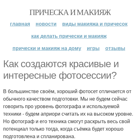
ПРИЧЕСКА И МАКИЯЖ
главная
новости
виды макияжа и причесок
как делать прически и макияж
прически и макияж на дому
игры
отзывы
Как создаются красивые и
интересные фотосессии?
В большинстве своём, хороший фотосет отличается от
обычного качеством подготовки. Мы не будем сейчас
говорить про уровень фотографа и используемой
техники - будем априори считать их на высоком уровне.
Но фотограф и его техника смогут раскрыть весь свой
потенциал только тогда, когда съёмка будет хорошо
подготовлена и спланирована.