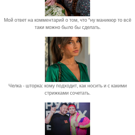
Мой ответ на комментарий о том, что "ну маникюр то всё
таки можно было бы сделать.
Челка - шторка: кому подходит, как носить и с какими
стрижками сочетать.