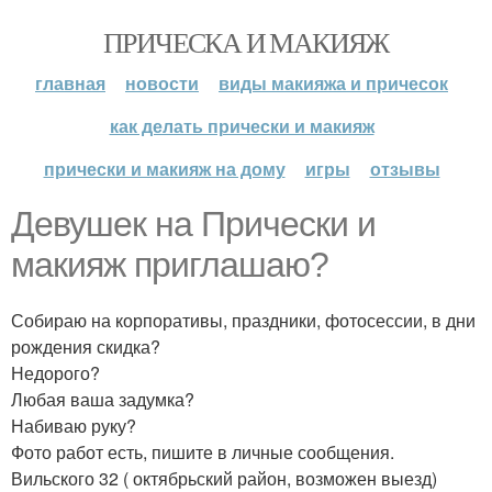
ПРИЧЕСКА И МАКИЯЖ
главная
новости
виды макияжа и причесок
как делать прически и макияж
прически и макияж на дому
игры
отзывы
Девушек на Прически и
макияж приглашаю?
Собираю на корпоративы, праздники, фотосессии, в дни
рождения скидка?
Недорого?
Любая ваша задумка?
Набиваю руку?
Фото работ есть, пишите в личные сообщения.
Вильского 32 ( октябрьский район, возможен выезд)