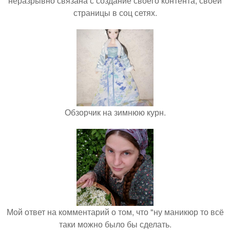
неразрывно связана с создание своего контента, своей
страницы в соц сетях.
Обзорчик на зимнюю курн.
Мой ответ на комментарий о том, что "ну маникюр то всё
таки можно было бы сделать.