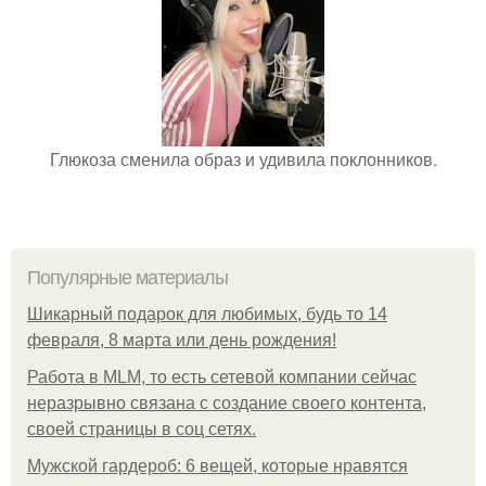
Глюкоза сменила образ и удивила поклонников.
Популярные материалы
Шикарный подарок для любимых, будь то 14
февраля, 8 марта или день рождения!
Работа в MLM, то есть сетевой компании сейчас
неразрывно связана с создание своего контента,
своей страницы в соц сетях.
Мужской гардероб: 6 вещей, которые нравятся