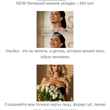
NEW! Вечерний макияж укладка = 350 грн!
Улыбка - это не мелочь, а деталь, которая меняет весь
образ человека.
Сохраняйте мои точные черты лица, форму губ, линию