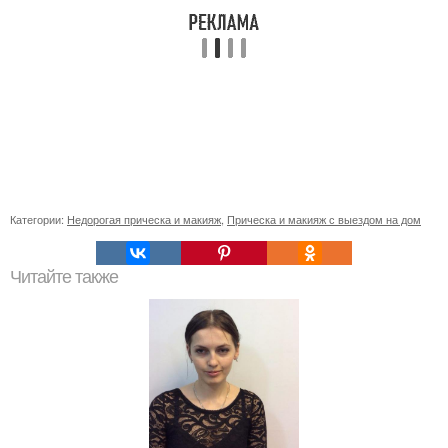
Категории:
Недорогая прическа и макияж
,
Прическа и макияж с выездом на дом
Читайте также