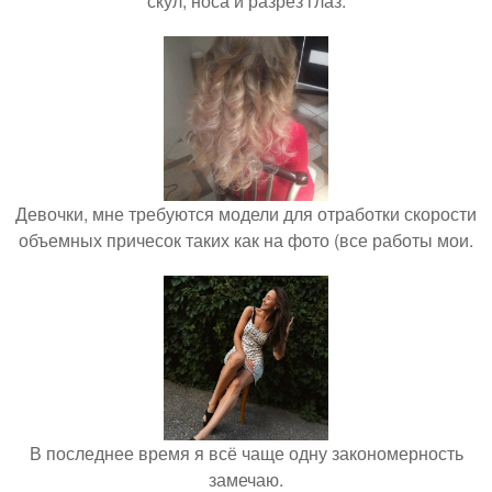
скул, носа и разрез глаз.
Девочки, мне требуются модели для отработки скорости
объемных причесок таких как на фото (все работы мои.
В последнее время я всё чаще одну закономерность
замечаю.