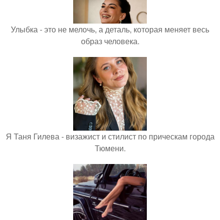
Улыбка - это не мелочь, а деталь, которая меняет весь
образ человека.
Я Таня Гилева - визажист и стилист по прическам города
Тюмени.