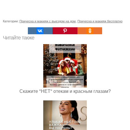
Категории:
Прическа и макияж с выездом на дом
,
Прическа и макияж бесплатно
Читайте также
Скажите "НЕТ" отекам и красным глазам?