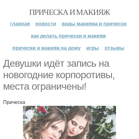
ПРИЧЕСКА И МАКИЯЖ
главная
новости
виды макияжа и причесок
как делать прически и макияж
прически и макияж на дому
игры
отзывы
Девушки идёт запись на
новогодние корпоротивы,
места ограничены!
Прическа