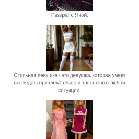
Разврат с Яной.
Стильная девушка - это девушка, которая умеет
выглядеть привлекательно и элегантно в любои
ситуации.