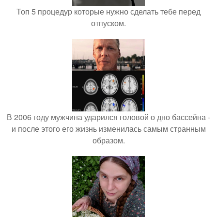
Топ 5 процедур которые нужно сделать тебе перед
отпуском.
В 2006 году мужчина ударился головой о дно бассейна -
и после этого его жизнь изменилась самым странным
образом.