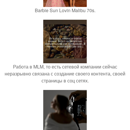
Barbie Sun Lovin Malibu 70s.
Работа в MLM, то есть сетевой компании сейчас
неразрывно связана с создание своего контента, своей
страницы в соц сетях.