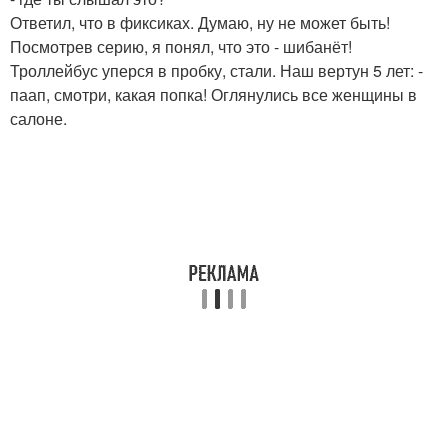
Ответил, что в фиксиках. Думаю, ну не может быть!
Посмотрев серию, я понял, что это - шибанёт!
Троллейбус уперся в пробку, стали. Наш вертун 5 лет: -
паап, смотри, какая попка! Оглянулись все женщины в
салоне.