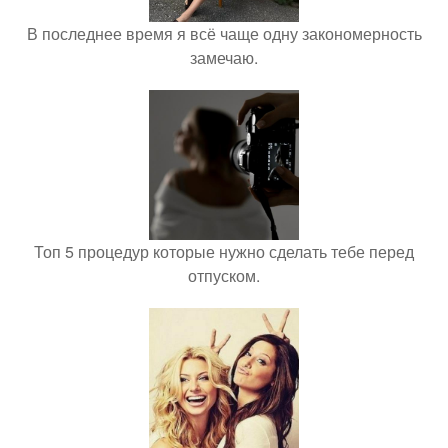
В последнее время я всё чаще одну закономерность
замечаю.
Топ 5 процедур которые нужно сделать тебе перед
отпуском.