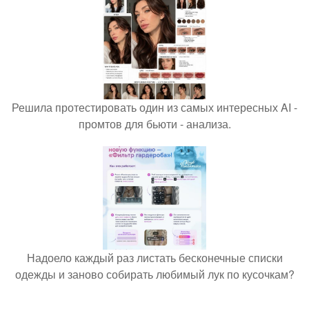
Решила протестировать один из самых интересных AI -
промтов для бьюти - анализа.
Надоело каждый раз листать бесконечные списки
одежды и заново собирать любимый лук по кусочкам?