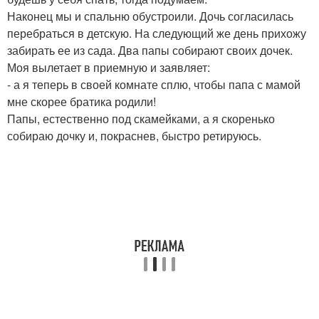
Наконец мы и спальню обустроили. Дочь согласилась
перебраться в детскую. На следующий же день прихожу
забирать ее из сада. Два папы собирают своих дочек.
Моя вылетает в приемную и заявляет:
- а я теперь в своей комнате сплю, чтобы папа с мамой
мне скорее братика родили!
Папы, естественно под скамейками, а я скоренько
собираю дочку и, покраснев, быстро ретируюсь.