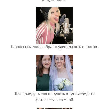
Глюкоза сменила образ и удивила поклонников.
Щас приедут меня выкупать а тут очередь на
фотосессию со мной.