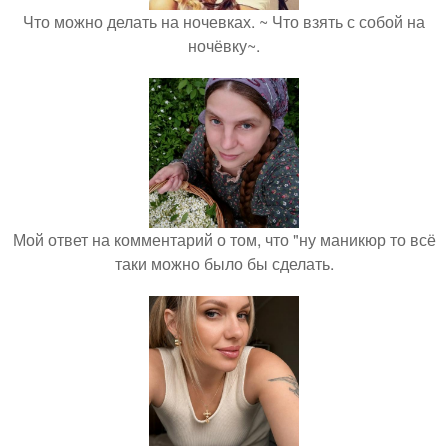
Что можно делать на ночевках. ~ Что взять с собой на
ночёвку~.
Мой ответ на комментарий о том, что "ну маникюр то всё
таки можно было бы сделать.